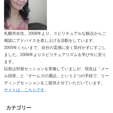
札幌市在住。2008年より、スピリチュアルな観点からご
相談にアドバイスを差し上げる活動をしています。
2005年くらいまで、自分の霊感に全く気付かずにすごし
ました。2006年よりスピリチュアリズムを学び今に至り
ます。
以前は対面セッションを実施していましが、現在は「メー
ル回答」と「チームズの通話」という２つの手段で、リー
ディングセッションをご提供させていただいています。
サイトは、こちらです
。
カテゴリー