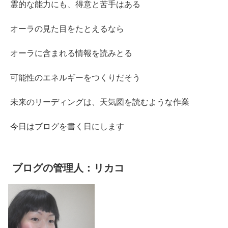
霊的な能力にも、得意と苦手はある
オーラの見た目をたとえるなら
オーラに含まれる情報を読みとる
可能性のエネルギーをつくりだそう
未来のリーディングは、天気図を読むような作業
今日はブログを書く日にします
ブログの管理人：リカコ