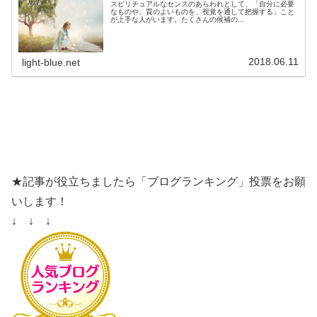
スピリチュアルなセンスのあらわれとして、「自分に必要
なものや、質のよいものを、視覚を通して把握する」こと
が上手な人がいます。たくさんの候補の...
2018.06.11
light-blue.net
★記事が役立ちましたら「ブログランキング」投票をお願
いします！
↓ ↓ ↓