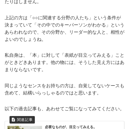
たりはしません。
上記の方は「○○に関連する分野の人たち」という条件が
決まっていて「その中でのキーパーソンがわかる」という
あらわれなので、その分野か、リーダー的な人と、相性が
よいのでしょうね。
私自身は、「本」に対して「表紙が目立ってみえる」こと
がときどきあります。他の物には、そうした見え方にはあ
まりならないです。
同じようなセンスをお持ちの方は、自覚してないケースも
含めて、結構いらっしゃるのではと思います。
以下の過去記事も、あわせてご覧になってみてください。
必要なものが、目立ってみえる。