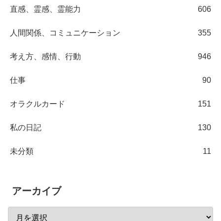
直感、霊感、霊能力
606
人間関係、コミュニケーション
355
考え方、感情、行動
946
仕事
90
オラクルカード
151
私の日記
130
未分類
11
アーカイブ