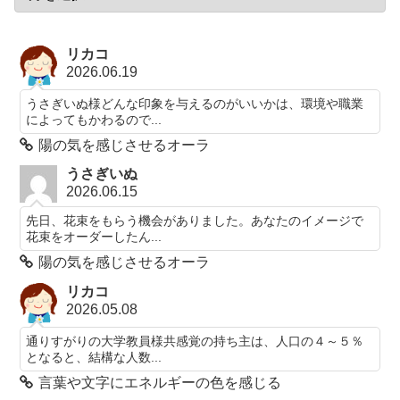
リカコ
2026.06.19
うさぎいぬ様どんな印象を与えるのがいいかは、環境や職業
によってもかわるので...
陽の気を感じさせるオーラ
うさぎいぬ
2026.06.15
先日、花束をもらう機会がありました。あなたのイメージで
花束をオーダーしたん...
陽の気を感じさせるオーラ
リカコ
2026.05.08
通りすがりの大学教員様共感覚の持ち主は、人口の４～５％
となると、結構な人数...
言葉や文字にエネルギーの色を感じる