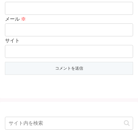
メール
※
サイト