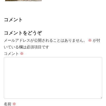
ざまな種類が...
コメント
コメントをどうぞ
メールアドレスが公開されることはありません。
※
が付
いている欄は必須項目です
コメント
※
名前
※