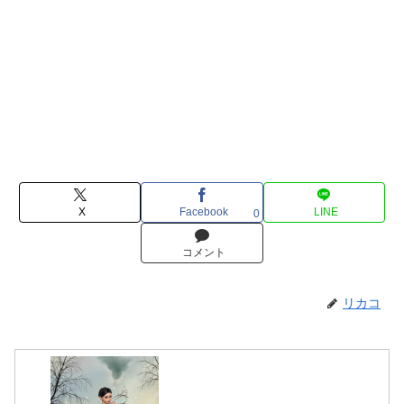
X
Facebook
LINE
0
コメント
リカコ