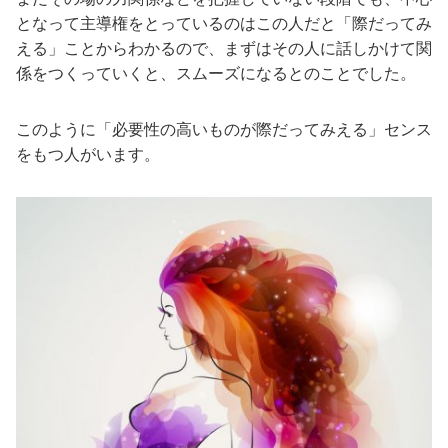
となって主導権をとっているのはこの人だと「際だってみ
える」ことからわかるので、まずはその人に話しかけて関
係をつくっていくと、スムーズになるとのことでした。
このように「必要性の高いものが際だってみえる」センス
をもつ人がいます。