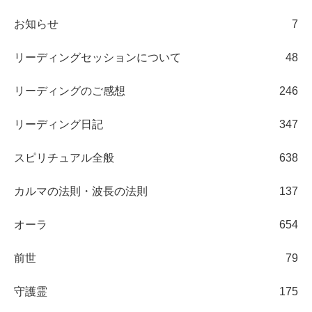
お知らせ
7
リーディングセッションについて
48
リーディングのご感想
246
リーディング日記
347
スピリチュアル全般
638
カルマの法則・波長の法則
137
オーラ
654
前世
79
守護霊
175