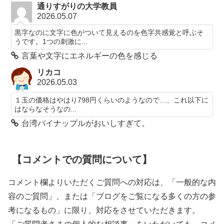
通りすがりの大学教員
2026.05.07
黒字なのに文字に色がついて見えるのを色字共感覚と呼ぶそ
うです。1つの刺激に...
言葉や文字にエネルギーの色を感じる
リカコ
2026.05.03
１玉の価格はやはり798円くらいのようなので…、これ以下に
はならなそうなの...
台湾パイナップルがおいしすぎて。
【コメントでの質問について】
コメント欄よりいただくご質問への対応は、「一般的な内
容のご質問」、または「ブログをご覧になる多くの方の参
考になるもの」に限り、対応をさせていただきます。