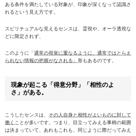
ある条件を満たしている対象が、印象が深くなって認識さ
れるという見え方です。
スピリチュアルな見えるセンスは、霊視や、オーラ透視な
どに限定されず、
このように「
通常の視覚に重なるように、通常ではとらえ
られない情報の把握がなされる」
形もあるのです。
現象が起こる「得意分野」「相性のよ
さ」がある。
こうしたセンスは、
その人自身と相性がよいものに対して
働く
ことが多いです。つまり、目立ってみえる事柄の範囲
は決まっていて、あれもこれも、同じように際だってみえ