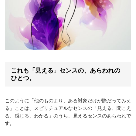
これも「見える」センスの、あらわれの
ひとつ。
このように「他のものより、ある対象だけが際だってみえ
る」ことは、スピリチュアルなセンスの「見える、聞こえ
る、感じる、わかる」のうち、見えるセンスのあらわれで
す。