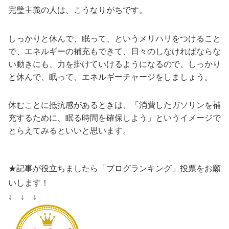
完璧主義の人は、こうなりがちです。
しっかりと休んで、眠って、というメリハリをつけること
で、エネルギーの補充もできて、日々のしなければならな
い動きにも、力を掛けていけるようになるので、しっかり
と休んで、眠って、エネルギーチャージをしましょう。
休むことに抵抗感があるときは、「消費したガソリンを補
充するために、眠る時間を確保しよう」というイメージで
とらえてみるといいと思います。
★記事が役立ちましたら「ブログランキング」投票をお願
いします！
↓ ↓ ↓