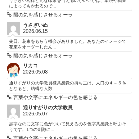
うさぎいぬ様どんな印象を与えるのがいいかは、環境や職業
によってもかわるので...
陽の気を感じさせるオーラ
うさぎいぬ
2026.06.15
先日、花束をもらう機会がありました。あなたのイメージで
花束をオーダーしたん...
陽の気を感じさせるオーラ
リカコ
2026.05.08
通りすがりの大学教員様共感覚の持ち主は、人口の４～５％
となると、結構な人数...
言葉や文字にエネルギーの色を感じる
通りすがりの大学教員
2026.05.07
黒字なのに文字に色がついて見えるのを色字共感覚と呼ぶそ
うです。1つの刺激に...
言葉や文字にエネルギーの色を感じる