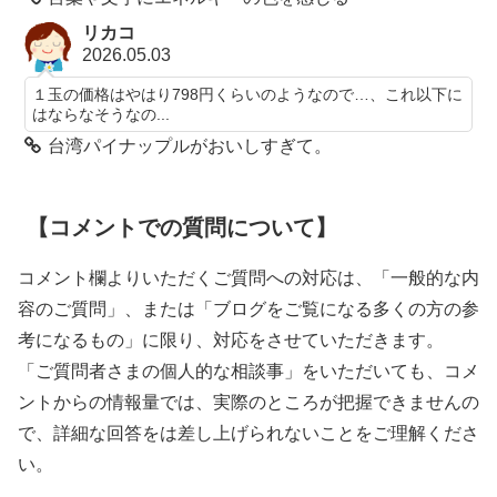
リカコ
2026.05.03
１玉の価格はやはり798円くらいのようなので…、これ以下に
はならなそうなの...
台湾パイナップルがおいしすぎて。
【コメントでの質問について】
コメント欄よりいただくご質問への対応は、「一般的な内
容のご質問」、または「ブログをご覧になる多くの方の参
考になるもの」に限り、対応をさせていただきます。
「ご質問者さまの個人的な相談事」をいただいても、コメ
ントからの情報量では、実際のところが把握できませんの
で、詳細な回答をは差し上げられないことをご理解くださ
い。