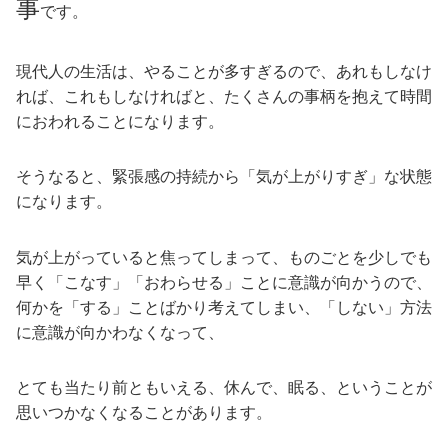
事
です。
現代人の生活は、やることが多すぎるので、あれもしなけ
れば、これもしなければと、たくさんの事柄を抱えて時間
におわれることになります。
そうなると、緊張感の持続から「気が上がりすぎ」な状態
になります。
気が上がっていると焦ってしまって、ものごとを少しでも
早く「こなす」「おわらせる」ことに意識が向かうので、
何かを「する」ことばかり考えてしまい、「しない」方法
に意識が向かわなくなって、
とても当たり前ともいえる、休んで、眠る、ということが
思いつかなくなることがあります。