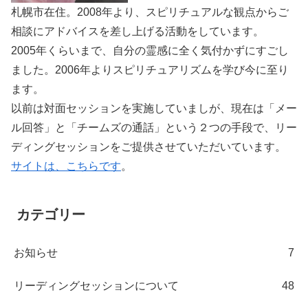
札幌市在住。2008年より、スピリチュアルな観点からご
相談にアドバイスを差し上げる活動をしています。
2005年くらいまで、自分の霊感に全く気付かずにすごし
ました。2006年よりスピリチュアリズムを学び今に至り
ます。
以前は対面セッションを実施していましが、現在は「メー
ル回答」と「チームズの通話」という２つの手段で、リー
ディングセッションをご提供させていただいています。
サイトは、こちらです
。
カテゴリー
お知らせ
7
リーディングセッションについて
48