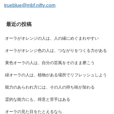
trueblue@mbf.nifty.com
最近の投稿
オーラがオレンジの人は、人の縁にめぐまれやすい
オーラがオレンジ色の人は、つながりをつくる力がある
黄色オーラの人は、自分の芸風をそのまま磨こう
緑オーラの人は、植物がある場所でリフレッシュしよう
能力のあらわれ方には、その人の持ち味が加わる
霊的な能力にも、得意と苦手はある
オーラの見た目をたとえるなら