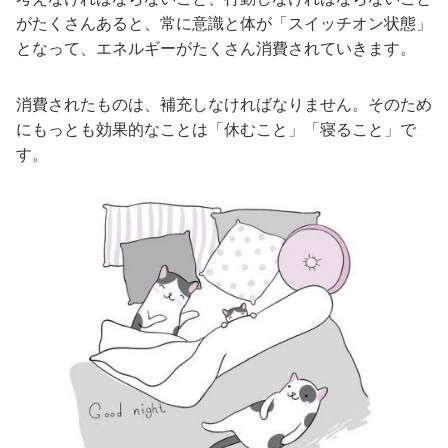
がたくさんあると、常に意識と体が「スイッチオン状態」
となって、エネルギーがたくさん消費されていきます。
消費されたものは、補充しなければなりません。そのため
にもっとも効果的なことは「休むこと」「寝ること」で
す。