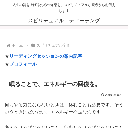
人生の質を上げるための知恵を、スピリチュアルな観点からお伝え
します
スピリチュアル ティーチング
ホーム
スピリチュアル全般
★
リーディングセッションの案内記事
★
プロフィール
眠ることで、エネルギーの回復を。
2019.07.02
何もやる気にならないときは、休むことも必要です。そう
いうときはだいたい、エネルギー不足なのです。
考えなければならないこと、行動しなければならないこと