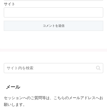
サイト
メール
セッションへのご質問等は、こちらのメールアドレスへお
願いします。