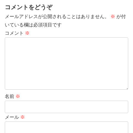
コメントをどうぞ
メールアドレスが公開されることはありません。
※
が付
いている欄は必須項目です
コメント
※
名前
※
メール
※