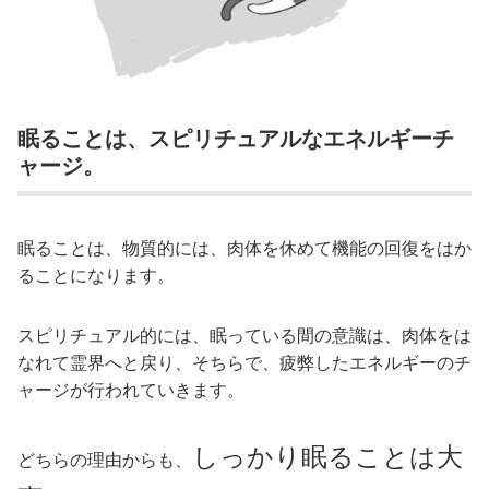
眠ることは、スピリチュアルなエネルギーチ
ャージ。
眠ることは、物質的には、肉体を休めて機能の回復をはか
ることになります。
スピリチュアル的には、眠っている間の意識は、肉体をは
なれて霊界へと戻り、そちらで、疲弊したエネルギーのチ
ャージが行われていきます。
しっかり眠ることは大
どちらの理由からも、