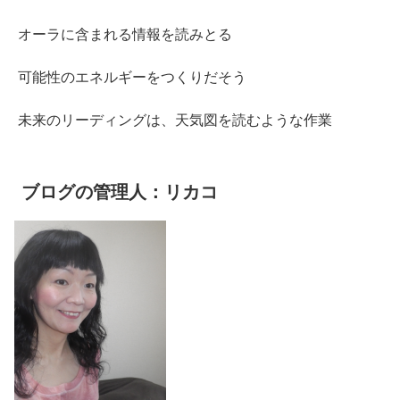
オーラに含まれる情報を読みとる
可能性のエネルギーをつくりだそう
未来のリーディングは、天気図を読むような作業
ブログの管理人：リカコ