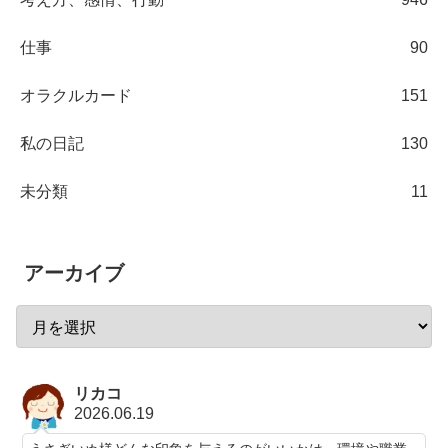
仕事
90
オラクルカード
151
私の日記
130
未分類
11
アーカイブ
リカコ
2026.06.19