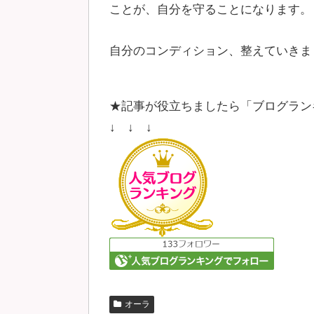
ことが、自分を守ることになります。
自分のコンディション、整えていきま
★記事が役立ちましたら「ブログラン
↓ ↓ ↓
オーラ