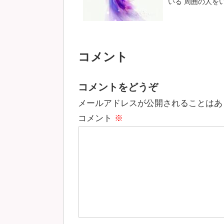
いる 周囲の人をいつ
コメント
コメントをどうぞ
メールアドレスが公開されることはあ
コメント
※