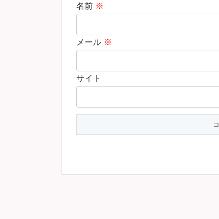
名前
※
メール
※
サイト