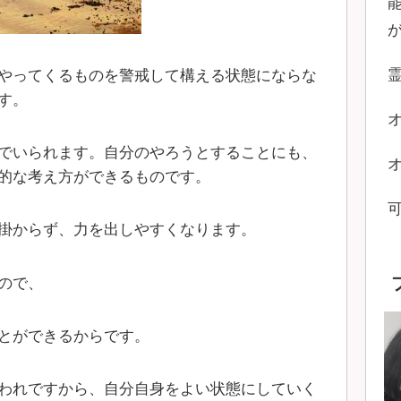
やってくるものを警戒して構える状態にならな
す。
でいられます。自分のやろうとすることにも、
的な考え方ができるものです。
掛からず、力を出しやすくなります。
ので、
とができるからです。
われですから、自分自身をよい状態にしていく