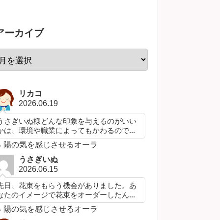
アーカイブ
リカコ
2026.06.19
うさぎいぬ様どんな印象を与えるのがいい
かは、環境や職業によってもかわるので...
陽の気を感じさせるオーラ
うさぎいぬ
2026.06.15
先日、花束をもらう機会がありました。あ
なたのイメージで花束をオーダーしたん...
陽の気を感じさせるオーラ