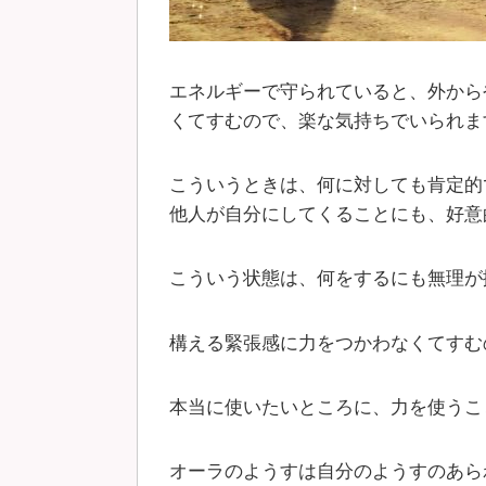
エネルギーで守られていると、外から
くてすむので、楽な気持ちでいられま
こういうときは、何に対しても肯定的
他人が自分にしてくることにも、好意
こういう状態は、何をするにも無理が
構える緊張感に力をつかわなくてすむ
本当に使いたいところに、力を使うこ
オーラのようすは自分のようすのあら