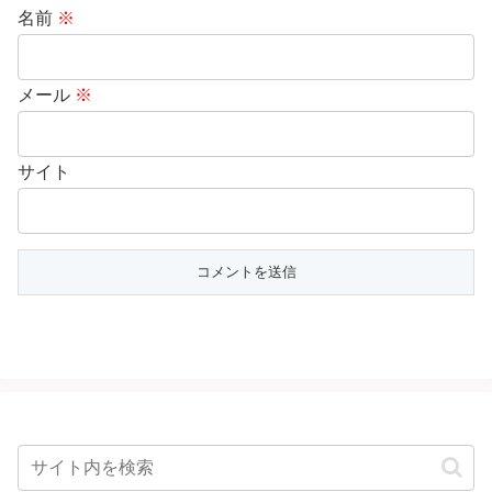
名前
※
メール
※
サイト