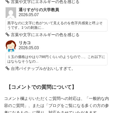
言葉や文字にエネルギーの色を感じる
通りすがりの大学教員
2026.05.07
黒字なのに文字に色がついて見えるのを色字共感覚と呼ぶそ
うです。1つの刺激に...
言葉や文字にエネルギーの色を感じる
リカコ
2026.05.03
１玉の価格はやはり798円くらいのようなので…、これ以下に
はならなそうなの...
台湾パイナップルがおいしすぎて。
【コメントでの質問について】
コメント欄よりいただくご質問への対応は、「一般的な内
容のご質問」、または「ブログをご覧になる多くの方の参
考になるもの」に限り、対応をさせていただきます。