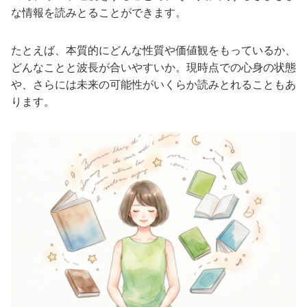
な情報を読みとることができます。
たとえば、本質的にどんな性質や価値観をもっているか、
どんなことと波長が合いやすいか。現時点での心身の状態
や、さらには未来の可能性がいくらか読みとれることもあ
ります。