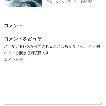
ージを伝えてくるケース」もあれば、
「他界されたおじいさんやおばあさんな
どの、先祖霊と...
コメント
コメントをどうぞ
メールアドレスが公開されることはありません。
※
が付
いている欄は必須項目です
コメント
※