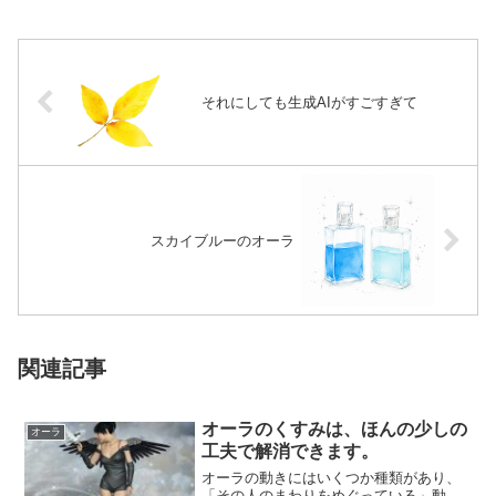
それにしても生成AIがすごすぎて
スカイブルーのオーラ
関連記事
オーラのくすみは、ほんの少しの
オーラ
工夫で解消できます。
オーラの動きにはいくつか種類があり、
「その人のまわりをめぐっている」動