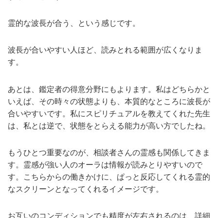
霊的な波長が合う、という感じです。
波長が合いやすい人ほど、読みとれる範囲が広くなりま
す。
あとは、鑑定者の得意分野にもよります。私はどちらかと
いえば、その時々の状態よりも、本質的なところに波長が
合いやすいです。私にスピリチュアルを教えてくれた先生
は、私とは逆で、状態をとらえる能力が高い方でしたね。
もうひとつ重要なのが、相談者さんの霊感も関係してきま
す。霊感が強い人のオーラは情報が読みとりやすいので
す。こちらからの働きかけに、ぱっと反応してくれる霊的
なスクリーンとなってくれるイメージです。
お互いのコンディションでも精度が左右されるのは、詳細