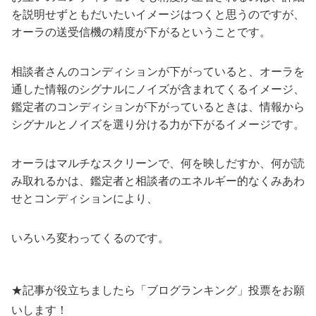
を説明せずともだいたいイメージはつくと思うのですが、
オーラの送受信機の精度が下がるということです。
相談者さんのコンディションが下がっていると、オーラを
通した情報のシグナルにノイズが含まれてくるイメージ、
鑑定者のコンディションが下がっているときは、情報から
シグナルとノイズを選り分ける力が下がるイメージです。
オーラはマルチなスクリーンで、何を映しだすか、何が読
み取れるかは、鑑定者と相談者のエネルギー的なくみあわ
せとコンディションにより、
いろいろ変わってくるのです。
★記事が役立ちましたら「ブログランキング」投票をお願
いします！