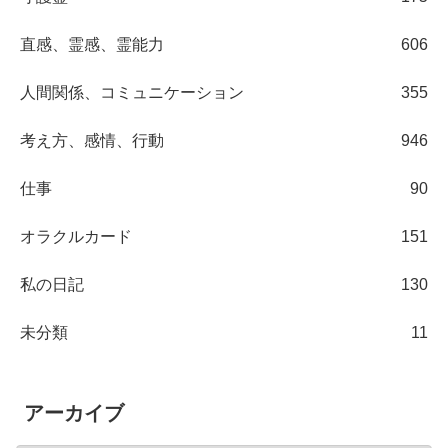
直感、霊感、霊能力
606
人間関係、コミュニケーション
355
考え方、感情、行動
946
仕事
90
オラクルカード
151
私の日記
130
未分類
11
アーカイブ