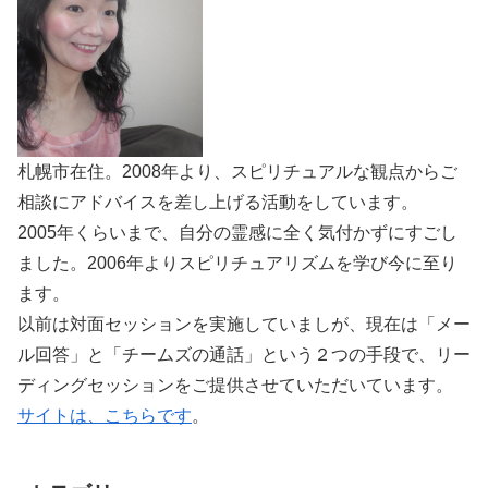
札幌市在住。2008年より、スピリチュアルな観点からご
相談にアドバイスを差し上げる活動をしています。
2005年くらいまで、自分の霊感に全く気付かずにすごし
ました。2006年よりスピリチュアリズムを学び今に至り
ます。
以前は対面セッションを実施していましが、現在は「メー
ル回答」と「チームズの通話」という２つの手段で、リー
ディングセッションをご提供させていただいています。
サイトは、こちらです
。