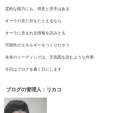
霊的な能力にも、得意と苦手はある
オーラの見た目をたとえるなら
オーラに含まれる情報を読みとる
可能性のエネルギーをつくりだそう
未来のリーディングは、天気図を読むような作業
今日はブログを書く日にします
ブログの管理人：リカコ