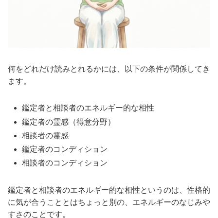
何をどれだけ読みとれるかには、以下の条件が関係してき
ます。
鑑定者と相談者のエネルギー的な相性
鑑定者の霊感（得意分野）
相談者の霊感
鑑定者のコンディション
相談者のコンディション
鑑定者と相談者のエネルギー的な相性というのは、性格的
に気が合うこととはちょっと別の、エネルギーのなじみや
すさのことです。