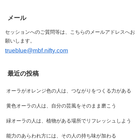
メール
セッションへのご質問等は、こちらのメールアドレスへお
願いします。
trueblue@mbf.nifty.com
最近の投稿
オーラがオレンジ色の人は、つながりをつくる力がある
黄色オーラの人は、自分の芸風をそのまま磨こう
緑オーラの人は、植物がある場所でリフレッシュしよう
能力のあらわれ方には、その人の持ち味が加わる