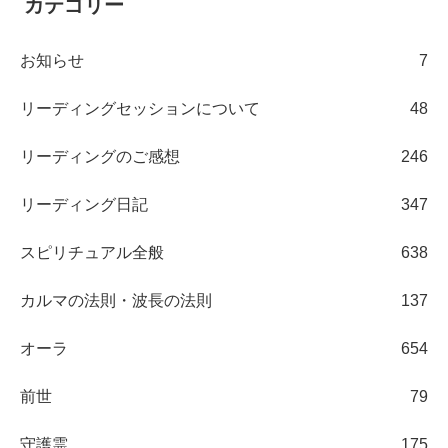
カテゴリー
お知らせ
7
リーディングセッションについて
48
リーディングのご感想
246
リーディング日記
347
スピリチュアル全般
638
カルマの法則・波長の法則
137
オーラ
654
前世
79
守護霊
175