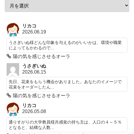
リカコ
2026.06.19
うさぎいぬ様どんな印象を与えるのがいいかは、環境や職業
によってもかわるので...
陽の気を感じさせるオーラ
うさぎいぬ
2026.06.15
先日、花束をもらう機会がありました。あなたのイメージで
花束をオーダーしたん...
陽の気を感じさせるオーラ
リカコ
2026.05.08
通りすがりの大学教員様共感覚の持ち主は、人口の４～５％
となると、結構な人数...