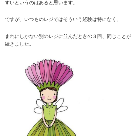
すいというのはあると思います。
ですが、いつものレジではそういう経験は特になく、
まれにしかない別のレジに並んだときの３回、同じことが
続きました。