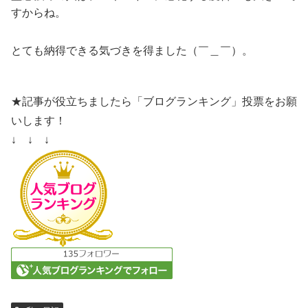
すからね。
とても納得できる気づきを得ました（￣＿￣）。
★記事が役立ちましたら「ブログランキング」投票をお願
いします！
↓ ↓ ↓