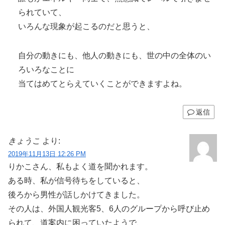
られていて、
いろんな現象が起こるのだと思うと、
自分の動きにも、他人の動きにも、世の中の全体のい
ろいろなことに
当てはめてとらえていくことができますよね。
返信
きょうこ
より:
2019年11月13日 12:26 PM
りかこさん、私もよく道を聞かれます。
ある時、私が信号待ちをしていると、
後ろから男性が話しかけてきました。
その人は、外国人観光客5、6人のグループから呼び止め
られて、道案内に困っていたようで、