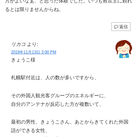
方がよいなぁ、と思った体験でした。いつも救世主に頼れ
るとは限りませんからね。
返信
リカコ
より:
2019年11月13日 3:00 PM
きょうこ様
札幌駅付近は、人の数が多いですから、
その外国人観光客グループのエネルギーに、
自分のアンテナが反応した方が複数いて、
最初の男性、きょうこさん、あとからきてくれた外国
語ができる女性、