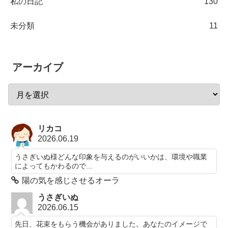
私の日記
130
未分類
11
アーカイブ
リカコ
2026.06.19
うさぎいぬ様どんな印象を与えるのがいいかは、環境や職業
によってもかわるので...
陽の気を感じさせるオーラ
うさぎいぬ
2026.06.15
先日、花束をもらう機会がありました。あなたのイメージで