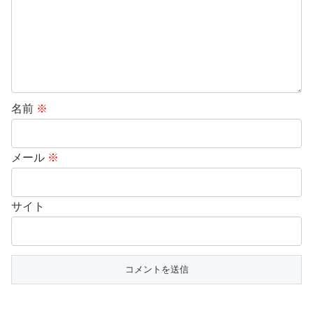
名前
※
メール
※
サイト