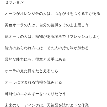
セッション
オーラがオレンジ色の人は、つながりをつくる力がある
黄色オーラの人は、自分の芸風をそのまま磨こう
緑オーラの人は、植物がある場所でリフレッシュしよう
能力のあらわれ方には、その人の持ち味が加わる
霊的な能力にも、得意と苦手はある
オーラの見た目をたとえるなら
オーラに含まれる情報を読みとる
可能性のエネルギーをつくりだそう
未来のリーディングは、天気図を読むような作業