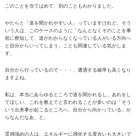
このことを当てはめて、別のこともわかりました。
やたらと「道を聞かれやすい人」っていますけれど、そう
いう人は、このケースのように「なんとなくそのことを事
前に察知して、道がわからなくなっている人がいる方向へ
と自分からいってしまう」ことも関連している気がしま
す。
自分から行っているので・・・、遭遇する確率も高くなり
ますよね。
私は、本当にあらゆるところで道を聞かれるし、あれをし
てほしい、これを教えてと言われることが多いのは「そう
いう出来事が起こるところへ、自分から向かっている」か
らなんだなあ、と。
霊感強めの人は、エネルギーに感化する度合いも大きいで