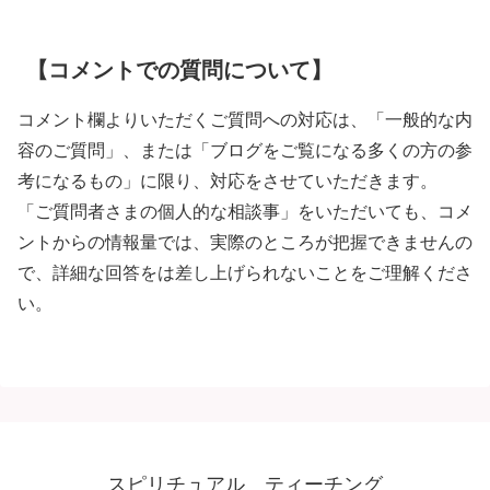
【コメントでの質問について】
コメント欄よりいただくご質問への対応は、「一般的な内
容のご質問」、または「ブログをご覧になる多くの方の参
考になるもの」に限り、対応をさせていただきます。
「ご質問者さまの個人的な相談事」をいただいても、コメ
ントからの情報量では、実際のところが把握できませんの
で、詳細な回答をは差し上げられないことをご理解くださ
い。
スピリチュアル ティーチング