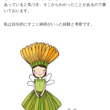
あっていると気づき、そこからわかったことがあるので書
いておいます。
私は自分的にすごく納得がいった経験と考察です。