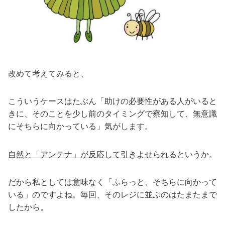
改めて考えてみると、
こういうケースはたぶん「助けの必要性がある人がいると
きに、そのことを少し前のタイミングで察知して、無意識
にそちらに向かっている」気がします。
自然と「アンテナ」が反応して引きよせられる
というか。
だから私としては意味なく「ふらっと、そちらに向かって
いる」のですよね。毎回、そのレジに並ぶのはたまたまで
したから。