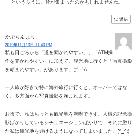
というふうに、皆が集まったのかもしれませんね。
返信
かぷちん
より:
2019年11月13日 11:40 PM
私も日ごろから「道を聞かれやすい」、「ATM操
作を聞かれやすい」に加えて、観光地に行くと「写真撮影
を頼まれやすい」があります。(;^_^A
一人旅が好きで特に海外旅行に行くと、オーバーではな
く、多方面から写真撮影を頼まれます。
お陰で、私はちっとも観光地を満喫できず、人様の記念撮
影ばかりしているシチュエーションばかりで、それに懲り
た私は観光地を避けるようになってしまいました。(^_^;)