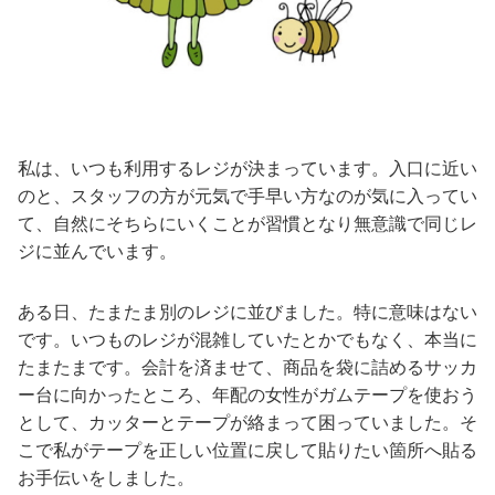
私は、いつも利用するレジが決まっています。入口に近い
のと、スタッフの方が元気で手早い方なのが気に入ってい
て、自然にそちらにいくことが習慣となり無意識で同じレ
ジに並んでいます。
ある日、たまたま別のレジに並びました。特に意味はない
です。いつものレジが混雑していたとかでもなく、本当に
たまたまです。会計を済ませて、商品を袋に詰めるサッカ
ー台に向かったところ、年配の女性がガムテープを使おう
として、カッターとテープが絡まって困っていました。そ
こで私がテープを正しい位置に戻して貼りたい箇所へ貼る
お手伝いをしました。