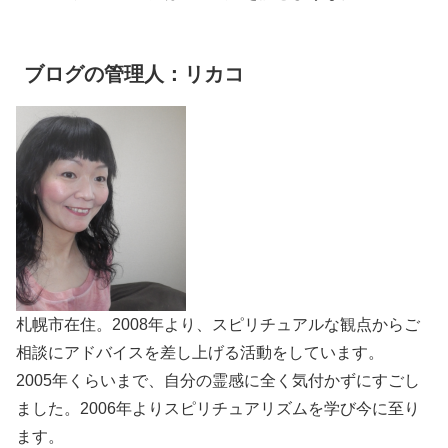
ブログの管理人：リカコ
札幌市在住。2008年より、スピリチュアルな観点からご
相談にアドバイスを差し上げる活動をしています。
2005年くらいまで、自分の霊感に全く気付かずにすごし
ました。2006年よりスピリチュアリズムを学び今に至り
ます。