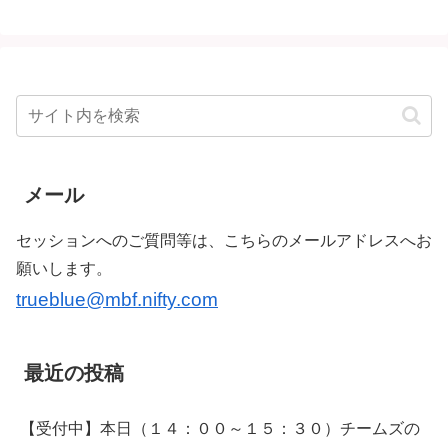
メール
セッションへのご質問等は、こちらのメールアドレスへお
願いします。
trueblue@mbf.nifty.com
最近の投稿
【受付中】本日（１４：００～１５：３０）チームズの