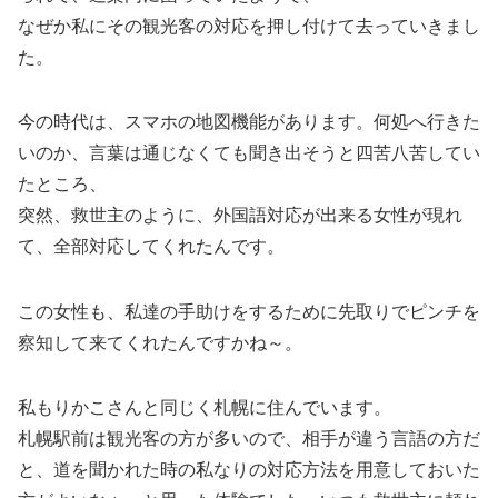
なぜか私にその観光客の対応を押し付けて去っていきまし
た。
今の時代は、スマホの地図機能があります。何処へ行きた
いのか、言葉は通じなくても聞き出そうと四苦八苦してい
たところ、
突然、救世主のように、外国語対応が出来る女性が現れ
て、全部対応してくれたんです。
この女性も、私達の手助けをするために先取りでピンチを
察知して来てくれたんですかね～。
私もりかこさんと同じく札幌に住んでいます。
札幌駅前は観光客の方が多いので、相手が違う言語の方だ
と、道を聞かれた時の私なりの対応方法を用意しておいた