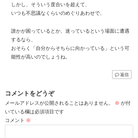
しかし、そういう度合いを超えて、
いつも不思議なくらいのめぐりあわせで、
誰かが困っているとか、迷っているという場面に遭遇
するなら、
おそらく「自分からそちらに向かっている」という可
能性が高いのでしょうね。
返信
コメントをどうぞ
メールアドレスが公開されることはありません。
※
が付
いている欄は必須項目です
コメント
※