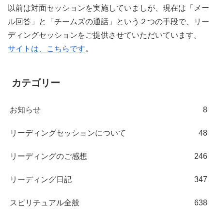
以前は対面セッションを実施していましが、現在は「メー
ル回答」と「チームズの通話」という２つの手段で、リー
ディングセッションをご提供させていただいています。
サイトは、こちらです
。
カテゴリー
お知らせ
8
リーディングセッションについて
48
リーディングのご感想
246
リーディング日記
347
スピリチュアル全般
638