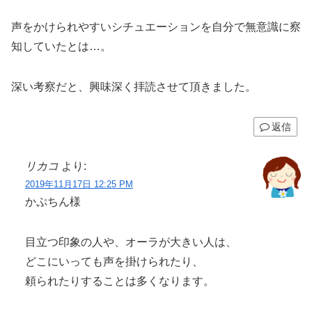
声をかけられやすいシチュエーションを自分で無意識に察
知していたとは…。
深い考察だと、興味深く拝読させて頂きました。
返信
リカコ
より:
2019年11月17日 12:25 PM
かぷちん様
目立つ印象の人や、オーラが大きい人は、
どこにいっても声を掛けられたり、
頼られたりすることは多くなります。