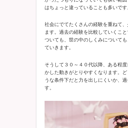
はちょっと違っていることも多いです
社会にでてたくさんの経験を重ねて、
ます。過去の経験を比較していくこと
ついても、世の中のしくみについても
ていきます。
そうして３０～４０代以降、ある程度
かした動きがとりやすくなります。ど
うな条件下だと力を出しにくいか、過
す。