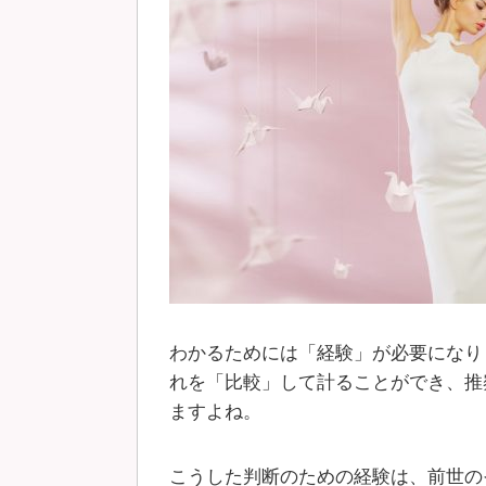
わかるためには「経験」が必要になり
れを「比較」して計ることができ、推
ますよね。
こうした判断のための経験は、前世の