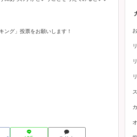
キング」投票をお願いします！