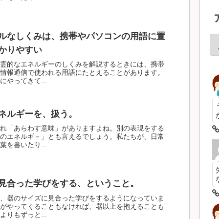
ルなしくみは、携帯やパソコンの用語に置
かりやすい
霊的なエネルギーのしくみを解説するときには、携帯
情報通信で使われる用語にたとえることがあります。
やってきて...
ネルギーを、扱う。
れ「あらわす意味」がありますよね。別の表現をする
のエネルギ－」とも言えるでしょう。私たちが、日常
を書いたり...
見合った学びをする、ということ。
、器のサイズに見合った学びをするようになっていま
がやってくることもなければ、器以上を抱えることも
りもずっと...