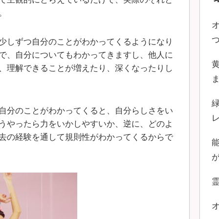
。
少しずつ自分のことがわかってくるようになり
で、自分についてもわかってきますし、他人に
、理解できることが増えたり、深くなったりし
自分のことがわかってくると、自分らしさをい
うやったら力をいかしやすいか、逆に、どのよ
去の経験を通して規則性がわかってくるからで