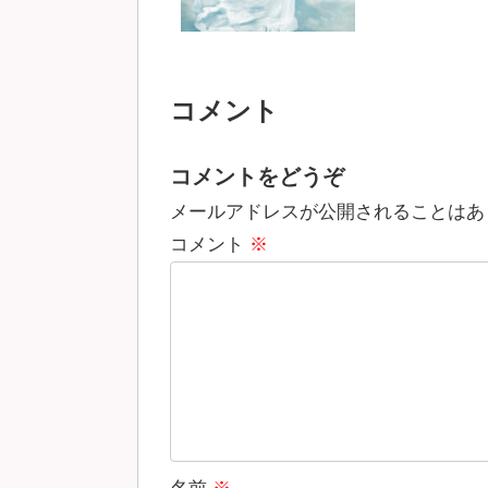
コメント
コメントをどうぞ
メールアドレスが公開されることはあ
コメント
※