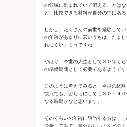
の領域に刻まれていて消えることはな
ど、比較できる材料が自分の中にある
しかし、たくさんの前世を経験してい
の年齢があまりに若いうちは、たまし
れにくい」ようですね。
やはり、今世の人生として３０年くら
の準備期間として必要であるようです
このように考えてみると、今世の経験
観点でも、どちらにしても３０～４０
なる時期かなと思います。
そのくらいの年齢に該当する方は、こ
分析してみて、自分らしい力をどのよ