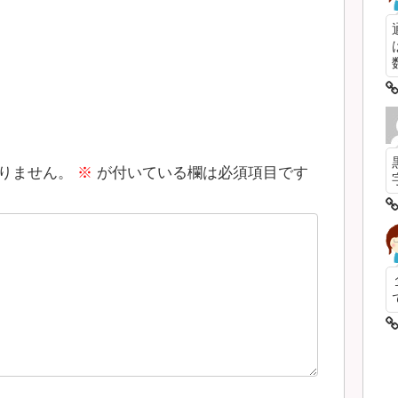
数
りません。
※
が付いている欄は必須項目です