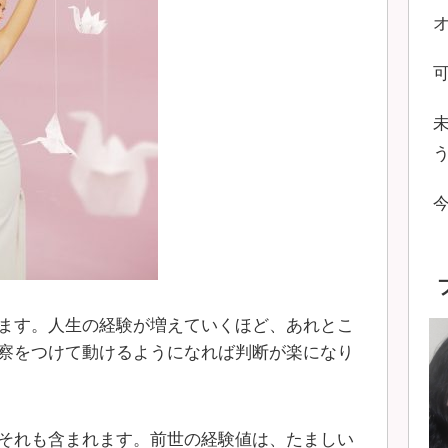
ます。人生の経験が増えていくほど、あれとこ
察をつけて動けるようになれば判断が楽になり
それも含まれます。前世の経験値は、たましい