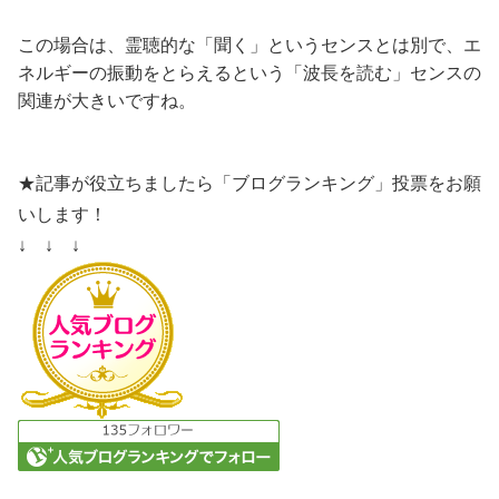
この場合は、霊聴的な「聞く」というセンスとは別で、エ
ネルギーの振動をとらえるという「波長を読む」センスの
関連が大きいですね。
★記事が役立ちましたら「ブログランキング」投票をお願
いします！
↓ ↓ ↓