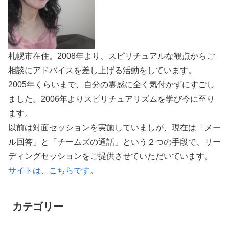
札幌市在住。2008年より、スピリチュアルな観点からご
相談にアドバイスを差し上げる活動をしています。
2005年くらいまで、自分の霊感に全く気付かずにすごし
ました。2006年よりスピリチュアリズムを学び今に至り
ます。
以前は対面セッションを実施していましが、現在は「メー
ル回答」と「チームズの通話」という２つの手段で、リー
ディングセッションをご提供させていただいています。
サイトは、こちらです
。
カテゴリー