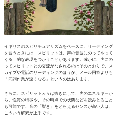
イギリスのスピリチュアリズムをベースに、リーディング
を習うときには「スピリットは、声の音波にのってやって
くる」的な表現をつかうことがあります。確かに、声にの
ってスピリットとの交流がなされるのはそのとおりで、ス
カイプや電話のリーディングのほうが、メール回答よりも
「同調作業が速くなる」というのはあります。
さらに、スピリット云々は抜きにして、声のエネルギーか
ら、性質の特徴や、その時点での状態などを読みとること
も可能です。音の「響き」をとらえるセンスが高い人は、
こういう解釈が上手です。