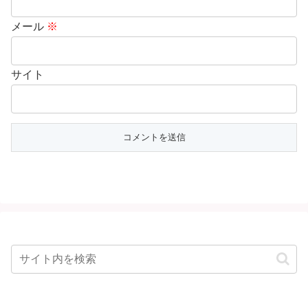
メール
※
サイト