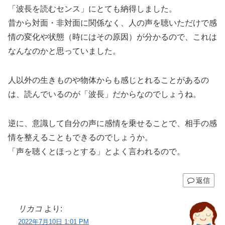
「波長を読むセンス」にとても納得しました。
昔から対面・非対面に関係なく、人の声を聴いただけで感
情の変化や状態（時にはその原因）が分かるので、これは
なんなのかと思っていました。
人以外の生きものや物体からも感じとれることがあるの
は、読んでいるのが「波長」だからなのでしょうね。
逆に、意識して自分の声に感情を乗せることで、相手の感
情を整えることもできるのでしょうか。
「声を聴くとほっとする」とよく言われるので。
返信
リカコ
より:
2022年7月10日 1:01 PM