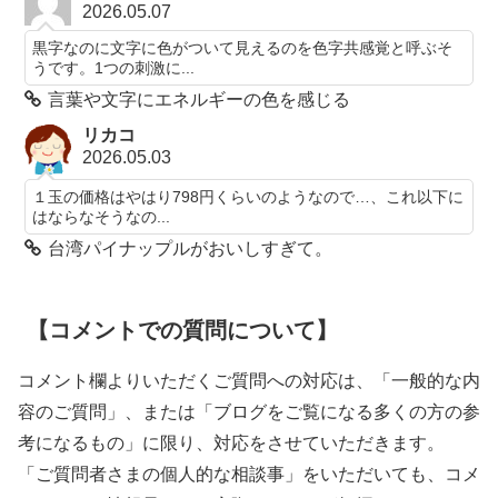
2026.05.07
黒字なのに文字に色がついて見えるのを色字共感覚と呼ぶそ
うです。1つの刺激に...
言葉や文字にエネルギーの色を感じる
リカコ
2026.05.03
１玉の価格はやはり798円くらいのようなので…、これ以下に
はならなそうなの...
台湾パイナップルがおいしすぎて。
【コメントでの質問について】
コメント欄よりいただくご質問への対応は、「一般的な内
容のご質問」、または「ブログをご覧になる多くの方の参
考になるもの」に限り、対応をさせていただきます。
「ご質問者さまの個人的な相談事」をいただいても、コメ