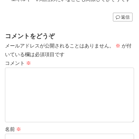
返信
コメントをどうぞ
メールアドレスが公開されることはありません。
※
が付
いている欄は必須項目です
コメント
※
名前
※