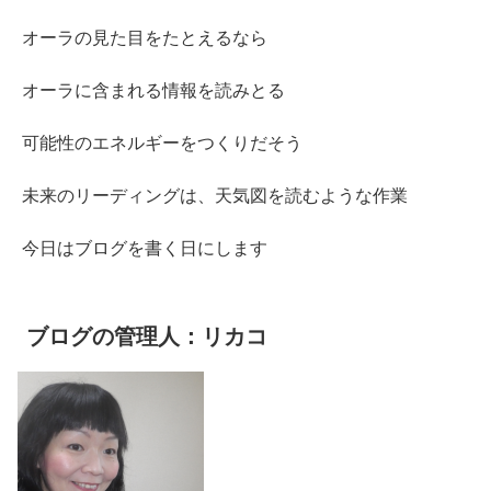
オーラの見た目をたとえるなら
オーラに含まれる情報を読みとる
可能性のエネルギーをつくりだそう
未来のリーディングは、天気図を読むような作業
今日はブログを書く日にします
ブログの管理人：リカコ