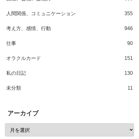
人間関係、コミュニケーション
355
考え方、感情、行動
946
仕事
90
オラクルカード
151
私の日記
130
未分類
11
アーカイブ