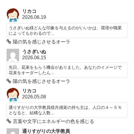
リカコ
2026.06.19
うさぎいぬ様どんな印象を与えるのがいいかは、環境や職業
によってもかわるので...
陽の気を感じさせるオーラ
うさぎいぬ
2026.06.15
先日、花束をもらう機会がありました。あなたのイメージで
花束をオーダーしたん...
陽の気を感じさせるオーラ
リカコ
2026.05.08
通りすがりの大学教員様共感覚の持ち主は、人口の４～５％
となると、結構な人数...
言葉や文字にエネルギーの色を感じる
通りすがりの大学教員