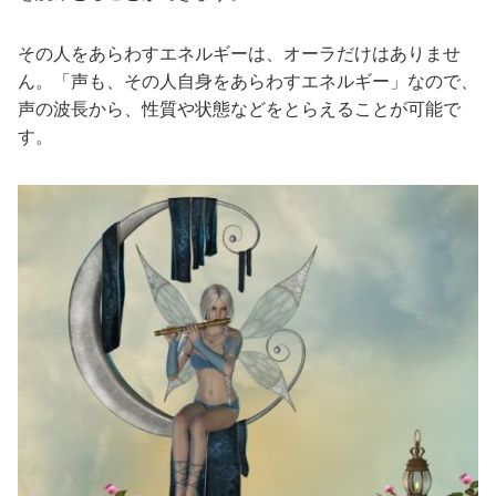
その人をあらわすエネルギーは、オーラだけはありませ
ん。「声も、その人自身をあらわすエネルギー」なので、
声の波長から、性質や状態などをとらえることが可能で
す。