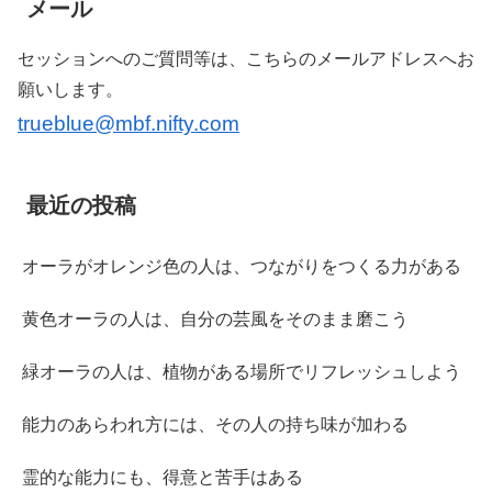
メール
セッションへのご質問等は、こちらのメールアドレスへお
願いします。
trueblue@mbf.nifty.com
最近の投稿
オーラがオレンジ色の人は、つながりをつくる力がある
黄色オーラの人は、自分の芸風をそのまま磨こう
緑オーラの人は、植物がある場所でリフレッシュしよう
能力のあらわれ方には、その人の持ち味が加わる
霊的な能力にも、得意と苦手はある