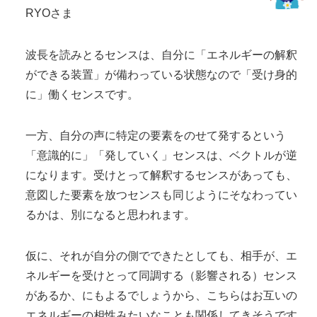
RYOさま
波長を読みとるセンスは、自分に「エネルギーの解釈
ができる装置」が備わっている状態なので「受け身的
に」働くセンスです。
一方、自分の声に特定の要素をのせて発するという
「意識的に」「発していく」センスは、ベクトルが逆
になります。受けとって解釈するセンスがあっても、
意図した要素を放つセンスも同じようにそなわってい
るかは、別になると思われます。
仮に、それが自分の側でできたとしても、相手が、エ
ネルギーを受けとって同調する（影響される）センス
があるか、にもよるでしょうから、こちらはお互いの
エネルギーの相性みたいなことも関係してきそうです