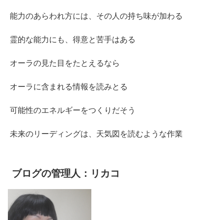
能力のあらわれ方には、その人の持ち味が加わる
霊的な能力にも、得意と苦手はある
オーラの見た目をたとえるなら
オーラに含まれる情報を読みとる
可能性のエネルギーをつくりだそう
未来のリーディングは、天気図を読むような作業
ブログの管理人：リカコ