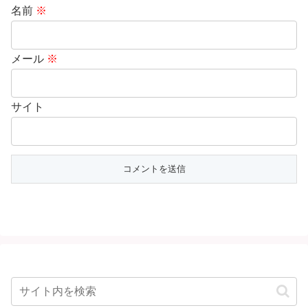
名前
※
メール
※
サイト