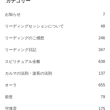
カテゴリー
お知らせ
7
リーディングセッションについて
48
リーディングのご感想
246
リーディング日記
347
スピリチュアル全般
638
カルマの法則・波長の法則
137
オーラ
655
前世
79
守護霊
175