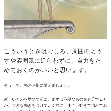
こういうときはむしろ、周囲のよう
すや雰囲気に逆らわずに、自力
をた
めておくのがいいと思います。
そうして、先の時期に備えましょう。
新しいものを増やす前に、まずは不要なものを処分すると
か、大きな動きをつけていく前に、小さい動きで慣れてお