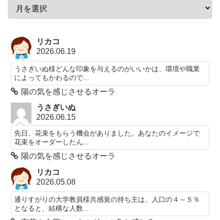
リカコ
2026.06.19
うさぎいぬ様どんな印象を与えるのがいいかは、環境や職業
によってもかわるので...
陽の気を感じさせるオーラ
うさぎいぬ
2026.06.15
先日、花束をもらう機会がありました。あなたのイメージで
花束をオーダーしたん...
陽の気を感じさせるオーラ
リカコ
2026.05.08
通りすがりの大学教員様共感覚の持ち主は、人口の４～５％
となると、結構な人数...