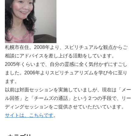
札幌市在住。2008年より、スピリチュアルな観点からご
相談にアドバイスを差し上げる活動をしています。
2005年くらいまで、自分の霊感に全く気付かずにすごし
ました。2006年よりスピリチュアリズムを学び今に至り
ます。
以前は対面セッションを実施していましが、現在は「メー
ル回答」と「チームズの通話」という２つの手段で、リー
ディングセッションをご提供させていただいています。
サイトは、こちらです
。