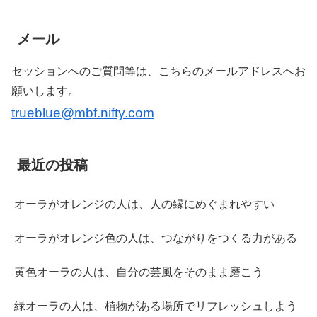
メール
セッションへのご質問等は、こちらのメールアドレスへお
願いします。
trueblue@mbf.nifty.com
最近の投稿
オーラがオレンジの人は、人の縁にめぐまれやすい
オーラがオレンジ色の人は、つながりをつくる力がある
黄色オーラの人は、自分の芸風をそのまま磨こう
緑オーラの人は、植物がある場所でリフレッシュしよう