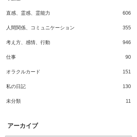
直感、霊感、霊能力
606
人間関係、コミュニケーション
355
考え方、感情、行動
946
仕事
90
オラクルカード
151
私の日記
130
未分類
11
アーカイブ