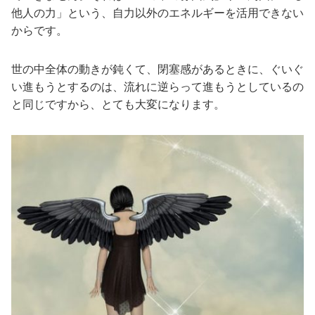
他人の力」という、自力以外のエネルギーを活用できない
からです。
世の中全体の動きが鈍くて、閉塞感があるときに、ぐいぐ
い進もうとするのは、流れに逆らって進もうとしているの
と同じですから、とても大変になります。