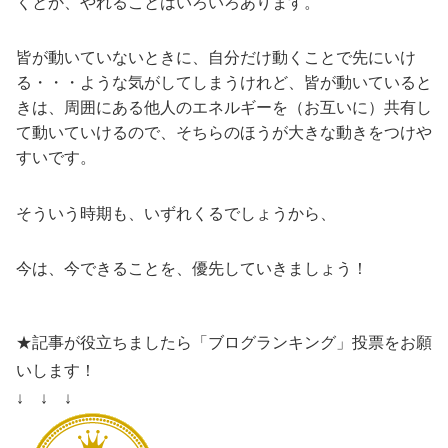
くとか、やれることはいろいろあります。
皆が動いていないときに、自分だけ動くことで先にいけ
る・・・ような気がしてしまうけれど、皆が動いていると
きは、周囲にある他人のエネルギーを（お互いに）共有し
て動いていけるので、そちらのほうが大きな動きをつけや
すいです。
そういう時期も、いずれくるでしょうから、
今は、今できることを、優先していきましょう！
★記事が役立ちましたら「ブログランキング」投票をお願
いします！
↓ ↓ ↓