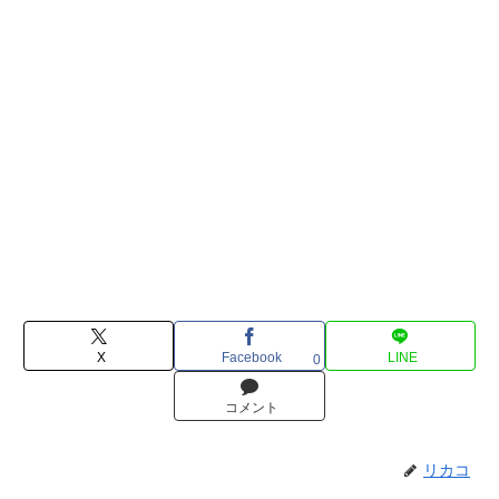
X
Facebook
LINE
0
コメント
リカコ