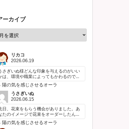
アーカイブ
リカコ
2026.06.19
うさぎいぬ様どんな印象を与えるのがいい
かは、環境や職業によってもかわるので...
陽の気を感じさせるオーラ
うさぎいぬ
2026.06.15
先日、花束をもらう機会がありました。あ
なたのイメージで花束をオーダーしたん...
陽の気を感じさせるオーラ