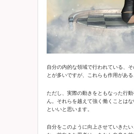
自分の内的な領域で行われている、そ
とが多いですが、これらも作用がある
ただし、実際の動きをともなった行動
ん。それらを越えて強く働くことはな
といいと思います。
自分をこのように向上させていきたい