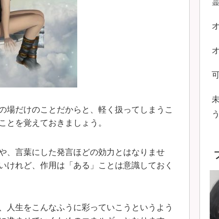
の場だけのことだからと、軽く扱ってしまうこ
ことを覚えておきましょう。
や、言葉にした発言ほどの効力とはなりませ
いけれど、作用は「ある」ことは意識しておく
、人生をこんなふうに彩っていこうというよう