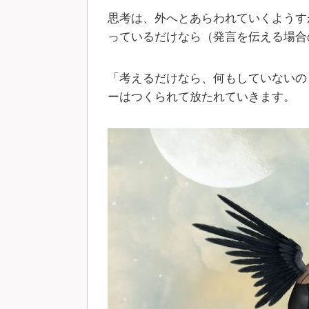
思考は、外へとあらわれていくようす
っているだけなら（発言を伝える場合
「考えるだけなら、何もしていないの
ーはつくられて放たれていきます。