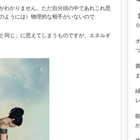
がわかりません。ただ自分頭の中であれこれ思
のようには）物理的な相手がいないので
と同じ」に思えてしまうものですが、エネルギ