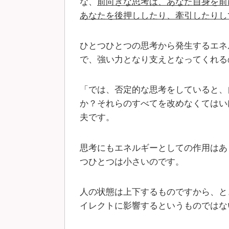
な、
前向きな思考は、あなた自身を前
あなたを後押ししたり、牽引したりし
ひとつひとつの思考から発生するエネ
で、強い力となり支えとなってくれる
「では、否定的な思考をしていると、
か？それらのすべてを改めなくてはい
夫です。
思考にもエネルギーとしての作用はあ
つひとつは小さいのです。
人の状態は上下するものですから、と
イレクトに影響するというものではな