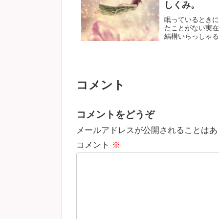
しくみ。
眠っているときに
たことがない実在
結構いらっしゃると
コメント
コメントをどうぞ
メールアドレスが公開されることはあ
コメント
※