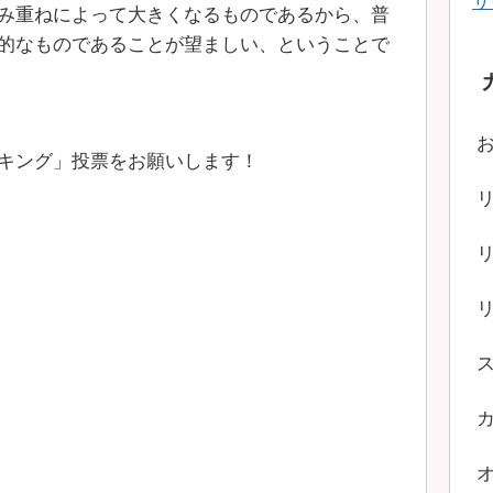
サ
み重ねによって大きくなるものであるから、普
的なものであることが望ましい、ということで
キング」投票をお願いします！