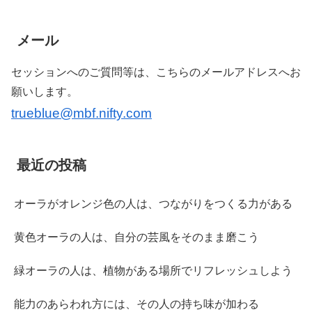
メール
セッションへのご質問等は、こちらのメールアドレスへお
願いします。
trueblue@mbf.nifty.com
最近の投稿
オーラがオレンジ色の人は、つながりをつくる力がある
黄色オーラの人は、自分の芸風をそのまま磨こう
緑オーラの人は、植物がある場所でリフレッシュしよう
能力のあらわれ方には、その人の持ち味が加わる