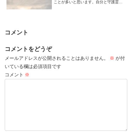
ことが多いと思います。自分と守護霊は
「自分同士」ともいえる深いつながりが
あるので、主...
コメント
コメントをどうぞ
メールアドレスが公開されることはありません。
※
が付
いている欄は必須項目です
コメント
※