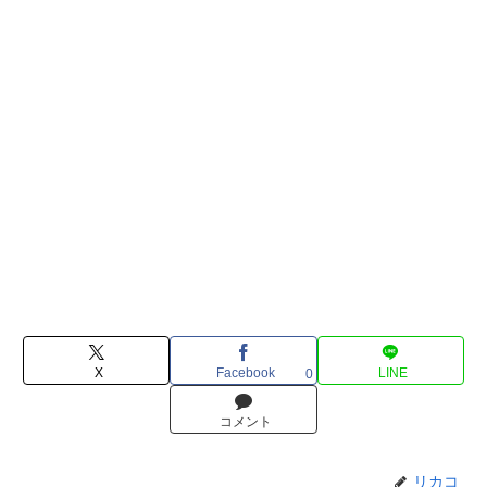
X
Facebook
LINE
0
コメント
リカコ