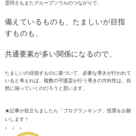
霊同士もまたグループソウルのつながりで、
備えているものも、たましいが目指
すものも、
共通要素が多い関係になるので、
たましいの目指すものに基づいて、必要な導きが行われて
いると考えれば、複数の守護霊が行う導きの方向性は、自
然に揃っていくのだろうと思います。
★記事が役立ちましたら「ブログランキング」投票をお願
いします！
↓ ↓ ↓