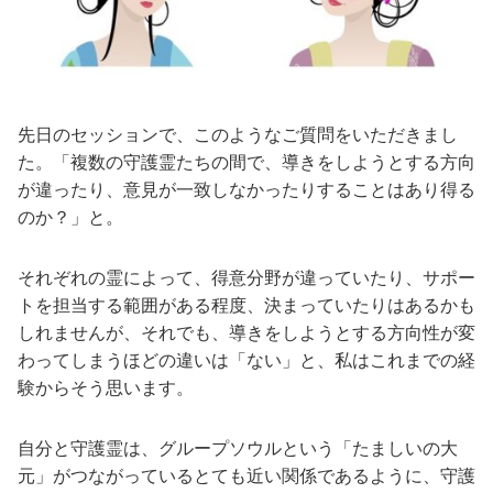
先日のセッションで、このようなご質問をいただきまし
た。「複数の守護霊たちの間で、導きをしようとする方向
が違ったり、意見が一致しなかったりすることはあり得る
のか？」と。
それぞれの霊によって、得意分野が違っていたり、サポー
トを担当する範囲がある程度、決まっていたりはあるかも
しれませんが、それでも、導きをしようとする方向性が変
わってしまうほどの違いは「ない」と、私はこれまでの経
験からそう思います。
自分と守護霊は、グループソウルという「たましいの大
元」がつながっているとても近い関係であるように、守護