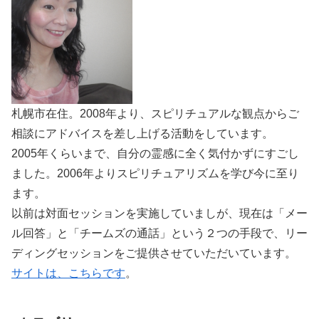
札幌市在住。2008年より、スピリチュアルな観点からご
相談にアドバイスを差し上げる活動をしています。
2005年くらいまで、自分の霊感に全く気付かずにすごし
ました。2006年よりスピリチュアリズムを学び今に至り
ます。
以前は対面セッションを実施していましが、現在は「メー
ル回答」と「チームズの通話」という２つの手段で、リー
ディングセッションをご提供させていただいています。
サイトは、こちらです
。