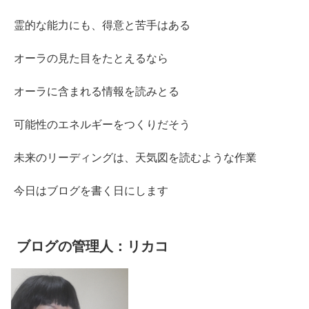
霊的な能力にも、得意と苦手はある
オーラの見た目をたとえるなら
オーラに含まれる情報を読みとる
可能性のエネルギーをつくりだそう
未来のリーディングは、天気図を読むような作業
今日はブログを書く日にします
ブログの管理人：リカコ