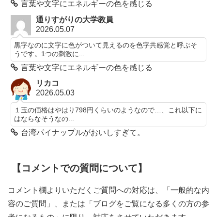
言葉や文字にエネルギーの色を感じる
通りすがりの大学教員
2026.05.07
黒字なのに文字に色がついて見えるのを色字共感覚と呼ぶそ
うです。1つの刺激に...
言葉や文字にエネルギーの色を感じる
リカコ
2026.05.03
１玉の価格はやはり798円くらいのようなので…、これ以下に
はならなそうなの...
台湾パイナップルがおいしすぎて。
【コメントでの質問について】
コメント欄よりいただくご質問への対応は、「一般的な内
容のご質問」、または「ブログをご覧になる多くの方の参