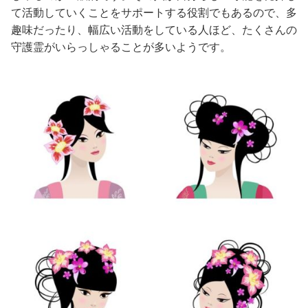
て活動していくことをサポートする役割でもあるので、多
趣味だったり、幅広い活動をしている人ほど、たくさんの
守護霊がいらっしゃることが多いようです。