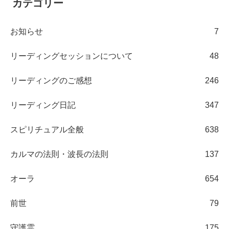
カテゴリー
お知らせ
7
リーディングセッションについて
48
リーディングのご感想
246
リーディング日記
347
スピリチュアル全般
638
カルマの法則・波長の法則
137
オーラ
654
前世
79
守護霊
175