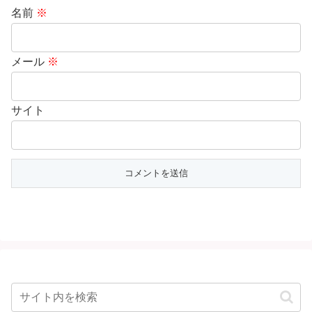
名前
※
メール
※
サイト