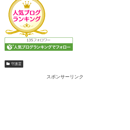
守護霊
スポンサーリンク