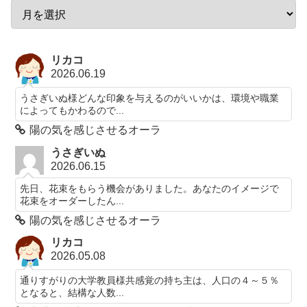
リカコ
2026.06.19
うさぎいぬ様どんな印象を与えるのがいいかは、環境や職業
によってもかわるので...
陽の気を感じさせるオーラ
うさぎいぬ
2026.06.15
先日、花束をもらう機会がありました。あなたのイメージで
花束をオーダーしたん...
陽の気を感じさせるオーラ
リカコ
2026.05.08
通りすがりの大学教員様共感覚の持ち主は、人口の４～５％
となると、結構な人数...