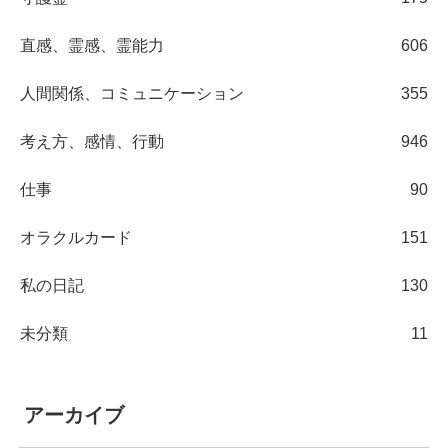
直感、霊感、霊能力
606
人間関係、コミュニケーション
355
考え方、感情、行動
946
仕事
90
オラクルカード
151
私の日記
130
未分類
11
アーカイブ