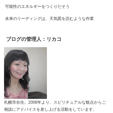
可能性のエネルギーをつくりだそう
未来のリーディングは、天気図を読むような作業
ブログの管理人：リカコ
札幌市在住。2008年より、スピリチュアルな観点からご
相談にアドバイスを差し上げる活動をしています。