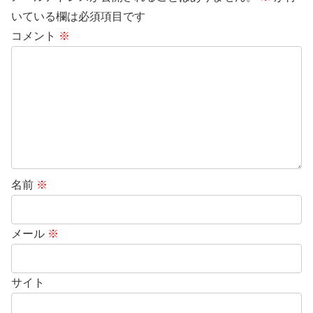
いている欄は必須項目です
コメント
※
名前
※
メール
※
サイト