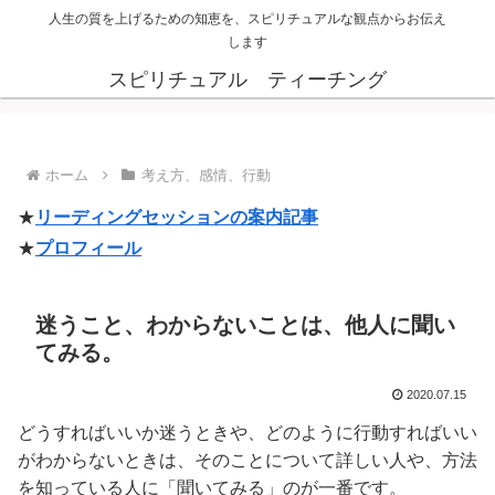
人生の質を上げるための知恵を、スピリチュアルな観点からお伝え
します
スピリチュアル ティーチング
ホーム
考え方、感情、行動
★
リーディングセッションの案内記事
★
プロフィール
迷うこと、わからないことは、他人に聞い
てみる。
2020.07.15
どうすればいいか迷うときや、どのように行動すればいい
がわからないときは、そのことについて詳しい人や、方法
を知っている人に「聞いてみる」のが一番です。