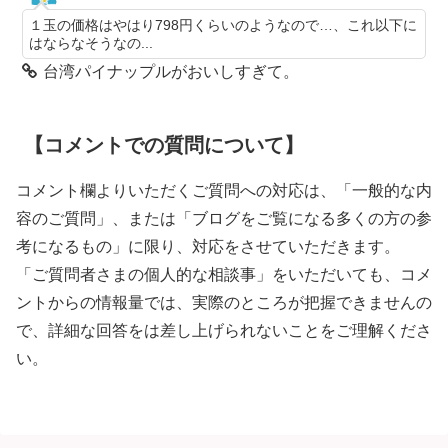
１玉の価格はやはり798円くらいのようなので…、これ以下に
はならなそうなの...
台湾パイナップルがおいしすぎて。
【コメントでの質問について】
コメント欄よりいただくご質問への対応は、「一般的な内
容のご質問」、または「ブログをご覧になる多くの方の参
考になるもの」に限り、対応をさせていただきます。
「ご質問者さまの個人的な相談事」をいただいても、コメ
ントからの情報量では、実際のところが把握できませんの
で、詳細な回答をは差し上げられないことをご理解くださ
い。