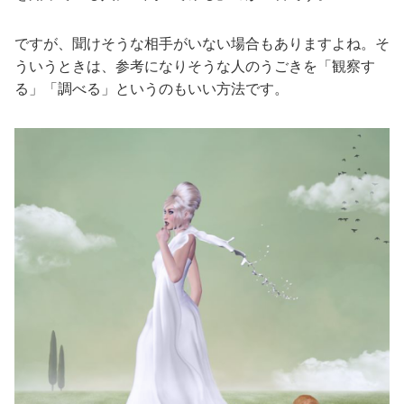
ですが、聞けそうな相手がいない場合もありますよね。そ
ういうときは、参考になりそうな人のうごきを「観察す
る」「調べる」というのもいい方法です。