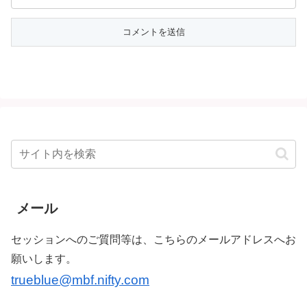
メール
セッションへのご質問等は、こちらのメールアドレスへお
願いします。
trueblue@mbf.nifty.com