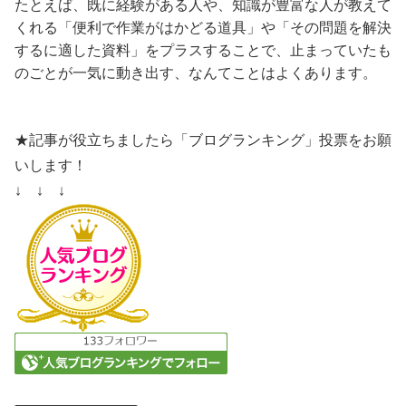
たとえば、既に経験がある人や、知識が豊富な人が教えて
くれる「便利で作業がはかどる道具」や「その問題を解決
するに適した資料」をプラスすることで、止まっていたも
のごとが一気に動き出す、なんてことはよくあります。
★記事が役立ちましたら「ブログランキング」投票をお願
いします！
↓ ↓ ↓