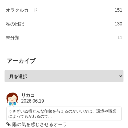
オラクルカード
151
私の日記
130
未分類
11
アーカイブ
リカコ
2026.06.19
うさぎいぬ様どんな印象を与えるのがいいかは、環境や職業
によってもかわるので...
陽の気を感じさせるオーラ