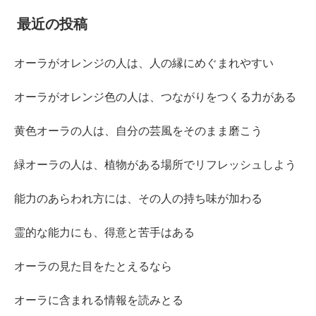
最近の投稿
オーラがオレンジの人は、人の縁にめぐまれやすい
オーラがオレンジ色の人は、つながりをつくる力がある
黄色オーラの人は、自分の芸風をそのまま磨こう
緑オーラの人は、植物がある場所でリフレッシュしよう
能力のあらわれ方には、その人の持ち味が加わる
霊的な能力にも、得意と苦手はある
オーラの見た目をたとえるなら
オーラに含まれる情報を読みとる