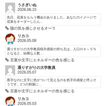
うさぎいぬ
2026.06.15
先日、花束をもらう機会がありました。あなたのイメージで
花束をオーダーしたん...
陽の気を感じさせるオーラ
リカコ
2026.05.08
通りすがりの大学教員様共感覚の持ち主は、人口の４～５％
となると、結構な人数...
言葉や文字にエネルギーの色を感じる
通りすがりの大学教員
2026.05.07
黒字なのに文字に色がついて見えるのを色字共感覚と呼ぶそ
うです。1つの刺激に...
言葉や文字にエネルギーの色を感じる
リカコ
2026.05.03