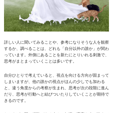
詳しい人に聞いてみることや、参考になりそうな人を観察
するか、調べることは、どれも「自分以外の誰か」が関わ
っています。外側にあることを新たにとりいれる刺激で、
思考がまとまっていくことは多いです。
自分ひとりで考えていると、視点を向ける方向が固まって
しまいますが、他の誰かの視点がほんの少しでも加わる
と、違う角度からの考察が生まれ、思考が次の段階に進ん
だり、思考が行動へと結びついたりしていくことが期待で
きるのです。