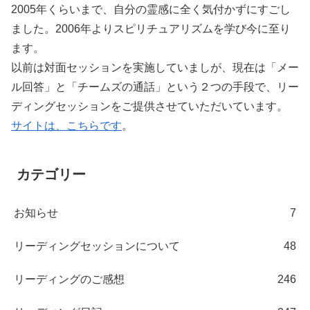
2005年くらいまで、自分の霊感に全く気付かずにすごし
ました。2006年よりスピリチュアリズムを学び今に至り
ます。
以前は対面セッションを実施していましが、現在は「メー
ル回答」と「チームズの通話」という２つの手段で、リー
ディングセッションをご提供させていただいています。
サイトは、こちらです
。
カテゴリー
お知らせ
7
リーディングセッションについて
48
リーディングのご感想
246