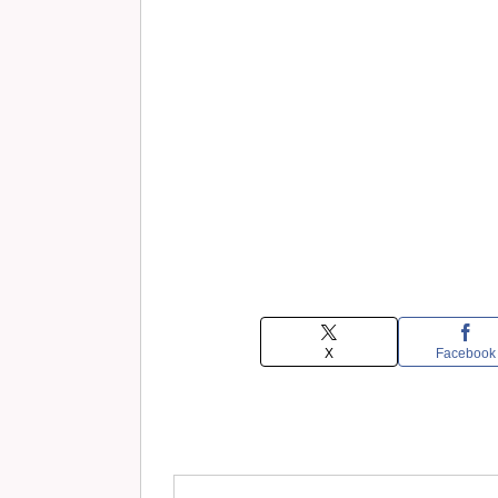
X
Facebook