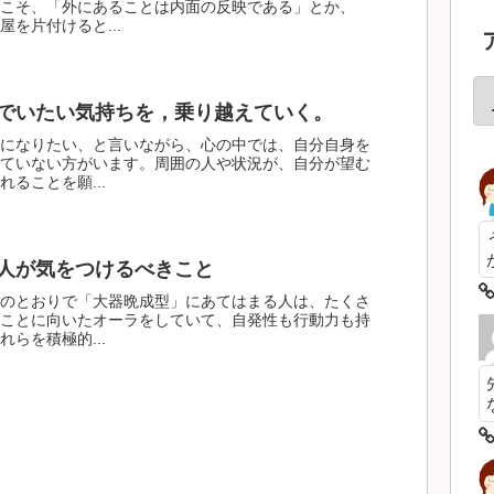
こそ、「外にあることは内面の反映である」とか、
を片付けると...
でいたい気持ちを，乗り越えていく。
になりたい、と言いながら、心の中では、自分自身を
ていない方がいます。周囲の人や状況が、自分が望む
ることを願...
人が気をつけるべきこと
のとおりで「大器晩成型」にあてはまる人は、たくさ
ことに向いたオーラをしていて、自発性も行動力も持
らを積極的...