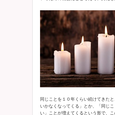
同じことを１０年くらい続けてきたと
いかなくなってくる」とか、「同じこ
い」ことが増えてくるという形で、こ