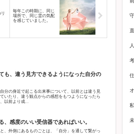
毎年この時期に、同じ
のリ
場所で、同じ霊の気配
を感じていました。
ても、違う見方できるようになった自分の
自分の身近で起こる出来事について、以前とは違う見
ていたり、違う観点からの感想をもつようになったら
以前より成...
る、感度のいい受信器であればいい。
と、外側にあるものごとは、「自分」を通して繋がっ