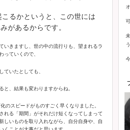
起こるかというと、
この世には
くみがあるからです。
ていきますし、世の中の流行りも、望まれるラ
わっていくので、
していたとしても、
ると、結果も変わりますからね。
、変化のスピードがものすごく早くなりました。
される「期間」がそれだけ短くなってしまって
新しいものを取り入れながら、自分自身や、自
いくことが大事だと思います。