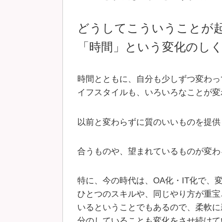
どうしてこういうことが
「時間」という変化のし
時間とともに、自分も少しずつ変わっ
イフスタイルも、いろいろなことが変
以前と変わらずに質のいいものを提供
合うものや、望まれているものが変わ
特に、今の時代は、OA化・IT化で
ひとつのスキルや、同じやり方が重宝
いるということでもあるので、柔軟に
分のしていることも変化をさせ続けて