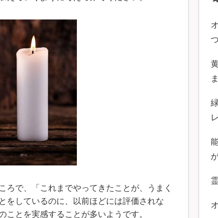
ころで、「これまでやってきたことが、うまく
とをしているのに、以前ほどには評価されな
のことを実感することが多いようです。