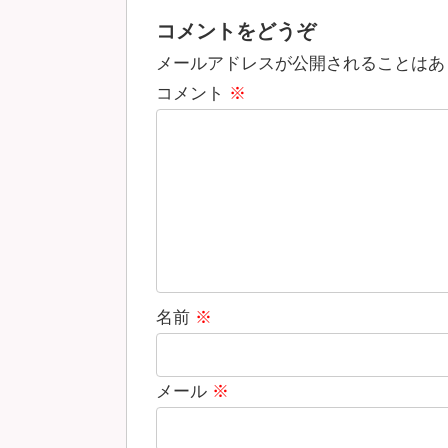
コメントをどうぞ
メールアドレスが公開されることはあ
コメント
※
名前
※
メール
※