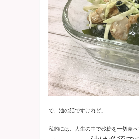
で、油の話ですけれど。
私的には、人生の中で砂糖を一切食べ