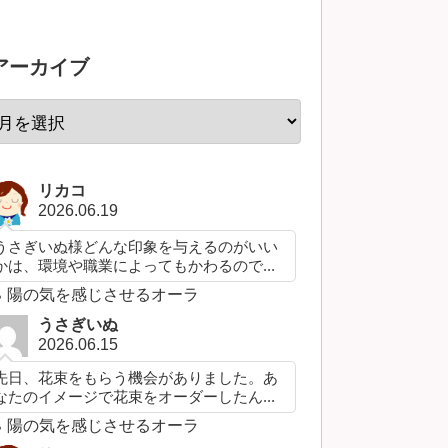
アーカイブ
リカコ
2026.06.19
うさぎいぬ様どんな印象を与えるのがいい
かは、環境や職業によってもかわるので...
陽の気を感じさせるオーラ
うさぎいぬ
2026.06.15
先日、花束をもらう機会がありました。あ
なたのイメージで花束をオーダーしたん...
陽の気を感じさせるオーラ