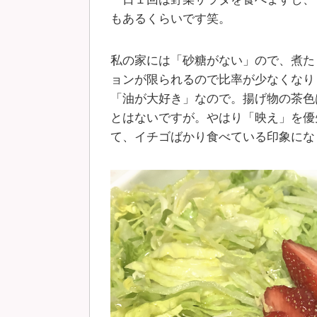
もあるくらいです笑。
私の家には「砂糖がない」ので、煮た
ョンが限られるので比率が少なくなり
「油が大好き」なので。揚げ物の茶色
とはないですが。やはり「映え」を優
て、イチゴばかり食べている印象にな