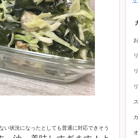
サ
ない状況になったとしても普通に対応できそう