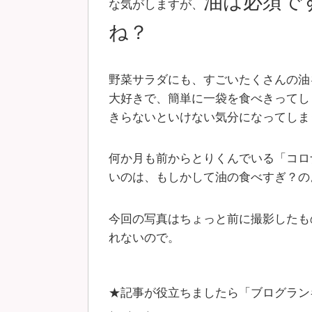
油は必須で
な気がしますが、
ね？
野菜サラダにも、すごいたくさんの油
大好きで、簡単に一袋を食べきってし
きらないといけない気分になってしまう
何か月も前からとりくんでいる「コロ
いのは、もしかして油の食べすぎ？のよう
今回の写真はちょっと前に撮影したも
れないので。
★記事が役立ちましたら「ブログラン