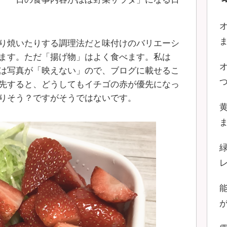
り焼いたりする調理法だと味付けのバリエーシ
ます。ただ「揚げ物」はよく食べます。私は
は写真が「映えない」ので、ブログに載せるこ
先すると、どうしてもイチゴの赤が優先になっ
りそう？ですがそうではないです。