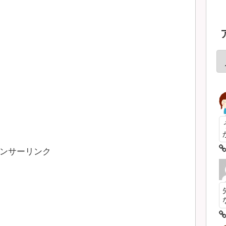
ンサーリンク