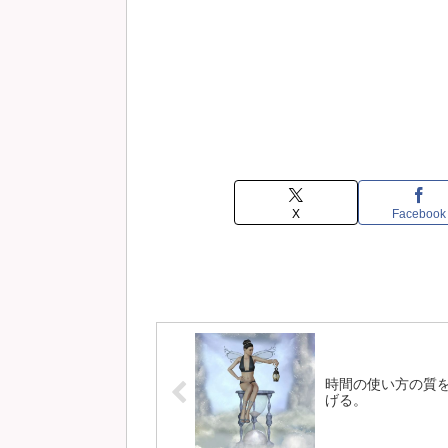
X
Facebook
時間の使い方の質
げる。