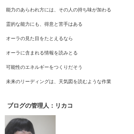
能力のあらわれ方には、その人の持ち味が加わる
霊的な能力にも、得意と苦手はある
オーラの見た目をたとえるなら
オーラに含まれる情報を読みとる
可能性のエネルギーをつくりだそう
未来のリーディングは、天気図を読むような作業
ブログの管理人：リカコ