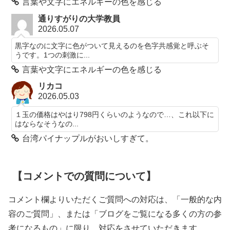
言葉や文字にエネルギーの色を感じる
通りすがりの大学教員
2026.05.07
黒字なのに文字に色がついて見えるのを色字共感覚と呼ぶそ
うです。1つの刺激に...
言葉や文字にエネルギーの色を感じる
リカコ
2026.05.03
１玉の価格はやはり798円くらいのようなので…、これ以下に
はならなそうなの...
台湾パイナップルがおいしすぎて。
【コメントでの質問について】
コメント欄よりいただくご質問への対応は、「一般的な内
容のご質問」、または「ブログをご覧になる多くの方の参
考になるもの」に限り、対応をさせていただきます。