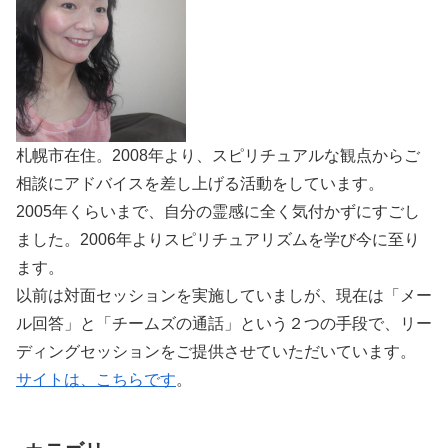
札幌市在住。2008年より、スピリチュアルな観点からご
相談にアドバイスを差し上げる活動をしています。
2005年くらいまで、自分の霊感に全く気付かずにすごし
ました。2006年よりスピリチュアリズムを学び今に至り
ます。
以前は対面セッションを実施していましが、現在は「メー
ル回答」と「チームズの通話」という２つの手段で、リー
ディングセッションをご提供させていただいています。
サイトは、こちらです
。