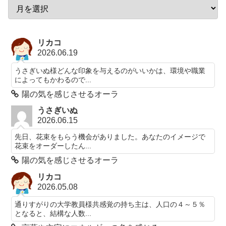
リカコ
2026.06.19
うさぎいぬ様どんな印象を与えるのがいいかは、環境や職業
によってもかわるので...
陽の気を感じさせるオーラ
うさぎいぬ
2026.06.15
先日、花束をもらう機会がありました。あなたのイメージで
花束をオーダーしたん...
陽の気を感じさせるオーラ
リカコ
2026.05.08
通りすがりの大学教員様共感覚の持ち主は、人口の４～５％
となると、結構な人数...