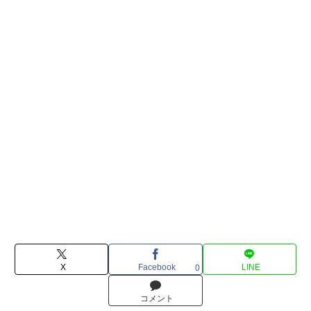
X
Facebook
LINE
0
コメント