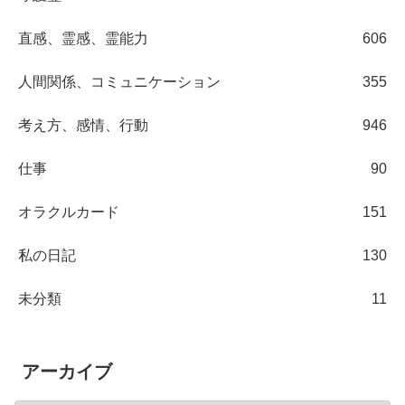
直感、霊感、霊能力
606
人間関係、コミュニケーション
355
考え方、感情、行動
946
仕事
90
オラクルカード
151
私の日記
130
未分類
11
アーカイブ