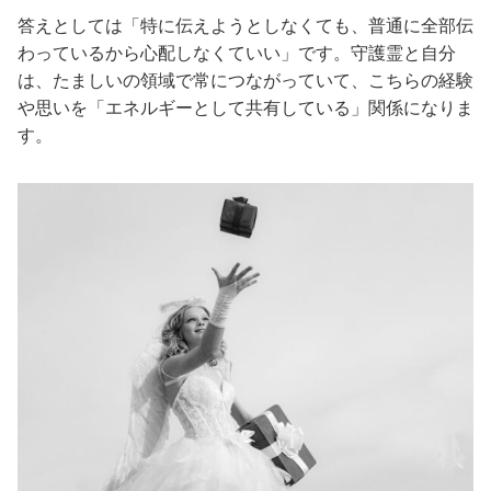
答えとしては「特に伝えようとしなくても、普通に全部伝
わっているから心配しなくていい」です。守護霊と自分
は、たましいの領域で常につながっていて、こちらの経験
や思いを「エネルギーとして共有している」関係になりま
す。