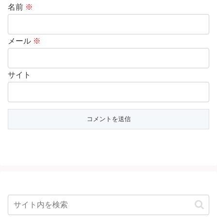
名前
※
メール
※
サイト