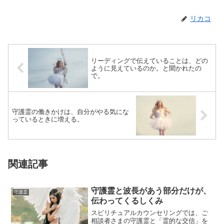
リカコ
リーディングで伝えていることは、どの
ように見えているのか。と聞かれたの
で。
守護霊の働きかけは、自分がやる気にな
っているときに増える。
関連記事
守護霊と波長があう部分だけが、
守護霊
伝わってくるしくみ
スピリチュアルカウンセリングでは、ご
相談者さまの守護霊と「霊的な交信」を