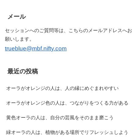
メール
セッションへのご質問等は、こちらのメールアドレスへお
願いします。
trueblue@mbf.nifty.com
最近の投稿
オーラがオレンジの人は、人の縁にめぐまれやすい
オーラがオレンジ色の人は、つながりをつくる力がある
黄色オーラの人は、自分の芸風をそのまま磨こう
緑オーラの人は、植物がある場所でリフレッシュしよう