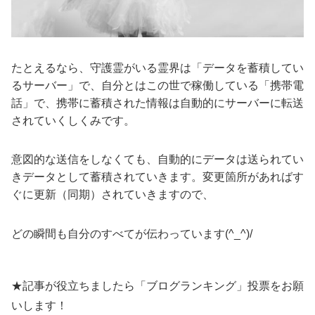
たとえるなら、守護霊がいる霊界は「データを蓄積してい
るサーバー」で、自分とはこの世で稼働している「携帯電
話」で、携帯に蓄積された情報は自動的にサーバーに転送
されていくしくみです。
意図的な送信をしなくても、自動的にデータは送られてい
きデータとして蓄積されていきます。変更箇所があればす
ぐに更新（同期）されていきますので、
どの瞬間も自分のすべてが伝わっています(^_^)/
★記事が役立ちましたら「ブログランキング」投票をお願
いします！