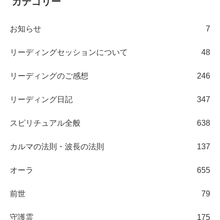
カテゴリー
お知らせ
7
リーディングセッションについて
48
リーディングのご感想
246
リーディング日記
347
スピリチュアル全般
638
カルマの法則・波長の法則
137
オーラ
655
前世
79
守護霊
175