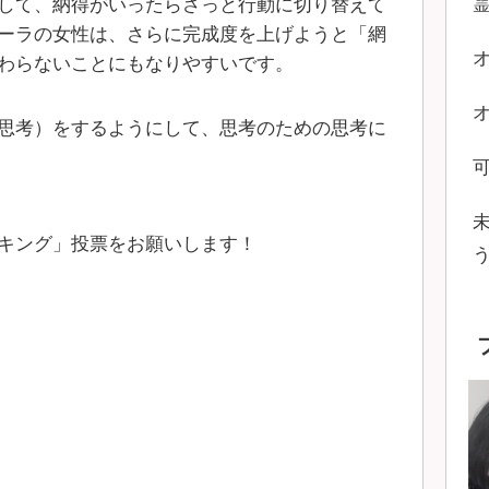
して、納得がいったらさっと行動に切り替えて
ーラの女性は、さらに完成度を上げようと「網
わらないことにもなりやすいです。
思考）をするようにして、思考のための思考に
キング」投票をお願いします！