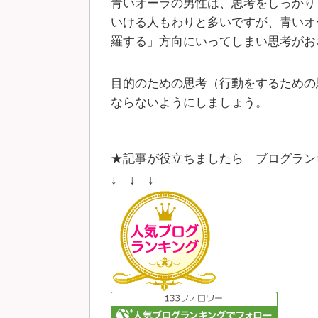
青いオーラの男性は、思考をしっかり
いける人もわりと多いですが、青いオ
羅する」方向にいってしまい思考がお
目的のための思考（行動をするための
ならないようにしましょう。
★記事が役立ちましたら「ブログラン
↓ ↓ ↓