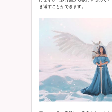
き返すことができます。