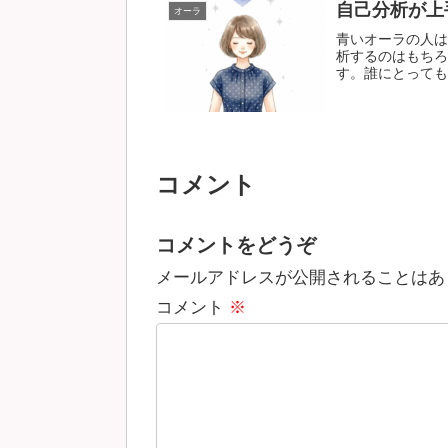
自己分析が上
オーラ
青いオーラの人は
析するのはもちろ
す。誰にとっても、
コメント
コメントをどうぞ
メールアドレスが公開されることはあ
コメント
※