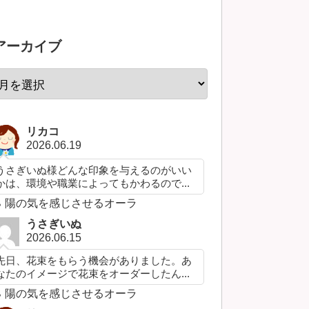
アーカイブ
リカコ
2026.06.19
うさぎいぬ様どんな印象を与えるのがいい
かは、環境や職業によってもかわるので...
陽の気を感じさせるオーラ
うさぎいぬ
2026.06.15
先日、花束をもらう機会がありました。あ
なたのイメージで花束をオーダーしたん...
陽の気を感じさせるオーラ