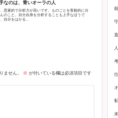
手なのは、青いオーラの人
、思索的で分析力が高いです。ものごとを客観的に分
んのこと、自分自身を分析することも上手なほうで
自分をはかる...
りません。
※
が付いている欄は必須項目です