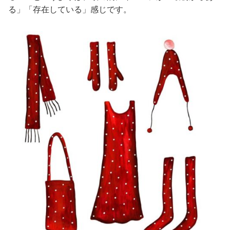
る」「存在している」感じです。