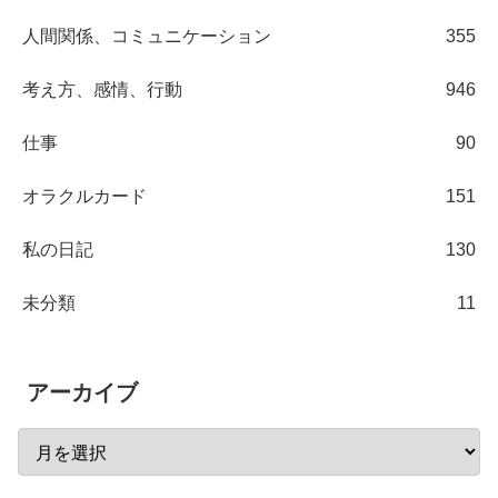
人間関係、コミュニケーション
355
考え方、感情、行動
946
仕事
90
オラクルカード
151
私の日記
130
未分類
11
アーカイブ