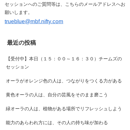
セッションへのご質問等は、こちらのメールアドレスへお
願いします。
trueblue@mbf.nifty.com
最近の投稿
【受付中】本日（１５：００～１６：３０）チームズの
セッション
オーラがオレンジ色の人は、つながりをつくる力がある
黄色オーラの人は、自分の芸風をそのまま磨こう
緑オーラの人は、植物がある場所でリフレッシュしよう
能力のあらわれ方には、その人の持ち味が加わる