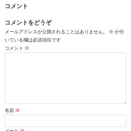
コメント
コメントをどうぞ
メールアドレスが公開されることはありません。
※
が付
いている欄は必須項目です
コメント
※
名前
※
メール
※