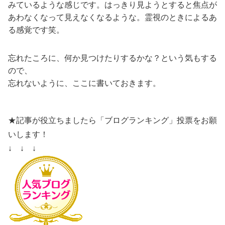
みているような感じです。はっきり見ようとすると焦点が
あわなくなって見えなくなるような。霊視のときによるあ
る感覚です笑。
忘れたころに、何か見つけたりするかな？という気もする
ので、
忘れないように、ここに書いておきます。
★記事が役立ちましたら「ブログランキング」投票をお願
いします！
↓ ↓ ↓