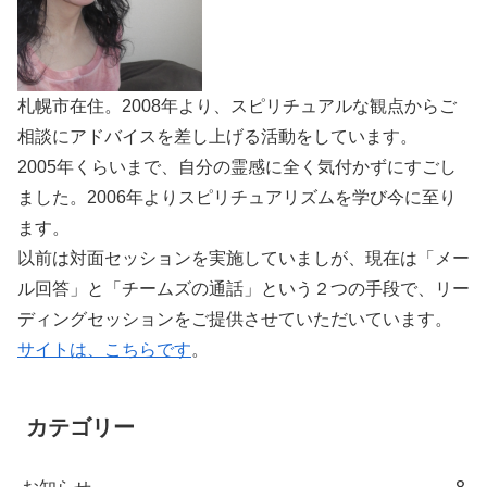
札幌市在住。2008年より、スピリチュアルな観点からご
相談にアドバイスを差し上げる活動をしています。
2005年くらいまで、自分の霊感に全く気付かずにすごし
ました。2006年よりスピリチュアリズムを学び今に至り
ます。
以前は対面セッションを実施していましが、現在は「メー
ル回答」と「チームズの通話」という２つの手段で、リー
ディングセッションをご提供させていただいています。
サイトは、こちらです
。
カテゴリー