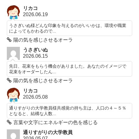
リカコ
2026.06.19
うさぎいぬ様どんな印象を与えるのがいいかは、環境や職業
によってもかわるので...
陽の気を感じさせるオーラ
うさぎいぬ
2026.06.15
先日、花束をもらう機会がありました。あなたのイメージで
花束をオーダーしたん...
陽の気を感じさせるオーラ
リカコ
2026.05.08
通りすがりの大学教員様共感覚の持ち主は、人口の４～５％
となると、結構な人数...
言葉や文字にエネルギーの色を感じる
通りすがりの大学教員
2026.05.07