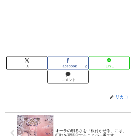
X
Facebook
LINE
0
コメント
リカコ
オーラの明るさを「根付かせる」には、
行動を習慣化することが一番です。