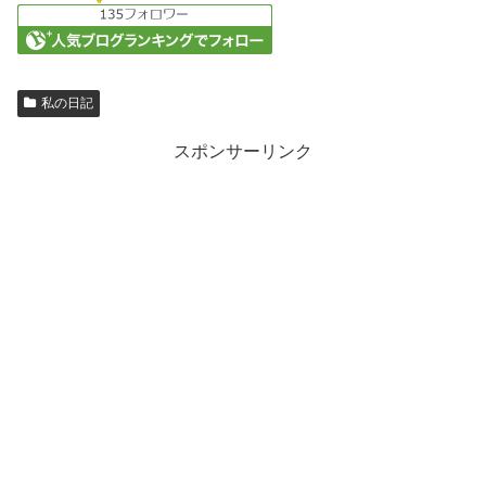
私の日記
スポンサーリンク