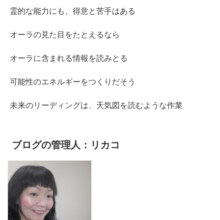
霊的な能力にも、得意と苦手はある
オーラの見た目をたとえるなら
オーラに含まれる情報を読みとる
可能性のエネルギーをつくりだそう
未来のリーディングは、天気図を読むような作業
ブログの管理人：リカコ