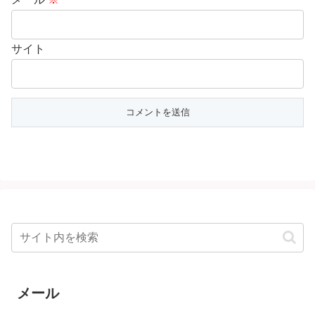
サイト
メール