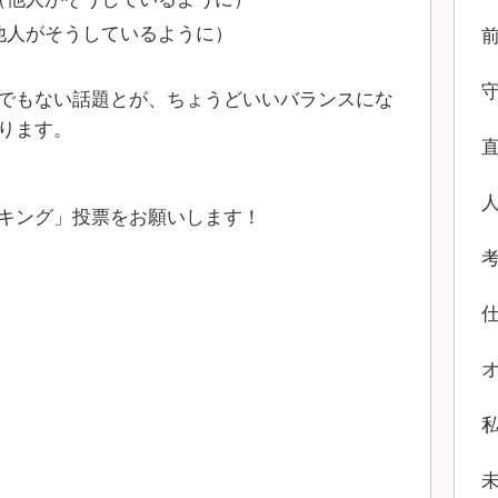
他人がそうしているように）
でもない話題とが、ちょうどいいバランスにな
ります。
キング」投票をお願いします！