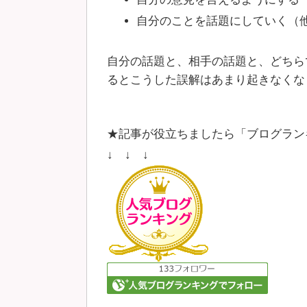
自分のことを話題にしていく（
自分の話題と、相手の話題と、どちら
るとこうした誤解はあまり起きなくな
★記事が役立ちましたら「ブログラン
↓ ↓ ↓