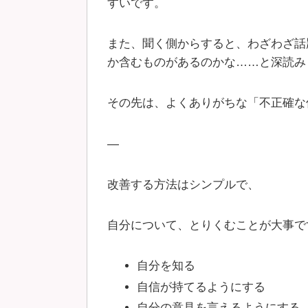
すいです。
また、聞く側からすると、わざわざ話
か含むものがあるのかな……と深読み
その先は、よくありがちな「不正確な
—
改善する方法はシンプルで、
自分について、とりくむことが大事で
自分を知る
自信が持てるようにする
自分の意見を言えるようにする