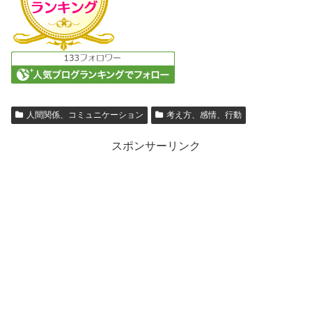
人間関係、コミュニケーション
考え方、感情、行動
スポンサーリンク