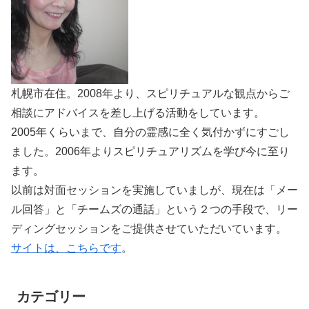
札幌市在住。2008年より、スピリチュアルな観点からご
相談にアドバイスを差し上げる活動をしています。
2005年くらいまで、自分の霊感に全く気付かずにすごし
ました。2006年よりスピリチュアリズムを学び今に至り
ます。
以前は対面セッションを実施していましが、現在は「メー
ル回答」と「チームズの通話」という２つの手段で、リー
ディングセッションをご提供させていただいています。
サイトは、こちらです
。
カテゴリー