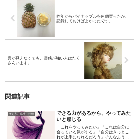
昨年からパイナップルを何個買ったか、
記録しておけばよかったです。
霊が見えなくても、霊感が強い人はたく
さんいます。
関連記事
できる力があるから、やってみた
考え方、感情、行動
いと感じる
「これをやってみたい」「これは自分に
合っている気がする」「自分はきっとこ
れが上手になれるだろう」そんなふうに