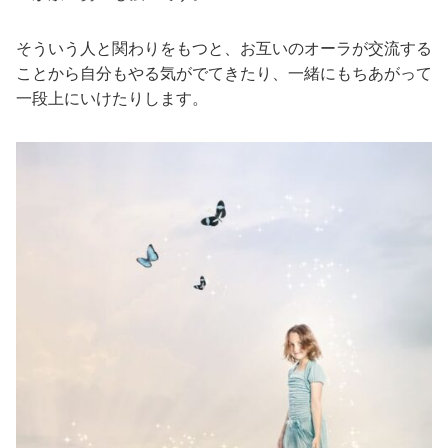
そういう人と関わりをもつと、お互いのオーラが交流する
ことから自分もやる気がでてきたり、一緒にもちあがって
一段上にいけたりします。