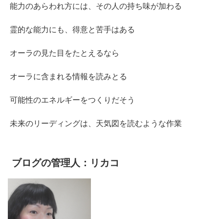
能力のあらわれ方には、その人の持ち味が加わる
霊的な能力にも、得意と苦手はある
オーラの見た目をたとえるなら
オーラに含まれる情報を読みとる
可能性のエネルギーをつくりだそう
未来のリーディングは、天気図を読むような作業
ブログの管理人：リカコ