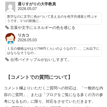
通りすがりの大学教員
2026.05.07
黒字なのに文字に色がついて見えるのを色字共感覚と呼ぶそ
うです。1つの刺激に...
言葉や文字にエネルギーの色を感じる
リカコ
2026.05.03
１玉の価格はやはり798円くらいのようなので…、これ以下に
はならなそうなの...
台湾パイナップルがおいしすぎて。
【コメントでの質問について】
コメント欄よりいただくご質問への対応は、「一般的な内
容のご質問」、または「ブログをご覧になる多くの方の参
考になるもの」に限り、対応をさせていただきます。