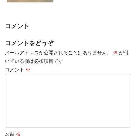
生のライフイ...
コメント
コメントをどうぞ
メールアドレスが公開されることはありません。
※
が付
いている欄は必須項目です
コメント
※
名前
※