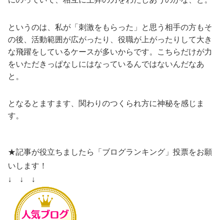
というのは、私が「刺激をもらった」と思う相手の方もそ
の後、活動範囲が広がったり、役職が上がったりして大き
な飛躍をしているケースが多いからです。こちらだけが力
をいただきっぱなしにはなっているんではないんだなあ
と。
となるとますます、関わりのつくられ方に神秘を感じま
す。
★記事が役立ちましたら「ブログランキング」投票をお願
いします！
↓ ↓ ↓