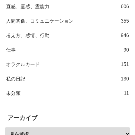
直感、霊感、霊能力
606
人間関係、コミュニケーション
355
考え方、感情、行動
946
仕事
90
オラクルカード
151
私の日記
130
未分類
11
アーカイブ