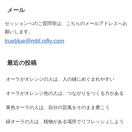
メール
セッションへのご質問等は、こちらのメールアドレスへお
願いします。
trueblue@mbf.nifty.com
最近の投稿
オーラがオレンジの人は、人の縁にめぐまれやすい
オーラがオレンジ色の人は、つながりをつくる力がある
黄色オーラの人は、自分の芸風をそのまま磨こう
緑オーラの人は、植物がある場所でリフレッシュしよう