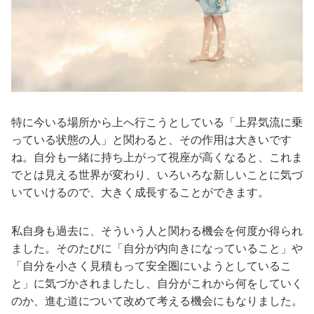
特に今いる場所から上へ行こうとしている「上昇気流に乗
っている状態の人」と関わると、その作用は大きいです
ね。自分も一緒に持ち上がって視座が高くなると、これま
でとは見える世界が変わり、いろいろな新しいことに気づ
いていけるので、大きく成長することができます。
私自身も過去に、そういう人と関わる機会を何度か得られ
ました。そのたびに「自分が内向きになっていること」や
「自分を小さく見積もって安全圏にいようとしているこ
と」に気づかされましたし、自分がこれから何をしていく
のか、進む道について改めて考える機会にもなりました。