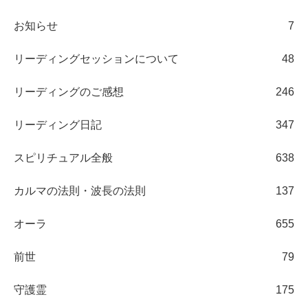
お知らせ
7
リーディングセッションについて
48
リーディングのご感想
246
リーディング日記
347
スピリチュアル全般
638
カルマの法則・波長の法則
137
オーラ
655
前世
79
守護霊
175