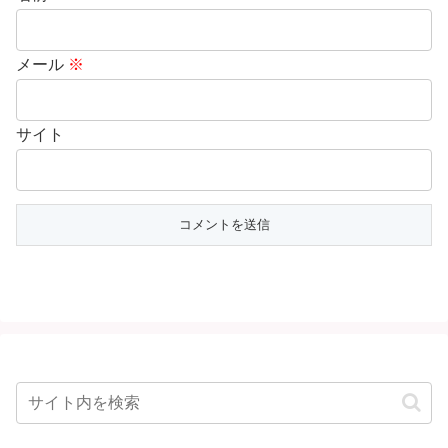
メール
※
サイト