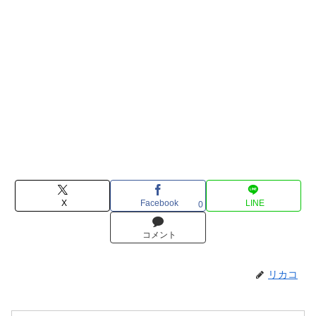
X
Facebook
LINE
0
コメント
リカコ