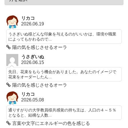
リカコ
2026.06.19
うさぎいぬ様どんな印象を与えるのがいいかは、環境や職業
によってもかわるので...
陽の気を感じさせるオーラ
うさぎいぬ
2026.06.15
先日、花束をもらう機会がありました。あなたのイメージで
花束をオーダーしたん...
陽の気を感じさせるオーラ
リカコ
2026.05.08
通りすがりの大学教員様共感覚の持ち主は、人口の４～５％
となると、結構な人数...
言葉や文字にエネルギーの色を感じる