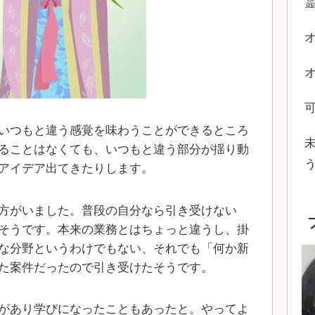
いつもと違う感覚を味わうことができるところ
ることはなくても、いつもと違う部分が揺り動
アイデア出てきたりします。
方がいました。普段の自分なら引き受けない
そうです。本来の業務とはちょっと違うし、掛
な分野というわけでもない、それでも「何か新
た案件だったので引き受けたそうです。
があり学びになったこともあったと。やってよ