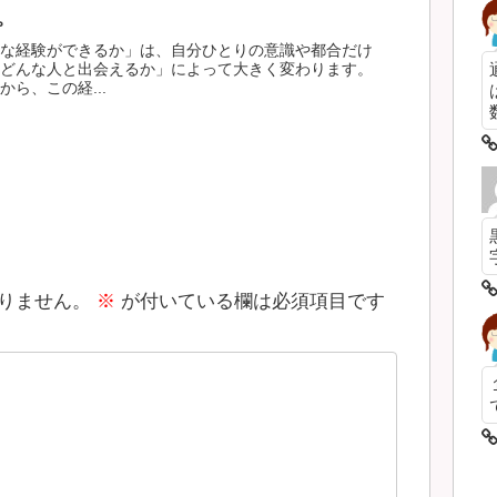
。
な経験ができるか」は、自分ひとりの意識や都合だけ
どんな人と出会えるか」によって大きく変わります。
ら、この経...
数
りません。
※
が付いている欄は必須項目です