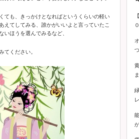
くても、きっかけとなればというくらいの軽い
あえてしてみる、誰かがいいよと言っていたこ
ないほうを選んでみるなど、
みてください。