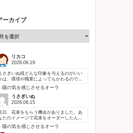
アーカイブ
リカコ
2026.06.19
うさぎいぬ様どんな印象を与えるのがいい
かは、環境や職業によってもかわるので...
陽の気を感じさせるオーラ
うさぎいぬ
2026.06.15
先日、花束をもらう機会がありました。あ
なたのイメージで花束をオーダーしたん...
陽の気を感じさせるオーラ