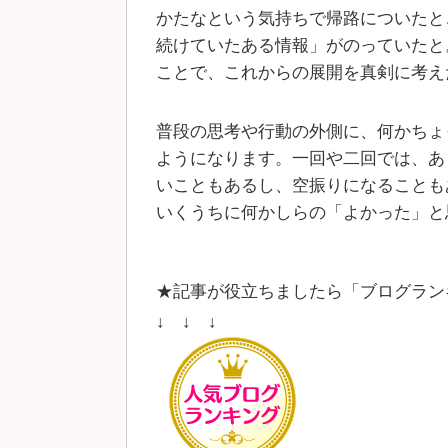
かたなという気持ちで帰路についたと
続けていたある情報」がのっていたと
ことで、これからの展開を真剣に考え
普段の思考や行動の外側に、何かちょ
ようになります。一回や二回では、あ
いこともあるし、空振りになることも
いくうちに何かしらの「よかった」と
★記事が役立ちましたら「ブログラン
↓ ↓ ↓