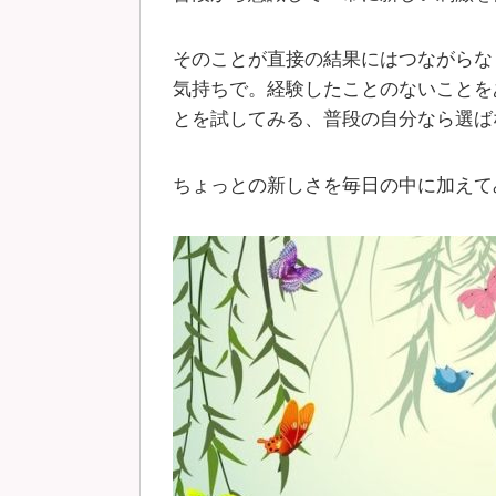
そのことが直接の結果にはつながらな
気持ちで。経験したことのないことを
とを試してみる、普段の自分なら選ば
ちょっとの新しさを毎日の中に加えて