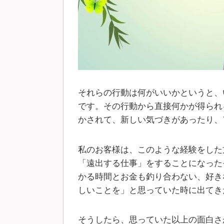
それらの行動は何がいいかというと、
です。その行動から直接何かが得られ
かされて、新しい気づきがあったり、
私のお客様は、このような経験をした
「遠出する仕事」をすることになった
かる時間とお金も釣り合わない、好き
しいことを」と思っていた時に出てき
そうしたら、思っていた以上の面白さ