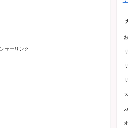
サ
ンサーリンク