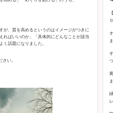
すが、質を高めるというのはイメージがつきに
えればいいのか」「具体的にどんなことが該当
よく話題になりました。
ださい。