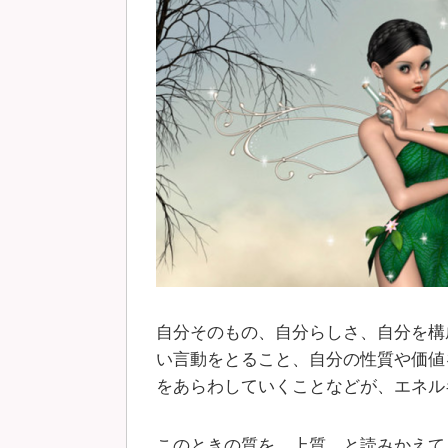
自分そのもの、自分らしさ、自分を構
い言動をとること、自分の性質や価値
をあらわしていくことなどが、エネル
このときの質を、上質、と読みかえてし