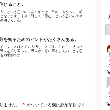
信じること。
う」という思いのエネルギーは、目的に向かって、前
となります。未来に対して「望む」という思いのエネ
間から、心...
分を知るためのヒントがたくさんある。
でいくことはとても大切なことです。しかし、そのた
過去を振り返って、過去から今に至るまでのことを思
効果的です...
りません。
※
が付いている欄は必須項目です