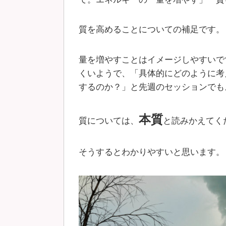
質を高めることについての補足です。
量を増やすことはイメージしやすいで
くいようで、「具体的にどのように考
するのか？」と先週のセッションでも
本質
質については、
と読みかえてく
そうするとわかりやすいと思います。