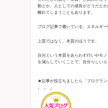
動とか、人としての成長がどうだとか
離れてしまうこともあります。
ブログ記事で書いている、エネルギー
上質ではなく、本質のほうです。
自分という本質をあらわす行いやモノ
を減らしていくことで、自分らしいエ
★記事が役立ちましたら「ブログラン
↓ ↓ ↓