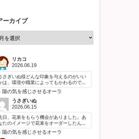
アーカイブ
リカコ
2026.06.19
うさぎいぬ様どんな印象を与えるのがいい
かは、環境や職業によってもかわるので...
陽の気を感じさせるオーラ
うさぎいぬ
2026.06.15
先日、花束をもらう機会がありました。あ
なたのイメージで花束をオーダーしたん...
陽の気を感じさせるオーラ