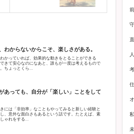
、わからないからこそ、楽しさがある。
わかっていれば、効果的な動きをとることができる
できて安心なのになあと、誰もが一度は考えるもので
ちょっとくら...
があっても、自分が「楽しい」ことをして
きには「非効率」なこともやってみると新しい経験と
し、意外な面白さもあるという話です。たとえば、素
ゃれをする...