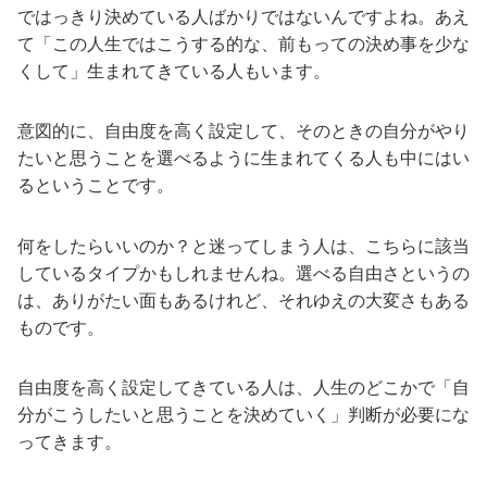
ではっきり決めている人ばかりではないんですよね。あえ
て「この人生ではこうする的な、前もっての決め事を少な
くして」生まれてきている人もいます。
意図的に、自由度を高く設定して、そのときの自分がやり
たいと思うことを選べるように生まれてくる人も中にはい
るということです。
何をしたらいいのか？と迷ってしまう人は、こちらに該当
しているタイプかもしれませんね。選べる自由さというの
は、ありがたい面もあるけれど、それゆえの大変さもある
ものです。
自由度を高く設定してきている人は、人生のどこかで「自
分がこうしたいと思うことを決めていく」判断が必要にな
ってきます。