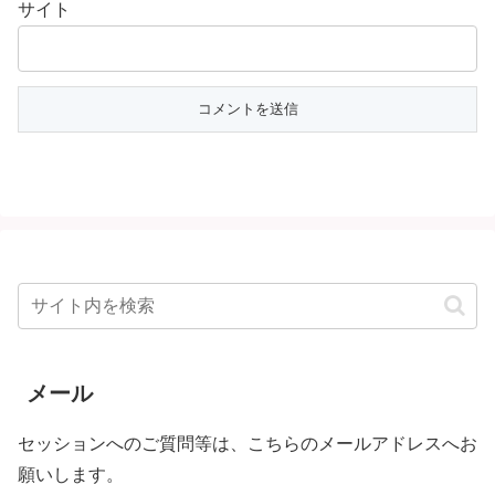
サイト
メール
セッションへのご質問等は、こちらのメールアドレスへお
願いします。