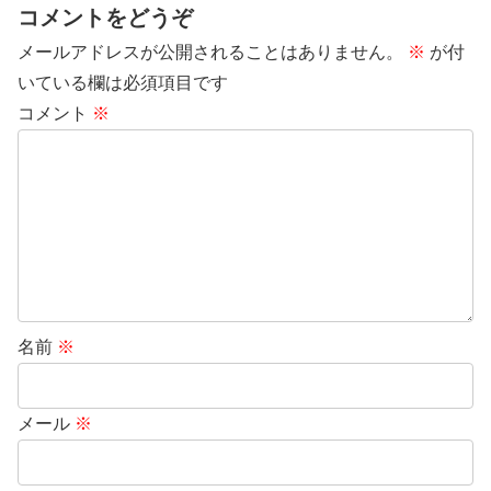
コメントをどうぞ
メールアドレスが公開されることはありません。
※
が付
いている欄は必須項目です
コメント
※
名前
※
メール
※