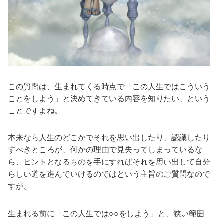
この質問は、生まれてくる時点で「この人生ではこういう
ことをしよう」と決めてきている内容を知りたい、という
ことですよね。
本来なら人生のどこかでそれを思い出したり、認識したり
すべきところが、何かの理由で見失ってしまっているな
ら、ヒントとなるものを手にすればそれを思い出して自分
らしい道を進んでいけるのではという主旨のご質問なので
すが、
生まれる前に「この人生では○○をしよう」と、狭い範囲