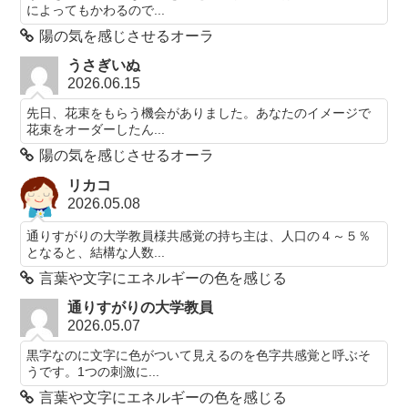
によってもかわるので...
陽の気を感じさせるオーラ
うさぎいぬ
2026.06.15
先日、花束をもらう機会がありました。あなたのイメージで
花束をオーダーしたん...
陽の気を感じさせるオーラ
リカコ
2026.05.08
通りすがりの大学教員様共感覚の持ち主は、人口の４～５％
となると、結構な人数...
言葉や文字にエネルギーの色を感じる
通りすがりの大学教員
2026.05.07
黒字なのに文字に色がついて見えるのを色字共感覚と呼ぶそ
うです。1つの刺激に...
言葉や文字にエネルギーの色を感じる