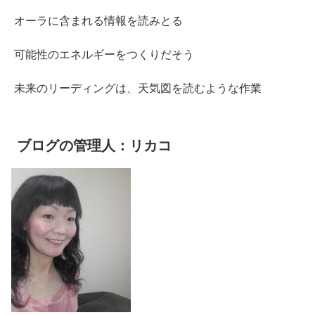
オーラに含まれる情報を読みとる
可能性のエネルギーをつくりだそう
未来のリーディングは、天気図を読むような作業
ブログの管理人：リカコ