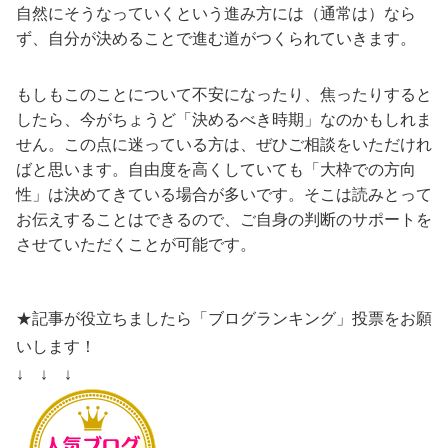
自然にそうなっていくという進み方には（通常は）なら
ず、自分が決めることで進む道がつくられていきます。
もしもこのことについて不安になったり、焦ったりすると
したら、今がちょうど「決めるべき時期」なのかもしれま
せん。この点に迷っている方は、ぜひご相談をいただけれ
ばと思います。自由度を高くしていても「大枠での方向
性」は決めてきている場合が多いです。そこは読みとって
お伝えすることはできるので、ご自身の判断のサポートを
させていただくことが可能です。
★記事が役立ちましたら「ブログランキング」投票をお願
いします！
↓ ↓ ↓