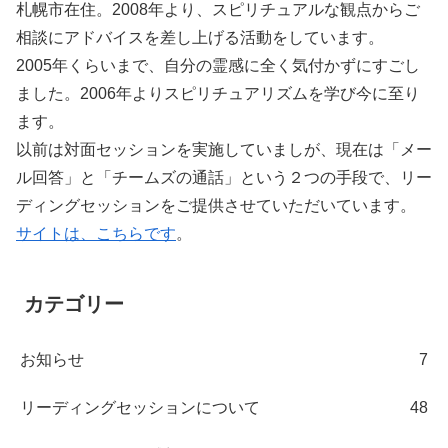
札幌市在住。2008年より、スピリチュアルな観点からご
相談にアドバイスを差し上げる活動をしています。
2005年くらいまで、自分の霊感に全く気付かずにすごし
ました。2006年よりスピリチュアリズムを学び今に至り
ます。
以前は対面セッションを実施していましが、現在は「メー
ル回答」と「チームズの通話」という２つの手段で、リー
ディングセッションをご提供させていただいています。
サイトは、こちらです
。
カテゴリー
お知らせ
7
リーディングセッションについて
48