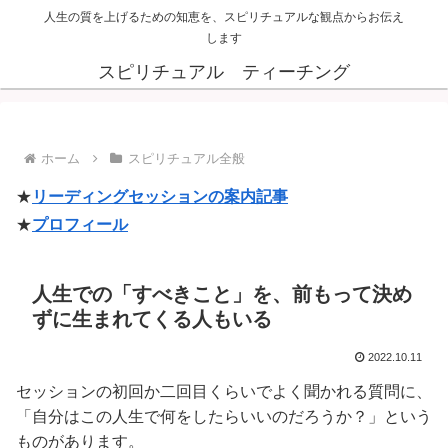
人生の質を上げるための知恵を、スピリチュアルな観点からお伝え
します
スピリチュアル ティーチング
ホーム
スピリチュアル全般
★
リーディングセッションの案内記事
★
プロフィール
人生での「すべきこと」を、前もって決め
ずに生まれてくる人もいる
2022.10.11
セッションの初回か二回目くらいでよく聞かれる質問に、
「自分はこの人生で何をしたらいいのだろうか？」という
ものがあります。