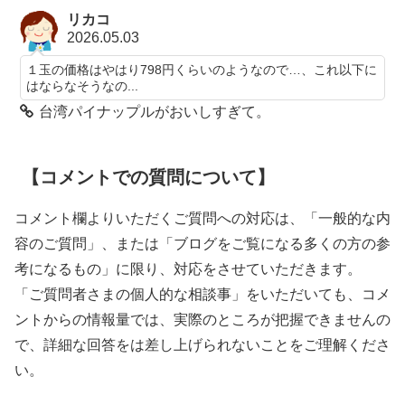
リカコ
2026.05.03
１玉の価格はやはり798円くらいのようなので…、これ以下に
はならなそうなの...
台湾パイナップルがおいしすぎて。
【コメントでの質問について】
コメント欄よりいただくご質問への対応は、「一般的な内
容のご質問」、または「ブログをご覧になる多くの方の参
考になるもの」に限り、対応をさせていただきます。
「ご質問者さまの個人的な相談事」をいただいても、コメ
ントからの情報量では、実際のところが把握できませんの
で、詳細な回答をは差し上げられないことをご理解くださ
い。