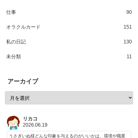
仕事
90
オラクルカード
151
私の日記
130
未分類
11
アーカイブ
リカコ
2026.06.19
うさぎいぬ様どんな印象を与えるのがいいかは、環境や職業