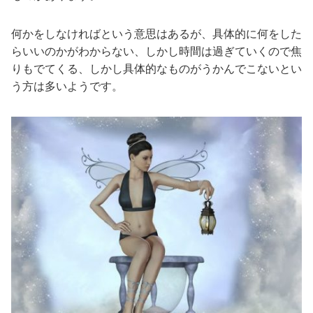
何かをしなければという意思はあるが、具体的に何をした
らいいのかがわからない、しかし時間は過ぎていくので焦
りもでてくる、しかし具体的なものがうかんでこないとい
う方は多いようです。