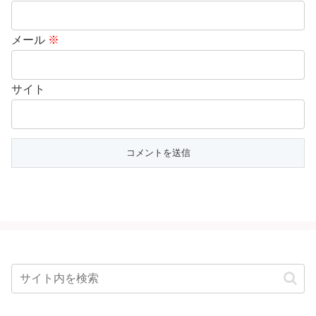
メール
※
サイト