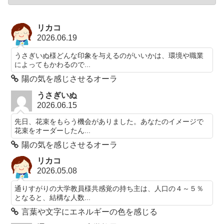
リカコ
2026.06.19
うさぎいぬ様どんな印象を与えるのがいいかは、環境や職業
によってもかわるので...
陽の気を感じさせるオーラ
うさぎいぬ
2026.06.15
先日、花束をもらう機会がありました。あなたのイメージで
花束をオーダーしたん...
陽の気を感じさせるオーラ
リカコ
2026.05.08
通りすがりの大学教員様共感覚の持ち主は、人口の４～５％
となると、結構な人数...
言葉や文字にエネルギーの色を感じる