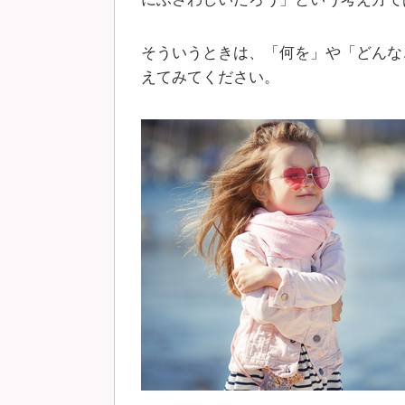
そういうときは、「何を」や「どんな
えてみてください。