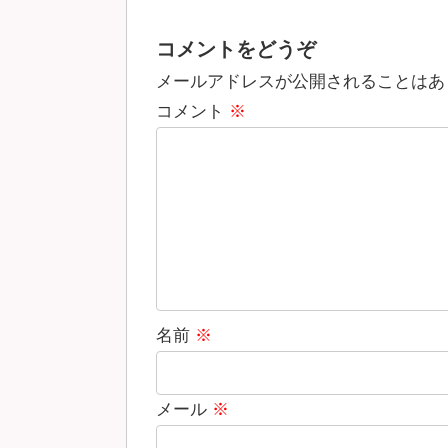
コメントをどうぞ
メールアドレスが公開されることはあ
コメント
※
名前
※
メール
※