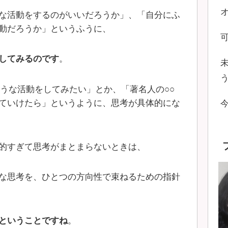
な活動をするのがいいだろうか」、「自分にふ
動だろうか」というふうに、
してみるのです
。
ような活動をしてみたい」とか、「著名人の○○
ていけたら」というように、思考が具体的にな
的すぎて思考がまとまらないときは、
な思考を、ひとつの方向性で束ねるための指針
ということですね
。