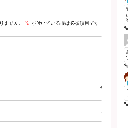
数
りません。
※
が付いている欄は必須項目です