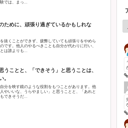
では、まっ...
のために、頑張り過ぎているかもしれな
を抜くことができず、疲弊していても頑張りをやめら
のです。他人のやるべきことも自分が代わりに行い、
は誰よりも...
思うことと、「できそう」と思うことは、
い。
自分を映す鏡のような役割をもつことがあります。他
人やいいな、うらやましい」と思うことと、「あれと
できそうだ...