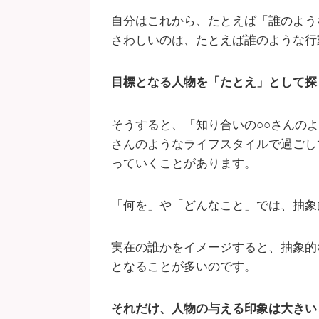
自分はこれから、たとえば「誰のよう
さわしいのは、たとえば誰のような行
目標となる人物を「たとえ」として探
そうすると、「知り合いの○○さんの
さんのようなライフスタイルで過ごし
っていくことがあります。
「何を」や「どんなこと」では、抽象
実在の誰かをイメージすると、抽象的
となることが多いのです。
それだけ、人物の与える印象は大きい