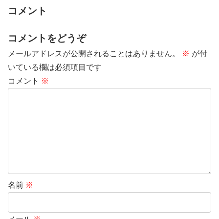
コメント
コメントをどうぞ
メールアドレスが公開されることはありません。
※
が付
いている欄は必須項目です
コメント
※
名前
※