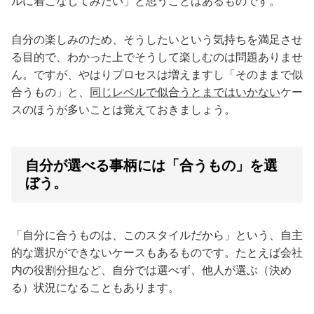
ルに着こなしてみたい」と思うことはあるものです。
自分の楽しみのため、そうしたいという気持ちを満足させ
る目的で、わかった上でそうして楽しむのは問題ありませ
ん。ですが、やはりプロセスは増えますし「そのままで似
合うもの」と、
同じレベルで似合うとまではいかない
ケー
スのほうが多いことは覚えておきましょう。
自分が選べる事柄には「合うもの」を選
ぼう。
「自分に合うものは、このスタイルだから」という、自主
的な選択ができないケースもあるものです。たとえば会社
内の役割分担など、自分では選べず、他人が選ぶ（決め
る）状況になることもあります。