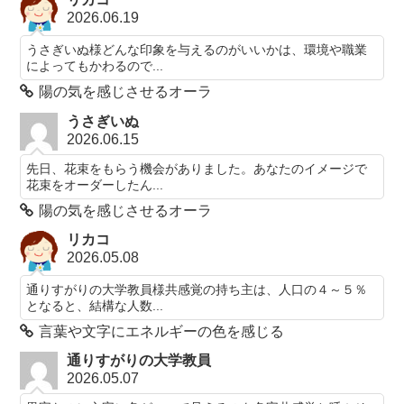
2026.06.19
うさぎいぬ様どんな印象を与えるのがいいかは、環境や職業
によってもかわるので...
陽の気を感じさせるオーラ
うさぎいぬ
2026.06.15
先日、花束をもらう機会がありました。あなたのイメージで
花束をオーダーしたん...
陽の気を感じさせるオーラ
リカコ
2026.05.08
通りすがりの大学教員様共感覚の持ち主は、人口の４～５％
となると、結構な人数...
言葉や文字にエネルギーの色を感じる
通りすがりの大学教員
2026.05.07