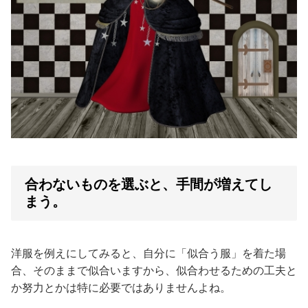
合わないものを選ぶと、手間が増えてし
まう。
洋服を例えにしてみると、自分に「似合う服」を着た場
合、そのままで似合いますから、似合わせるための工夫と
か努力とかは特に必要ではありませんよね。