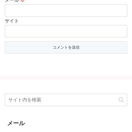
メール
※
サイト
メール