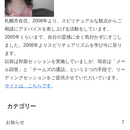
札幌市在住。2008年より、スピリチュアルな観点からご
相談にアドバイスを差し上げる活動をしています。
2005年くらいまで、自分の霊感に全く気付かずにすごし
ました。2006年よりスピリチュアリズムを学び今に至り
ます。
以前は対面セッションを実施していましが、現在は「メー
ル回答」と「チームズの通話」という２つの手段で、リー
ディングセッションをご提供させていただいています。
サイトは、こちらです
。
カテゴリー
お知らせ
7