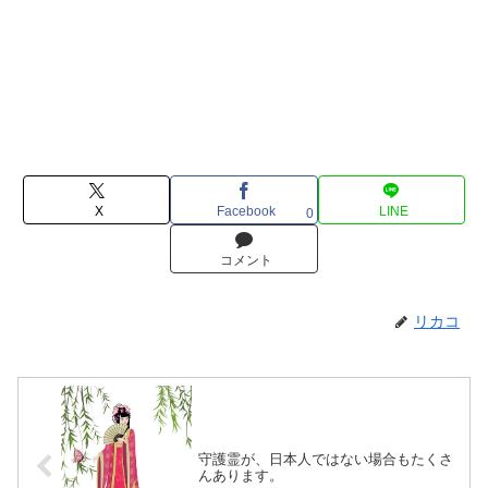
X
Facebook
LINE
0
コメント
リカコ
守護霊が、日本人ではない場合もたくさ
んあります。