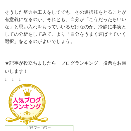
そうした努力や工夫をしてでも、その選択肢をとることが
有意義になるのか、それとも、自分が「こうだったらいい
な」と思い入れをもっていいるだけなのか、冷静に事実と
しての分析をしてみて、より「自分をうまく運ばせていく
選択」をとるのがよいでしょう。
★記事が役立ちましたら「ブログランキング」投票をお願
いします！
↓ ↓ ↓