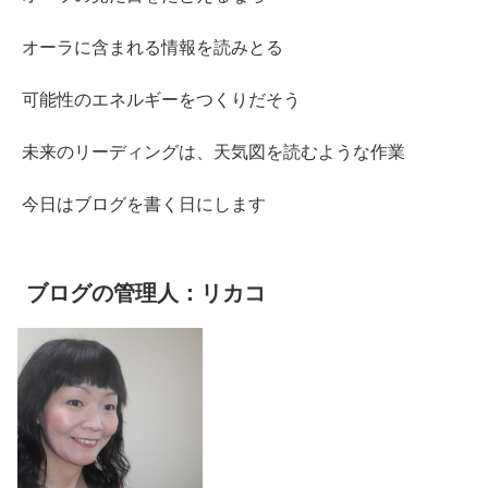
オーラに含まれる情報を読みとる
可能性のエネルギーをつくりだそう
未来のリーディングは、天気図を読むような作業
今日はブログを書く日にします
ブログの管理人：リカコ