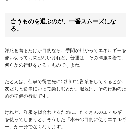
合うものを選ぶのが、一番スムーズにな
る。
洋服を着るだけが目的なら、手間が掛かってエネルギーを
使い切っても問題ないけれど、普通は「その洋服を着て、
何らかの行動をとる」ものですよね。
たとえば、仕事で得意先に出掛けて営業をしてくるとか、
友だちと食事にいって楽しむとか。服装は、その行動のた
めの準備の行動です。
けれど、洋服を似合わせるために、たくさんのエネルギー
を使ってしまうと、そうした「本来の目的に使うエネルギ
ー」が十分でなくなります。