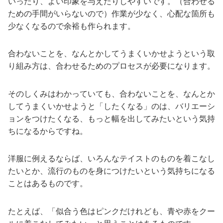
いったり、よい印象を与えたりしやすいです。（合わせる
ための手間がいらないので）作業が少なく、心配な箇所も
少なくなるので余裕も作られます。
合わないことを、なんとかしてうまくいかせようという取
り組み方は、合わせるためのプロセスが必要になります。
そのしくみはわかっていても、合わないことを、なんとか
してうまくいかせようと「したくなる」のは、バリエーシ
ョンをつけたくなる、もっと幅を出してみたいという気持
ちになるからですね。
洋服に例えるならば、いろんなテイストのものを着こなし
たいとか、流行のものを身につけたいという気持ちになる
ことはあるものです。
たとえば、「似合う色はピンクだけれども、青や赤をクー