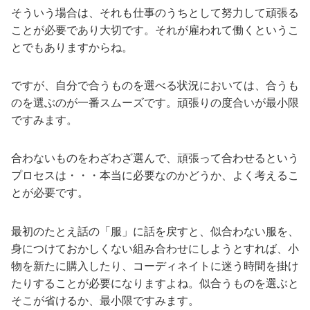
そういう場合は、それも仕事のうちとして努力して頑張る
ことが必要であり大切です。それが雇われて働くというこ
とでもありますからね。
ですが、自分で合うものを選べる状況においては、合うも
のを選ぶのが一番スムーズです。頑張りの度合いが最小限
ですみます。
合わないものをわざわざ選んで、頑張って合わせるという
プロセスは・・・本当に必要なのかどうか、よく考えるこ
とが必要です。
最初のたとえ話の「服」に話を戻すと、似合わない服を、
身につけておかしくない組み合わせにしようとすれば、小
物を新たに購入したり、コーディネイトに迷う時間を掛け
たりすることが必要になりますよね。似合うものを選ぶと
そこが省けるか、最小限ですみます。