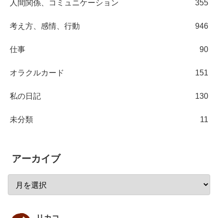
人間関係、コミュニケーション
355
考え方、感情、行動
946
仕事
90
オラクルカード
151
私の日記
130
未分類
11
アーカイブ
リカコ