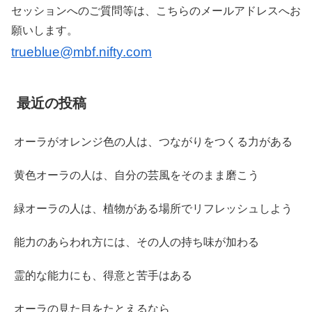
セッションへのご質問等は、こちらのメールアドレスへお
願いします。
trueblue@mbf.nifty.com
最近の投稿
オーラがオレンジ色の人は、つながりをつくる力がある
黄色オーラの人は、自分の芸風をそのまま磨こう
緑オーラの人は、植物がある場所でリフレッシュしよう
能力のあらわれ方には、その人の持ち味が加わる
霊的な能力にも、得意と苦手はある
オーラの見た目をたとえるなら