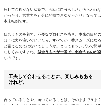
疲れて余裕がない状態で、会話に自分らしさがあらわれな
かったり、営業力を存分に発揮できなかったりとなっては
本末転倒です。
似合うものを着て、不要なプロセスを省き、本来の目的の
ほうに力を注いでいけたら、すべてが一番スムーズになる
と言えるのではないでしょうか。とってもシンプルで簡単
なしくみですよね。
似合うものが一番で、似合うものが楽
なのです。
工夫して合わせることに、楽しみもある
けれど。
合っていることや、向いていることは、そのままでうまく