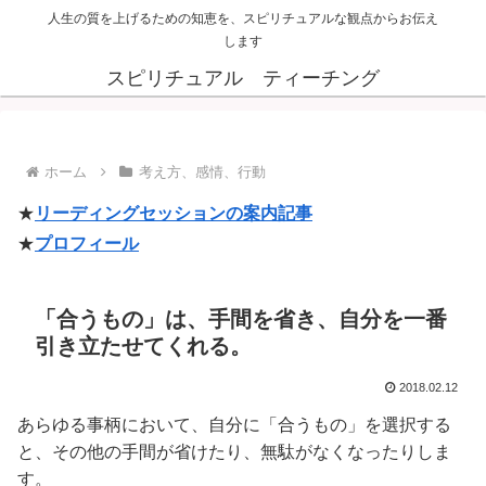
人生の質を上げるための知恵を、スピリチュアルな観点からお伝え
します
スピリチュアル ティーチング
ホーム
考え方、感情、行動
★
リーディングセッションの案内記事
★
プロフィール
「合うもの」は、手間を省き、自分を一番
引き立たせてくれる。
2018.02.12
あらゆる事柄において、自分に「合うもの」を選択する
と、その他の手間が省けたり、無駄がなくなったりしま
す。