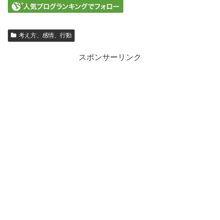
考え方、感情、行動
スポンサーリンク