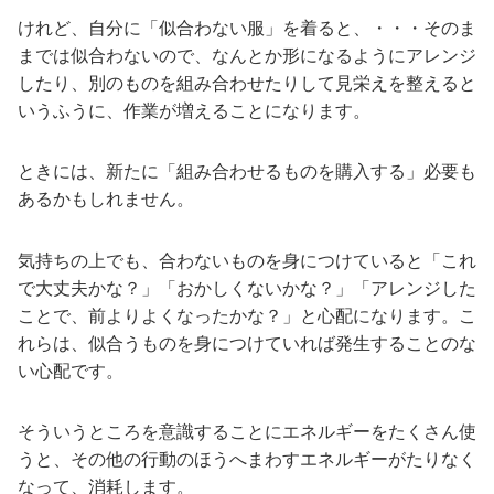
けれど、自分に「似合わない服」を着ると、・・・そのま
までは似合わないので、なんとか形になるようにアレンジ
したり、別のものを組み合わせたりして見栄えを整えると
いうふうに、作業が増えることになります。
ときには、新たに「組み合わせるものを購入する」必要も
あるかもしれません。
気持ちの上でも、合わないものを身につけていると「これ
で大丈夫かな？」「おかしくないかな？」「アレンジした
ことで、前よりよくなったかな？」と心配になります。こ
れらは、似合うものを身につけていれば発生することのな
い心配です。
そういうところを意識することにエネルギーをたくさん使
うと、その他の行動のほうへまわすエネルギーがたりなく
なって、消耗します。