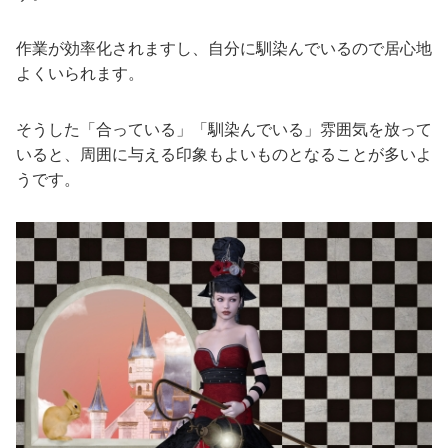
作業が効率化されますし、自分に馴染んでいるので居心地
よくいられます。
そうした「合っている」「馴染んでいる」雰囲気を放って
いると、周囲に与える印象もよいものとなることが多いよ
うです。