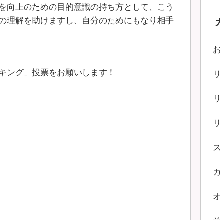
を向上のための目的意識の持ち方として、こう
の理解を助けますし、自分のためにもなり相手
キング」投票をお願いします！