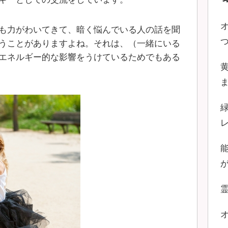
も力がわいてきて、暗く悩んでいる人の話を聞
うことがありますよね。それは、（一緒にいる
エネルギー的な影響をうけているためでもある