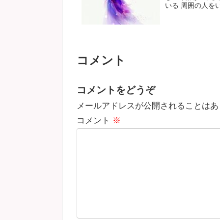
いる 周囲の人をいつ
コメント
コメントをどうぞ
メールアドレスが公開されることはあ
コメント
※