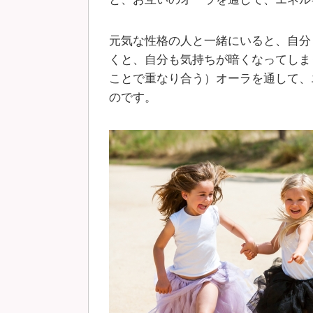
元気な性格の人と一緒にいると、自分
くと、自分も気持ちが暗くなってしま
ことで重なり合う）オーラを通して、
のです。