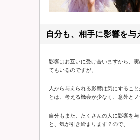
自分も、相手に影響を与
影響はお互いに受け合いますから、実
てもいるのですが、
人から与えられる影響は気にすること
とは、考える機会が少なく、意外とノ
自分もまた、たくさんの人に影響を与
と、気が引き締まります？ので、