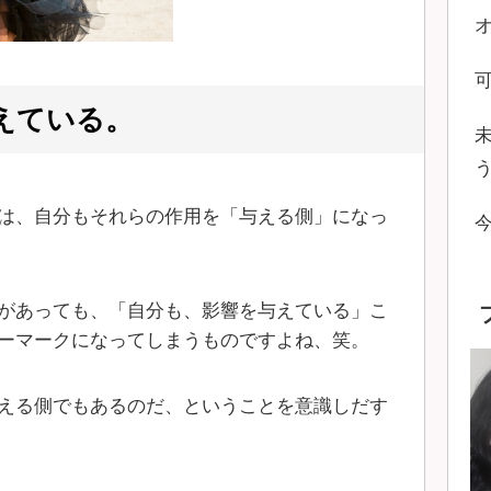
えている。
は、自分もそれらの作用を「与える側」になっ
があっても、「自分も、影響を与えている」こ
ーマークになってしまうものですよね、笑。
える側でもあるのだ、ということを意識しだす