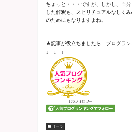
ちょっと・・・ですが、しかし、自分
した解釈も、スピリチュアルなしくみ
のためにもなりますよね。
★記事が役立ちましたら「ブログラン
↓ ↓ ↓
オーラ