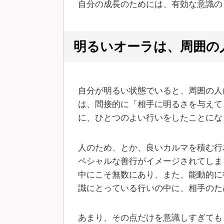
自分の成長のためには、有効な意識の
明るいオーラは、周囲の
自分が明るい状態でいると、周囲の人
は、間接的に「相手に明るさを与えて
に、ひとつのよい行いをしたことにな
人のため、とか、良いカルマを積む行
ペシャルな善行がイメージされてしま
中にこそ無数にあり、また、能動的に
識にとっている行いの中に、相手のた
あまり、その点だけを意識しすぎても