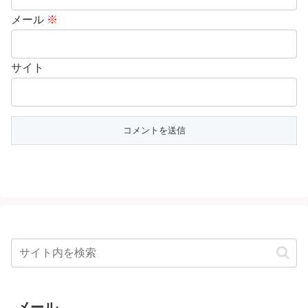
メール
※
サイト
メール