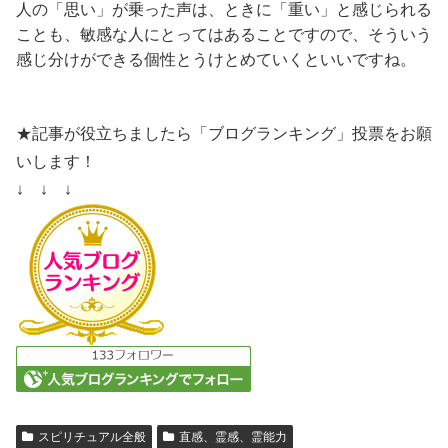
人の「思い」が乗った声は、ときに「重い」と感じられる
ことも、敏感な人にとってはあることですので、そういう
感じ分けができる個性とうけとめていくといいですね。
★記事が役立ちましたら「ブログランキング」投票をお願
いします！
↓ ↓ ↓
スピリチュアル全般
直感、霊感、霊能力