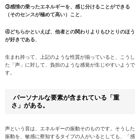
③感情の乗ったエネルギーを、感じ分けることができる
（そのセンスが極めて高い）こと
。
④どちらかといえば、他者との関わりよりもひとりのほう
が好きである
。
生まれ持って、上記のような性質が揃っていると、こうし
た「声」に対して、負担のような感覚が生じやすいようで
す。
パーソナルな要素が含まれている「重
さ」がある。
声という音は、エネルギーの振動そのものです。そうした
振動を、敏感に察知するタイプの人がいるとしても、「感