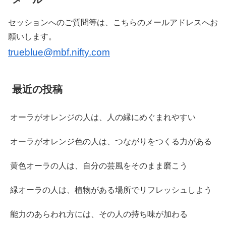
セッションへのご質問等は、こちらのメールアドレスへお
願いします。
trueblue@mbf.nifty.com
最近の投稿
オーラがオレンジの人は、人の縁にめぐまれやすい
オーラがオレンジ色の人は、つながりをつくる力がある
黄色オーラの人は、自分の芸風をそのまま磨こう
緑オーラの人は、植物がある場所でリフレッシュしよう
能力のあらわれ方には、その人の持ち味が加わる