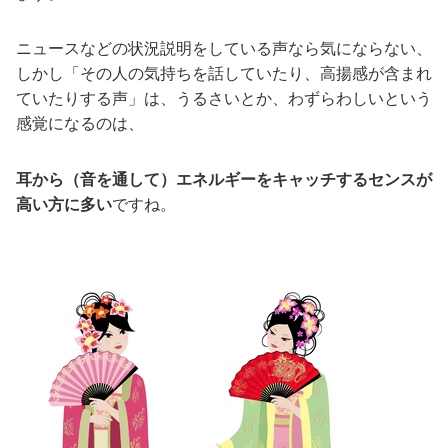
ニュースなどの状況説明をしている声なら気にならない、
しかし「その人の気持ちを話していたり、高揚感が含まれ
ていたりする声」は、うるさいとか、わずらわしいという
感覚になるのは、
耳から（音を通して）エネルギーをキャッチするセンスが
高い方に多い
ですね。