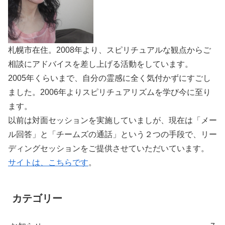
札幌市在住。2008年より、スピリチュアルな観点からご
相談にアドバイスを差し上げる活動をしています。
2005年くらいまで、自分の霊感に全く気付かずにすごし
ました。2006年よりスピリチュアリズムを学び今に至り
ます。
以前は対面セッションを実施していましが、現在は「メー
ル回答」と「チームズの通話」という２つの手段で、リー
ディングセッションをご提供させていただいています。
サイトは、こちらです
。
カテゴリー