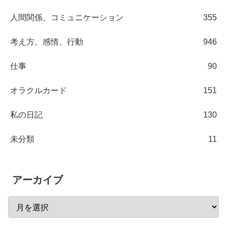
人間関係、コミュニケーション
355
考え方、感情、行動
946
仕事
90
オラクルカード
151
私の日記
130
未分類
11
アーカイブ