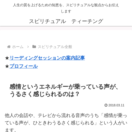
人生の質を上げるための知恵を、スピリチュアルな観点からお伝え
します
スピリチュアル ティーチング
ホーム
スピリチュアル全般
★
リーディングセッションの案内記事
★
プロフィール
感情というエネルギーが乗っている声が、
うるさく感じられるのは？
2018.03.11
他人の会話や、テレビから流れる音声のうち「感情が乗っ
ている声が、ひときわうるさく感じられる」という人がい
ます。