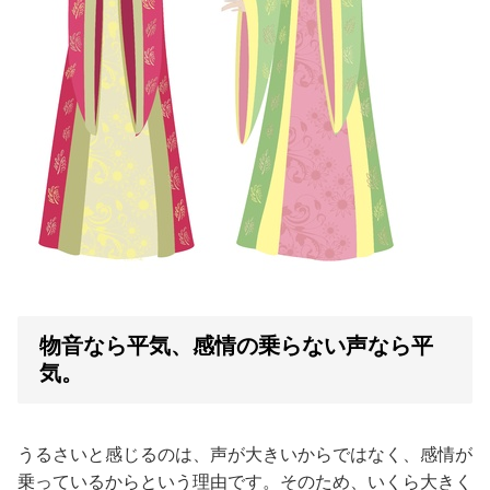
物音なら平気、感情の乗らない声なら平
気。
うるさいと感じるのは、声が大きいからではなく、感情が
乗っているからという理由です。そのため、いくら大きく