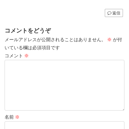
返信
コメントをどうぞ
メールアドレスが公開されることはありません。
※
が付
いている欄は必須項目です
コメント
※
名前
※