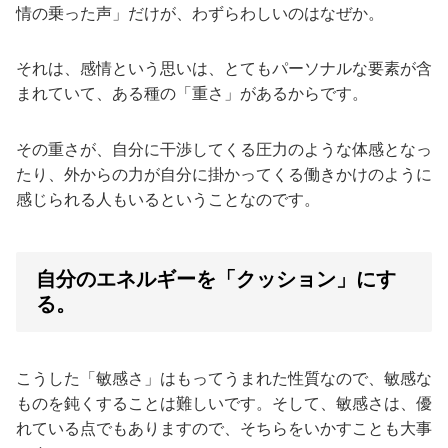
情の乗った声」だけが、わずらわしいのはなぜか。
それは、感情という思いは、とてもパーソナルな要素が含
まれていて、ある種の「重さ」があるからです。
その重さが、自分に干渉してくる圧力のような体感となっ
たり、外からの力が自分に掛かってくる働きかけのように
感じられる人もいるということなのです。
自分のエネルギーを「クッション」にす
る。
こうした「敏感さ」はもってうまれた性質なので、敏感な
ものを鈍くすることは難しいです。そして、敏感さは、優
れている点でもありますので、そちらをいかすことも大事