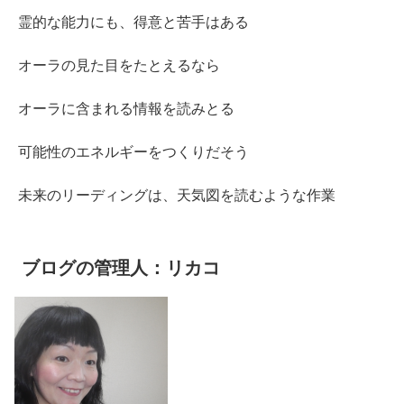
霊的な能力にも、得意と苦手はある
オーラの見た目をたとえるなら
オーラに含まれる情報を読みとる
可能性のエネルギーをつくりだそう
未来のリーディングは、天気図を読むような作業
ブログの管理人：リカコ