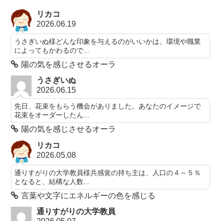
リカコ
2026.06.19
うさぎいぬ様どんな印象を与えるのがいいかは、環境や職業
によってもかわるので...
陽の気を感じさせるオーラ
うさぎいぬ
2026.06.15
先日、花束をもらう機会がありました。あなたのイメージで
花束をオーダーしたん...
陽の気を感じさせるオーラ
リカコ
2026.05.08
通りすがりの大学教員様共感覚の持ち主は、人口の４～５％
となると、結構な人数...
言葉や文字にエネルギーの色を感じる
通りすがりの大学教員