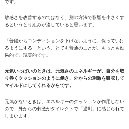
です。
敏感さを改善するのではなく、別の方法で影響を小さくす
るというとり組みが適していると思います。
「普段からコンディションを下げないように、保っていけ
るようにする」という、とても普通のことが、もっとも効
果的で、現実的です。
元気いっぱいのときは、元気さのエネルギーが、自分を取
り巻くクッションのように働き、外からの刺激を吸収して
マイルドにしてくれるからです。
元気がないときは、エネルギーのクッションが作用しない
ので、外からの刺激がダイレクトで「過剰」に感じられて
しまいます。