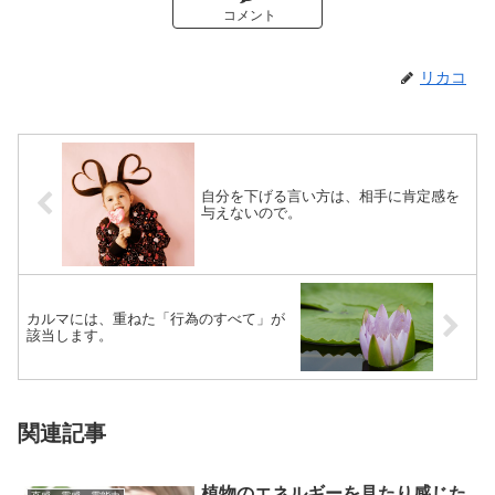
コメント
リカコ
自分を下げる言い方は、相手に肯定感を
与えないので。
カルマには、重ねた「行為のすべて」が
該当します。
関連記事
植物のエネルギーを見たり感じた