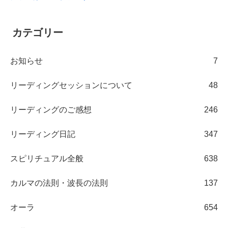
カテゴリー
お知らせ
7
リーディングセッションについて
48
リーディングのご感想
246
リーディング日記
347
スピリチュアル全般
638
カルマの法則・波長の法則
137
オーラ
654