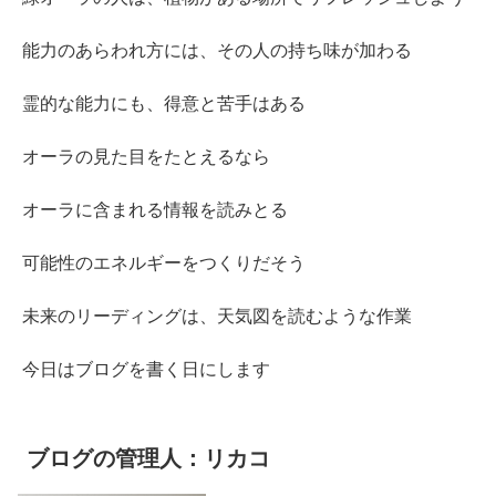
能力のあらわれ方には、その人の持ち味が加わる
霊的な能力にも、得意と苦手はある
オーラの見た目をたとえるなら
オーラに含まれる情報を読みとる
可能性のエネルギーをつくりだそう
未来のリーディングは、天気図を読むような作業
今日はブログを書く日にします
ブログの管理人：リカコ