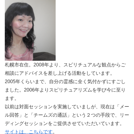
札幌市在住。2008年より、スピリチュアルな観点からご
相談にアドバイスを差し上げる活動をしています。
2005年くらいまで、自分の霊感に全く気付かずにすごし
ました。2006年よりスピリチュアリズムを学び今に至り
ます。
以前は対面セッションを実施していましが、現在は「メー
ル回答」と「チームズの通話」という２つの手段で、リー
ディングセッションをご提供させていただいています。
サイトは、こちらです
。