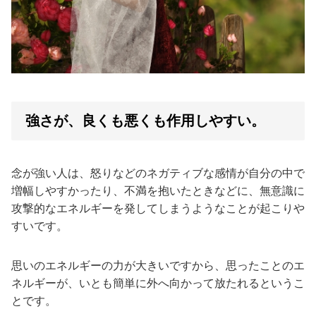
強さが、良くも悪くも作用しやすい。
念が強い人は、怒りなどのネガティブな感情が自分の中で
増幅しやすかったり、不満を抱いたときなどに、無意識に
攻撃的なエネルギーを発してしまうようなことが起こりや
すいです。
思いのエネルギーの力が大きいですから、思ったことのエ
ネルギーが、いとも簡単に外へ向かって放たれるというこ
とです。