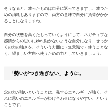
そうなると、放ったものは自分に返ってきますし、放つた
めの消耗もありますので、両方の意味で自分に負荷がかか
ることになりますね。
自分の状態を高くたもっていくようにして、ネガティブな
感情からの思いにゆれ動かないような自分になり、せっか
くの力の強さを、そういう方面に（無意識で）使うことな
く、望ましい方向へ使うための力としていきましょう。
「勢いがつき過ぎない」ように。
念の力が強いということは、発するエネルギーが強く、そ
れに思いのエネルギーが掛け合わせになりやすい、という
ことです。