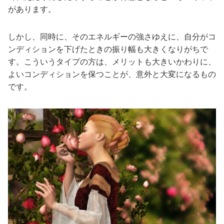
があります。
しかし、同時に、そのエネルギーの強さゆえに、自分がコ
ンディションを下げたときの振り幅も大きくなりがちで
す。こういうタイプの方は、メリットも大きいかわりに、
よいコンディションを保つことが、意外と大変になるもの
です。