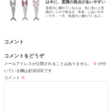
は今に、意識の焦点があいやすい
直感力に優れている人は、先に先にと意
識がいくので焦点が「未来」にあいやす
いです。一方、体感力に優れている人
は、自分が皮膚感覚として感じているも
のが優先される...
コメント
コメントをどうぞ
メールアドレスが公開されることはありません。
※
が付
いている欄は必須項目です
コメント
※