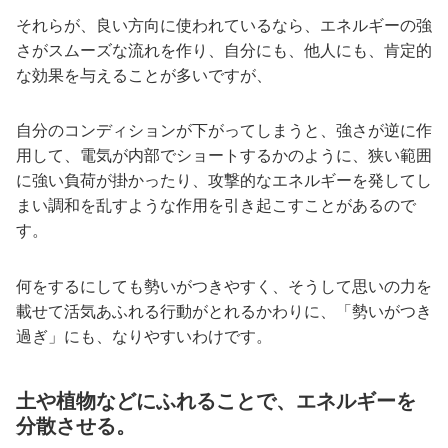
それらが、良い方向に使われているなら、エネルギーの強
さがスムーズな流れを作り、自分にも、他人にも、肯定的
な効果を与えることが多いですが、
自分のコンディションが下がってしまうと、強さが逆に作
用して、電気が内部でショートするかのように、狭い範囲
に強い負荷が掛かったり、攻撃的なエネルギーを発してし
まい調和を乱すような作用を引き起こすことがあるので
す。
何をするにしても勢いがつきやすく、そうして思いの力を
載せて活気あふれる行動がとれるかわりに、「勢いがつき
過ぎ」にも、なりやすいわけです。
土や植物などにふれることで、エネルギーを
分散させる。