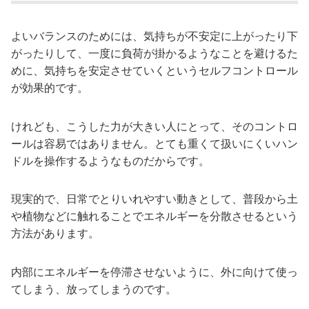
よいバランスのためには、気持ちが不安定に上がったり下
がったりして、一度に負荷が掛かるようなことを避けるた
めに、気持ちを安定させていくというセルフコントロール
が効果的です。
けれども、こうした力が大きい人にとって、そのコントロ
ールは容易ではありません。とても重くて扱いにくいハン
ドルを操作するようなものだからです。
現実的で、日常でとりいれやすい動きとして、普段から土
や植物などに触れることでエネルギーを分散させるという
方法があります。
内部にエネルギーを停滞させないように、外に向けて使っ
てしまう、放ってしまうのです。