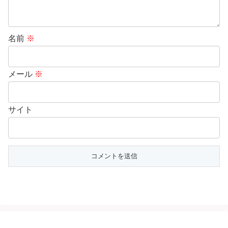
名前
※
メール
※
サイト