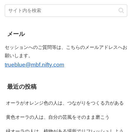
メール
セッションへのご質問等は、こちらのメールアドレスへお
願いします。
trueblue@mbf.nifty.com
最近の投稿
オーラがオレンジ色の人は、つながりをつくる力がある
黄色オーラの人は、自分の芸風をそのまま磨こう
緑オーラの人は、植物がある場所でリフレッシュしよう