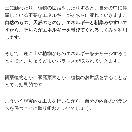
土に触れたり、植物の世話をしたりすると、自分の中に停
滞している不要なエネルギーがそちらに流れていきます。
自然のもの、天然のものは、エネルギーと馴染みやすいで
すから、そちらがエネルギーを帯びてくれる
しくみを利用
します。
そして、逆に土や植物からのエネルギーをチャージするこ
ともでき、ちょうどよいバランスが取られていきます。
観葉植物とか、家庭菜園とか、植物のお世話をすることは
とても効果的です。
こういう現実的な工夫を行いながら、自分の内面のバラン
スを保つことに取り組むといいでしょう。