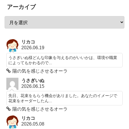
アーカイブ
リカコ
2026.06.19
うさぎいぬ様どんな印象を与えるのがいいかは、環境や職業
によってもかわるので...
陽の気を感じさせるオーラ
うさぎいぬ
2026.06.15
先日、花束をもらう機会がありました。あなたのイメージで
花束をオーダーしたん...
陽の気を感じさせるオーラ
リカコ
2026.05.08