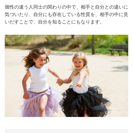
個性の違う人同士の関わりの中で、相手と自分との違いに
気づいたり、自分にも存在している性質を、相手の中に見
いだすことで、自分を知ることにもなります。