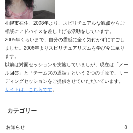
札幌市在住。2008年より、スピリチュアルな観点からご
相談にアドバイスを差し上げる活動をしています。
2005年くらいまで、自分の霊感に全く気付かずにすごし
ました。2006年よりスピリチュアリズムを学び今に至り
ます。
以前は対面セッションを実施していましが、現在は「メー
ル回答」と「チームズの通話」という２つの手段で、リー
ディングセッションをご提供させていただいています。
サイトは、こちらです
。
カテゴリー
お知らせ
8