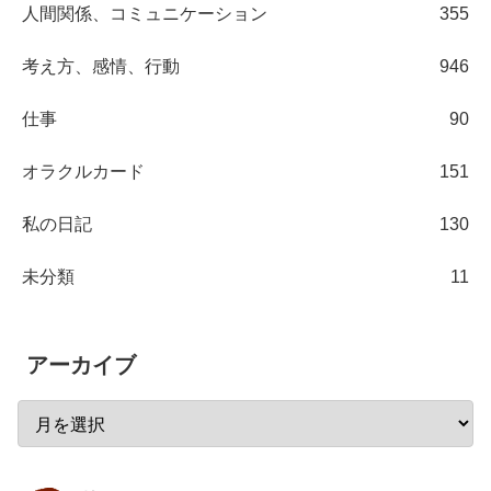
人間関係、コミュニケーション
355
考え方、感情、行動
946
仕事
90
オラクルカード
151
私の日記
130
未分類
11
アーカイブ