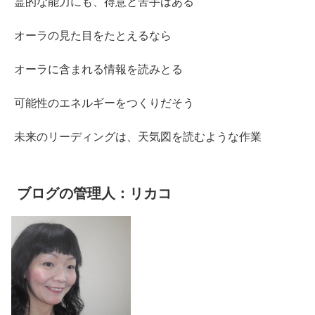
霊的な能力にも、得意と苦手はある
オーラの見た目をたとえるなら
オーラに含まれる情報を読みとる
可能性のエネルギーをつくりだそう
未来のリーディングは、天気図を読むような作業
ブログの管理人：リカコ