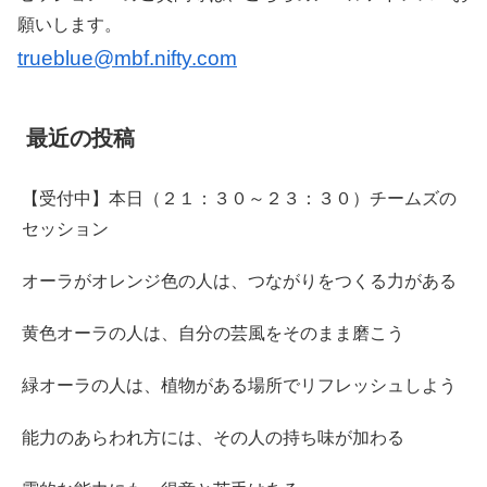
願いします。
trueblue@mbf.nifty.com
最近の投稿
【受付中】本日（２１：３０～２３：３０）チームズの
セッション
オーラがオレンジ色の人は、つながりをつくる力がある
黄色オーラの人は、自分の芸風をそのまま磨こう
緑オーラの人は、植物がある場所でリフレッシュしよう
能力のあらわれ方には、その人の持ち味が加わる