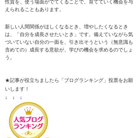
性質を、使う場面がでてくることで、育てていく機会を与
えられることもあります。
新しい人間関係がほしくなるとき、増やしたくなるとき
は、「自分を成長させたいとき」です。備えていながら気
づいていない自分の一面を、引き出そうという（無意識も
含めての）成長する意欲が、学びの機会を求めるのでしょ
う。
★記事が役立ちましたら「ブログランキング」投票をお願
いします！
↓ ↓ ↓