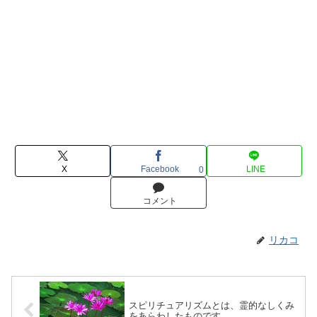
X
Facebook
LINE
0
コメント
リカコ
スピリチュアリズムとは、霊的なしくみ
をあらわしたものです。