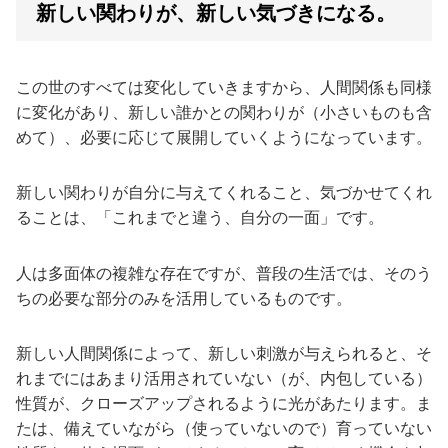
新しい関わりが、新しい気づきになる。
この世のすべては変化していきますから、人間関係も同様
に変化があり、新しい誰かとの関わりが（小さいものも含
めて）、必要に応じて展開していくようになっています。
新しい関わりが自分に与えてくれること、気づかせてくれ
ることは、「これまでと違う、自分の一面」です。
人は多面体の複雑な存在ですが、普段の生活では、そのう
ちの必要な部分のみを活用しているものです。
新しい人間関係によって、新しい刺激が与えられると、そ
れまでにはあまり活用されていない（が、内包している）
性質が、クローズアップされるように光があたります。ま
たは、備えていながら（使っていないので）育っていない