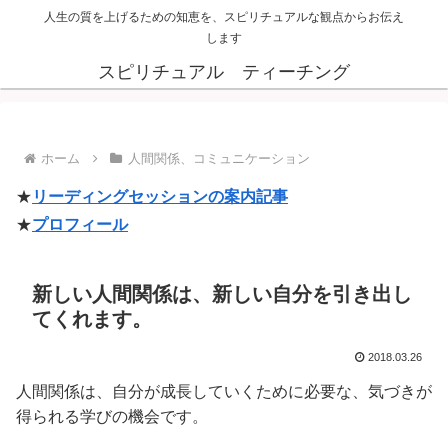
人生の質を上げるための知恵を、スピリチュアルな観点からお伝え
します
スピリチュアル ティーチング
ホーム
人間関係、コミュニケーション
★
リーディングセッションの案内記事
★
プロフィール
新しい人間関係は、新しい自分を引き出し
てくれます。
2018.03.26
人間関係は、自分が成長していくために必要な、気づきが
得られる学びの機会です。