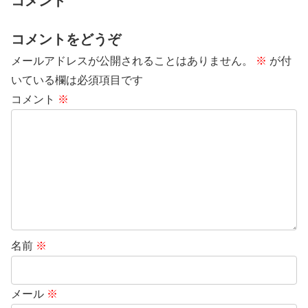
コメント
コメントをどうぞ
メールアドレスが公開されることはありません。
※
が付
いている欄は必須項目です
コメント
※
名前
※
メール
※