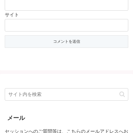
サイト
メール
セッションへのご質問等は、こちらのメールアドレスへお