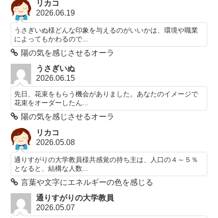
リカコ
2026.06.19
うさぎいぬ様どんな印象を与えるのがいいかは、環境や職業
によってもかわるので...
陽の気を感じさせるオーラ
うさぎいぬ
2026.06.15
先日、花束をもらう機会がありました。あなたのイメージで
花束をオーダーしたん...
陽の気を感じさせるオーラ
リカコ
2026.05.08
通りすがりの大学教員様共感覚の持ち主は、人口の４～５％
となると、結構な人数...
言葉や文字にエネルギーの色を感じる
通りすがりの大学教員
2026.05.07