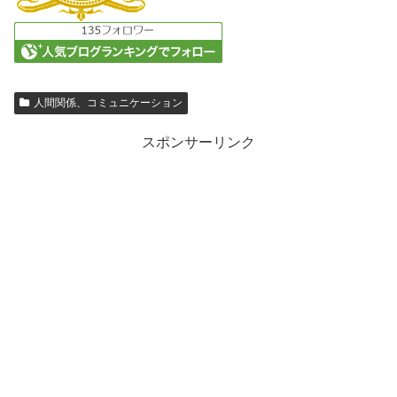
人間関係、コミュニケーション
スポンサーリンク