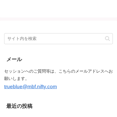
メール
セッションへのご質問等は、こちらのメールアドレスへお
願いします。
trueblue@mbf.nifty.com
最近の投稿