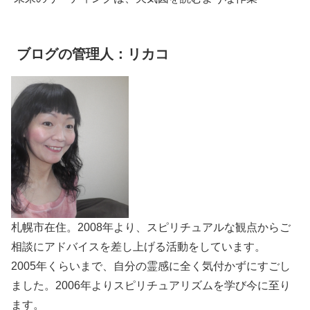
ブログの管理人：リカコ
札幌市在住。2008年より、スピリチュアルな観点からご
相談にアドバイスを差し上げる活動をしています。
2005年くらいまで、自分の霊感に全く気付かずにすごし
ました。2006年よりスピリチュアリズムを学び今に至り
ます。