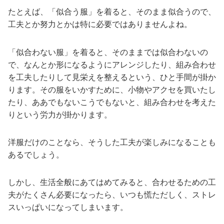
たとえば、「似合う服」を着ると、そのまま似合うので、
工夫とか努力とかは特に必要ではありませんよね。
「似合わない服」を着ると、そのままでは似合わないの
で、なんとか形になるようにアレンジしたり、組み合わせ
を工夫したりして見栄えを整えるという、ひと手間が掛か
ります。その服をいかすために、小物やアクセを買いたし
たり、ああでもないこうでもないと、組み合わせを考えた
りという労力が掛かります。
洋服だけのことなら、そうした工夫が楽しみになることも
あるでしょう。
しかし、生活全般にあてはめてみると、合わせるための工
夫がたくさん必要になったら、いつも慌ただしく、ストレ
スいっぱいになってしまいます。