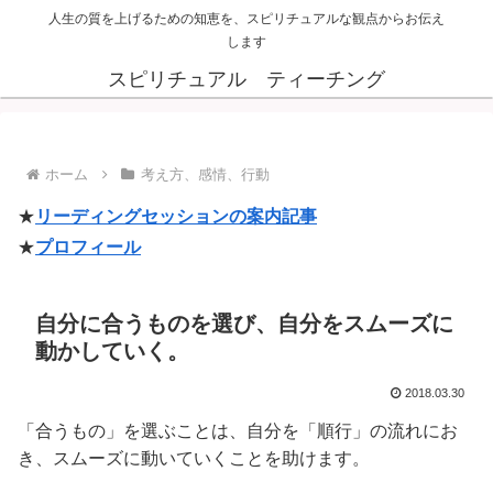
人生の質を上げるための知恵を、スピリチュアルな観点からお伝え
します
スピリチュアル ティーチング
ホーム
考え方、感情、行動
★
リーディングセッションの案内記事
★
プロフィール
自分に合うものを選び、自分をスムーズに
動かしていく。
2018.03.30
「合うもの」を選ぶことは、自分を「順行」の流れにお
き、スムーズに動いていくことを助けます。