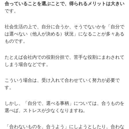
合っていることを選ぶことで、得られるメリットは大きい
です。
社会生活の上で、自分に合うか、そうでないかを「自分で
は選べない（他人が決める）状況」になることが多々ある
ものです。
たとえば会社内での役割分担で、苦手な役割にまわされて
しまう場合などです。
こういう場合は、受け入れて合わせていく努力が必要で
す。
しかし、「自分で、選べる事柄」については、合うものを
選べば、ストレスが少なくなりますね。
「合わないものを、合うよう」にしようとしたり、合わな