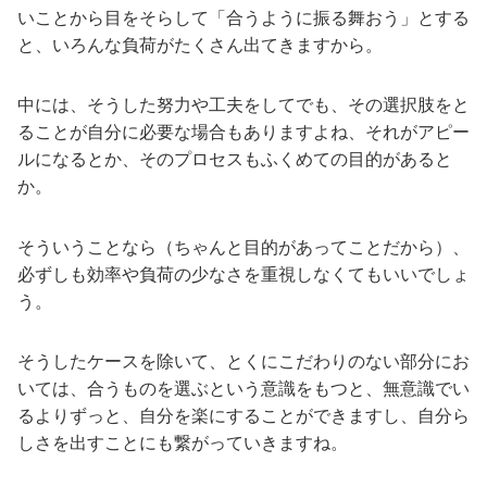
いことから目をそらして「合うように振る舞おう」とする
と、いろんな負荷がたくさん出てきますから。
中には、そうした努力や工夫をしてでも、その選択肢をと
ることが自分に必要な場合もありますよね、それがアピー
ルになるとか、そのプロセスもふくめての目的があると
か。
そういうことなら（ちゃんと目的があってことだから）、
必ずしも効率や負荷の少なさを重視しなくてもいいでしょ
う。
そうしたケースを除いて、とくにこだわりのない部分にお
いては、合うものを選ぶという意識をもつと、無意識でい
るよりずっと、自分を楽にすることができますし、自分ら
しさを出すことにも繋がっていきますね。