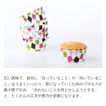
広い意味で、自分に「合っていること」や「向いているこ
と」はうまくいったり、形になっていくためのプロセスが
最小限ですみ、「合わないことを何とかしようとする」
と、たくさんの工夫や努力が必要になります。