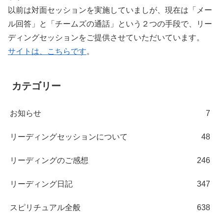
以前は対面セッションを実施していましが、現在は「メー
ル回答」と「チームズの通話」という２つの手段で、リー
ディングセッションをご提供させていただいています。
サイトは、こちらです
。
カテゴリー
お知らせ
7
リーディングセッションについて
48
リーディングのご感想
246
リーディング日記
347
スピリチュアル全般
638