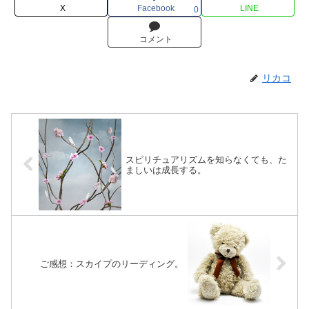
X
Facebook
LINE
0
コメント
リカコ
スピリチュアリズムを知らなくても、た
ましいは成長する。
ご感想：スカイプのリーディング。