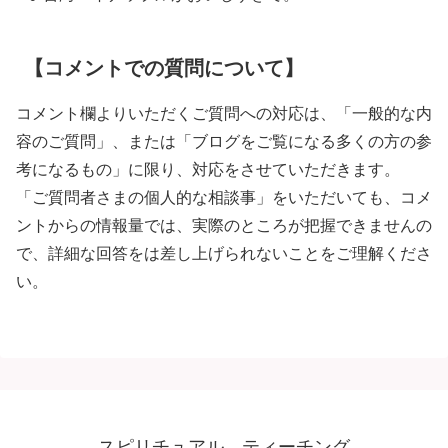
【コメントでの質問について】
コメント欄よりいただくご質問への対応は、「一般的な内
容のご質問」、または「ブログをご覧になる多くの方の参
考になるもの」に限り、対応をさせていただきます。
「ご質問者さまの個人的な相談事」をいただいても、コメ
ントからの情報量では、実際のところが把握できませんの
で、詳細な回答をは差し上げられないことをご理解くださ
い。
スピリチュアル ティーチング