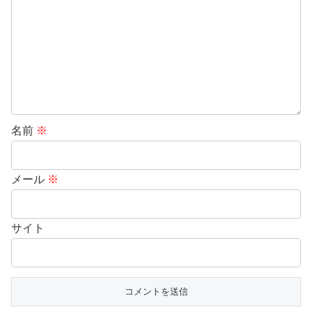
名前
※
メール
※
サイト