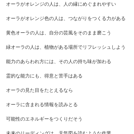
オーラがオレンジの人は、人の縁にめぐまれやすい
オーラがオレンジ色の人は、つながりをつくる力がある
黄色オーラの人は、自分の芸風をそのまま磨こう
緑オーラの人は、植物がある場所でリフレッシュしよう
能力のあらわれ方には、その人の持ち味が加わる
霊的な能力にも、得意と苦手はある
オーラの見た目をたとえるなら
オーラに含まれる情報を読みとる
可能性のエネルギーをつくりだそう
未来のリーディングは、天気図を読むような作業