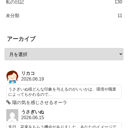
私の日記
130
未分類
11
アーカイブ
リカコ
2026.06.19
うさぎいぬ様どんな印象を与えるのがいいかは、環境や職業
によってもかわるので...
陽の気を感じさせるオーラ
うさぎいぬ
2026.06.15
先日、花束をもらう機会がありました。あなたのイメージで