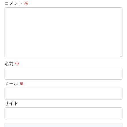
コメント
※
名前
※
メール
※
サイト