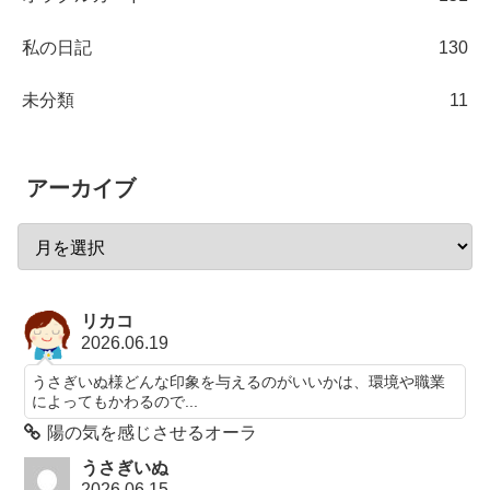
私の日記
130
未分類
11
アーカイブ
リカコ
2026.06.19
うさぎいぬ様どんな印象を与えるのがいいかは、環境や職業
によってもかわるので...
陽の気を感じさせるオーラ
うさぎいぬ
2026.06.15