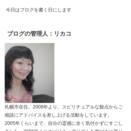
今日はブログを書く日にします
ブログの管理人：リカコ
札幌市在住。2008年より、スピリチュアルな観点からご
相談にアドバイスを差し上げる活動をしています。
2005年くらいまで、自分の霊感に全く気付かずにすごし