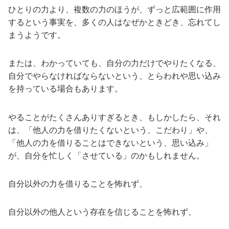
ひとりの力より、複数の力のほうが、ずっと広範囲に作用
するという事実を、多くの人はなぜかときどき、忘れてし
まうようです。
または、わかっていても、自分の力だけでやりたくなる、
自分でやらなければならないという、とらわれや思い込み
を持っている場合もあります。
やることがたくさんありすぎるとき、もしかしたら、それ
は、「他人の力を借りたくないという、こだわり」や、
「他人の力を借りることはできないという、思い込み」
が、自分を忙しく「させている」のかもしれません。
自分以外の力を借りることを怖れず、
自分以外の他人という存在を信じることを怖れず、