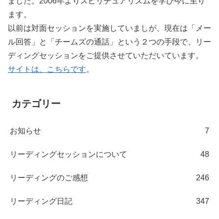
ました。2006年よりスピリチュアリズムを学び今に至り
ます。
以前は対面セッションを実施していましが、現在は「メー
ル回答」と「チームズの通話」という２つの手段で、リー
ディングセッションをご提供させていただいています。
サイトは、こちらです
。
カテゴリー
お知らせ
7
リーディングセッションについて
48
リーディングのご感想
246
リーディング日記
347