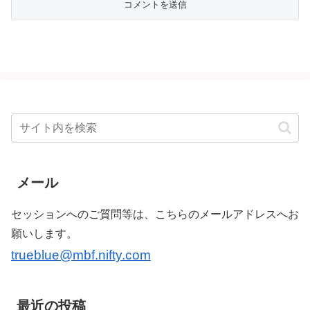
メール
セッションへのご質問等は、こちらのメールアドレスへお
願いします。
trueblue@mbf.nifty.com
最近の投稿