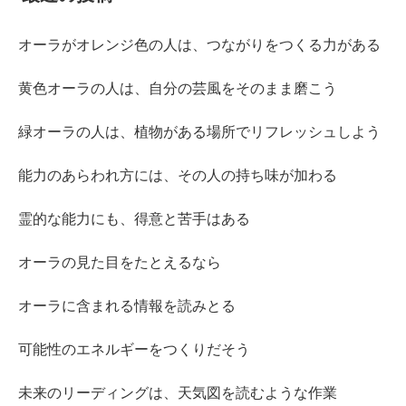
オーラがオレンジ色の人は、つながりをつくる力がある
黄色オーラの人は、自分の芸風をそのまま磨こう
緑オーラの人は、植物がある場所でリフレッシュしよう
能力のあらわれ方には、その人の持ち味が加わる
霊的な能力にも、得意と苦手はある
オーラの見た目をたとえるなら
オーラに含まれる情報を読みとる
可能性のエネルギーをつくりだそう
未来のリーディングは、天気図を読むような作業