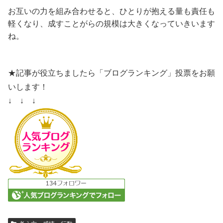
お互いの力を組み合わせると、ひとりが抱える量も責任も
軽くなり、成すことがらの規模は大きくなっていきいます
ね。
★記事が役立ちましたら「ブログランキング」投票をお願
いします！
↓ ↓ ↓