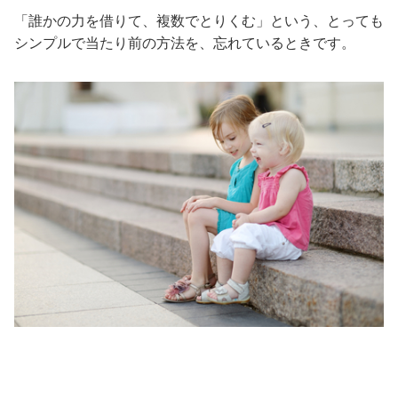
「誰かの力を借りて、複数でとりくむ」という、とっても
シンプルで当たり前の方法を、忘れているときです。