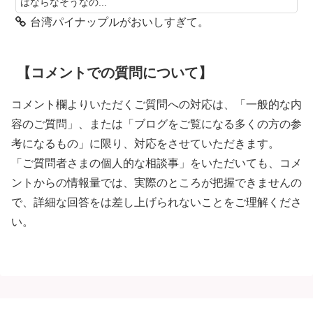
はならなそうなの...
台湾パイナップルがおいしすぎて。
【コメントでの質問について】
コメント欄よりいただくご質問への対応は、「一般的な内
容のご質問」、または「ブログをご覧になる多くの方の参
考になるもの」に限り、対応をさせていただきます。
「ご質問者さまの個人的な相談事」をいただいても、コメ
ントからの情報量では、実際のところが把握できませんの
で、詳細な回答をは差し上げられないことをご理解くださ
い。