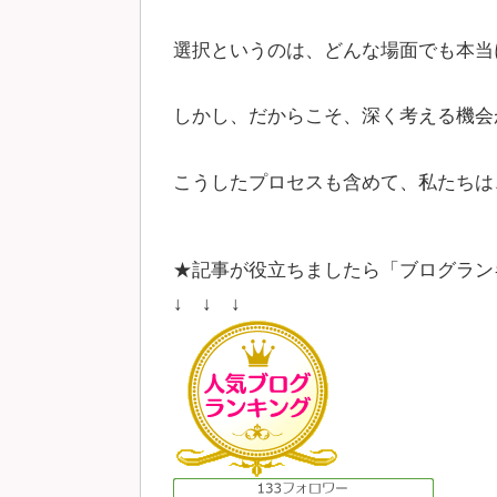
選択というのは、どんな場面でも本当
しかし、だからこそ、深く考える機会
こうしたプロセスも含めて、私たちは
★記事が役立ちましたら「ブログラン
↓ ↓ ↓