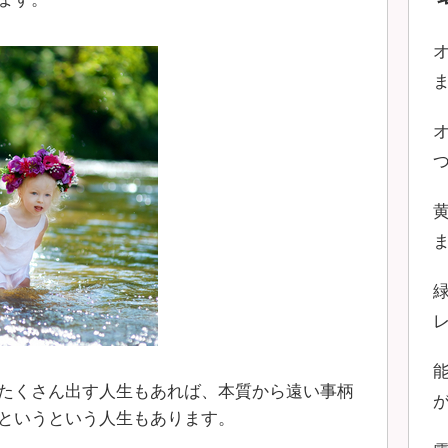
たくさん出す人生もあれば、本質から遠い事柄
というという人生もあります。