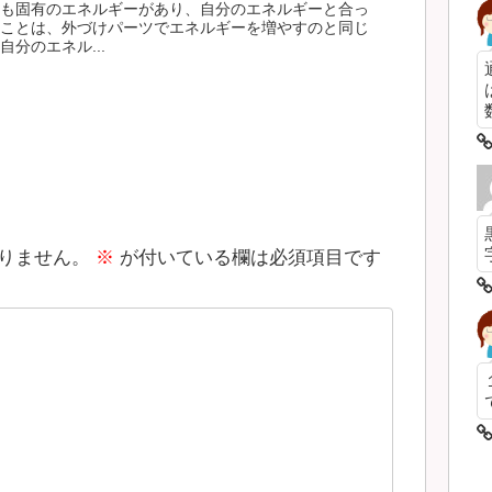
も固有のエネルギーがあり、自分のエネルギーと合っ
ことは、外づけパーツでエネルギーを増やすのと同じ
分のエネル...
数
りません。
※
が付いている欄は必須項目です