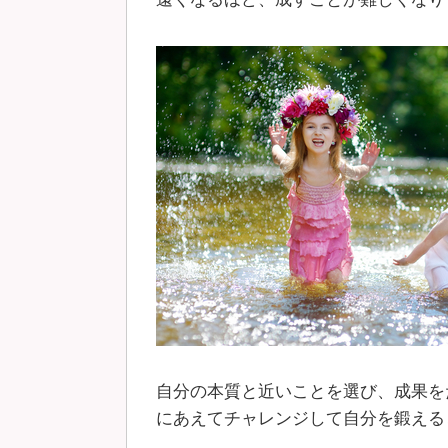
自分の本質と近いことを選び、成果を
にあえてチャレンジして自分を鍛える