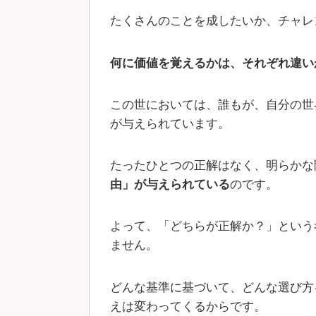
たくさんのことを成したいか、チャレ
何に価値を覚えるかは、それぞれ違い
この世においては、誰もが、自分の世
が与えられています。
たったひとつの正解はなく、明らかな
由」が与えられている
のです。
よって、「どちらが正解か？」という
ません。
どんな基準に基づいて、どんな選び方
えは変わってくるからです。