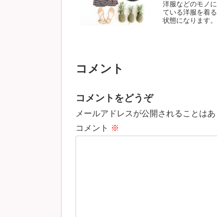
洋服などのモノに
ている洋服を着る
状態になります。自
コメント
コメントをどうぞ
メールアドレスが公開されることはあ
コメント
※