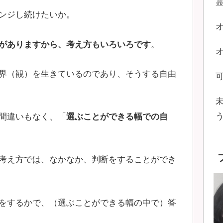
ンジし続けたいか。
がありますから、考え方もいろいろです
。
界（観）を生きているのであり、そうする自由
間違いもなく、「
選ぶことができる幅での自
考え方では、なかなか、判断をすることができ
をするかで、（選ぶことができる幅の中で）答