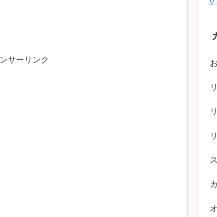
サ
ンサーリンク