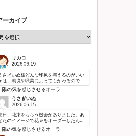
アーカイブ
リカコ
2026.06.19
うさぎいぬ様どんな印象を与えるのがいい
かは、環境や職業によってもかわるので...
陽の気を感じさせるオーラ
うさぎいぬ
2026.06.15
先日、花束をもらう機会がありました。あ
なたのイメージで花束をオーダーしたん...
陽の気を感じさせるオーラ