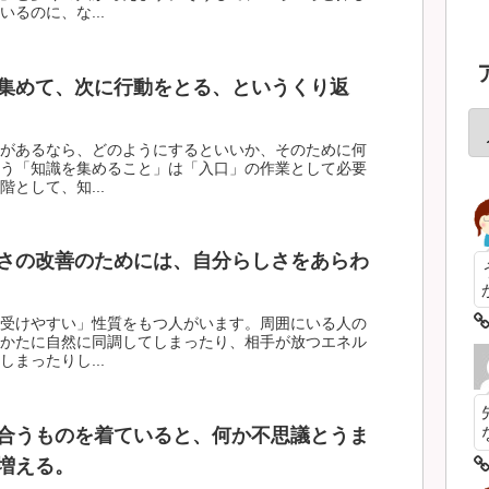
るのに、な...
集めて、次に行動をとる、というくり返
があるなら、どのようにするといいか、そのために何
う「知識を集めること」は「入口」の作業として必要
として、知...
さの改善のためには、自分らしさをあらわ
受けやすい」性質をもつ人がいます。周囲にいる人の
かたに自然に同調してしまったり、相手が放つエネル
まったりし...
合うものを着ていると、何か不思議とうま
増える。