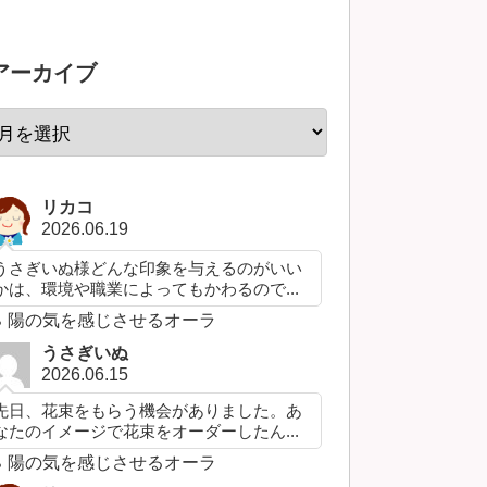
アーカイブ
リカコ
2026.06.19
うさぎいぬ様どんな印象を与えるのがいい
かは、環境や職業によってもかわるので...
陽の気を感じさせるオーラ
うさぎいぬ
2026.06.15
先日、花束をもらう機会がありました。あ
なたのイメージで花束をオーダーしたん...
陽の気を感じさせるオーラ