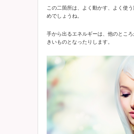
この二箇所は、よく動かす、よく使う
めでしょうね。
手から出るエネルギーは、他のところ
きいものとなったりします。