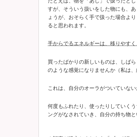
たとえば、物を「あし」で扱ったとし
すが、そういう扱いをした物にも、あ
ょうが、おそらく手で扱った場合より
ると思われます。
手からでるエネルギーは、移りやすく
買ったばかりの新しいものは、しばら
のような感覚になりませんか（私は、
これは、自分のオーラがついていない
何度もふれたり、使ったりしていくう
ングがなされていき、自分の持ち物と