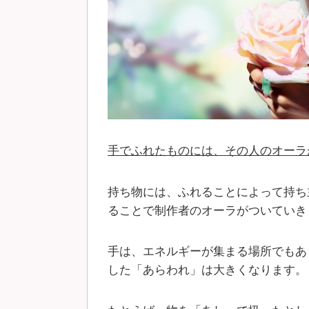
手でふれたものには、その人のオーラ
持ち物には、ふれることによって持ち
ることで制作者のオーラがついていき
手は、エネルギーが集まる場所でもあ
した「あらわれ」は大きくなります。