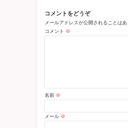
コメントをどうぞ
メールアドレスが公開されることはあ
コメント
※
名前
※
メール
※