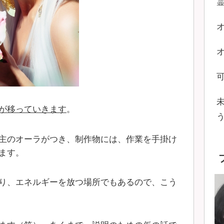
が移っていきます
。
主のオーラがつき、制作物には、作業を手掛け
ます。
り、エネルギーを放つ場所でもあるので、こう