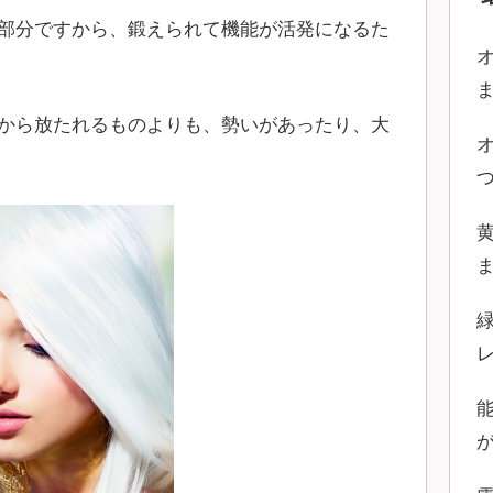
部分ですから、鍛えられて機能が活発になるた
から放たれるものよりも、勢いがあったり、大