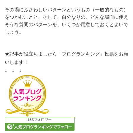
その場にふさわしいパターンというもの（一般的なもの）
をつかむことと、そして、自分なりの、どんな場面に使え
そうな質問のパターンを、いくつか用意しておくとよいで
しょう。
★記事が役立ちましたら「ブログランキング」投票をお願
いします！
↓ ↓ ↓