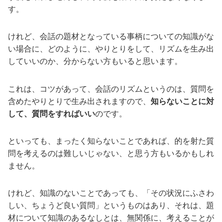
す。
けれど、会話の題材となっている事柄についての知識がな
い場合に、どのように、やりとりをして、リズムを生み出
していいのか、分からない方もいると思います。
これは、コツがあって、会話のリズムというのは、質問を
含めたやりとりで生み出されますので、
知らないことに対
して、質問をすればいい
のです。
といっても、まったく知らないことであれば、的を射た質
問を考えるのは難しいじゃない、と思う方もいるかもしれ
ません。
けれど、知識のないことであっても、「その状況にふさわ
しい、ちょうど良い質問」というものはあり、それは、題
材について知識のあるなしとは、無関係に、考えることが