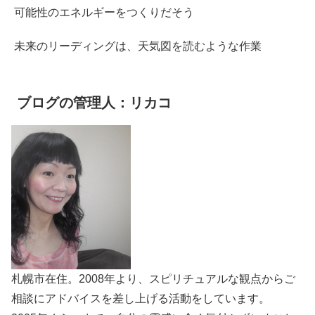
可能性のエネルギーをつくりだそう
未来のリーディングは、天気図を読むような作業
ブログの管理人：リカコ
札幌市在住。2008年より、スピリチュアルな観点からご
相談にアドバイスを差し上げる活動をしています。