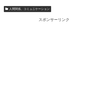
人間関係、コミュニケーション
スポンサーリンク