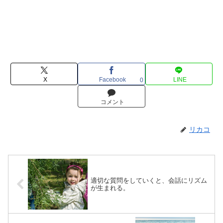
X
Facebook
LINE
0
コメント
リカコ
適切な質問をしていくと、会話にリズム
が生まれる。