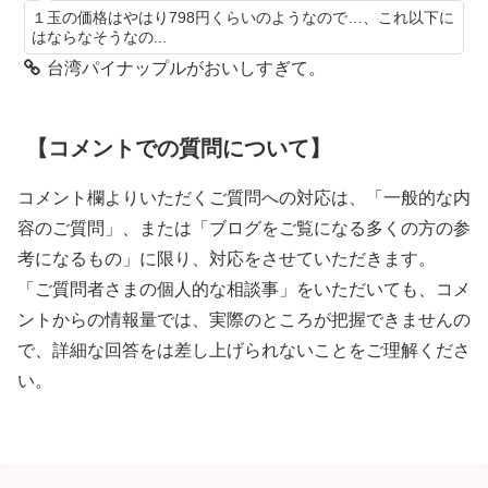
１玉の価格はやはり798円くらいのようなので…、これ以下に
はならなそうなの...
台湾パイナップルがおいしすぎて。
【コメントでの質問について】
コメント欄よりいただくご質問への対応は、「一般的な内
容のご質問」、または「ブログをご覧になる多くの方の参
考になるもの」に限り、対応をさせていただきます。
「ご質問者さまの個人的な相談事」をいただいても、コメ
ントからの情報量では、実際のところが把握できませんの
で、詳細な回答をは差し上げられないことをご理解くださ
い。