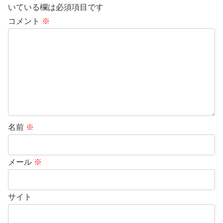
いている欄は必須項目です
コメント
※
名前
※
メール
※
サイト