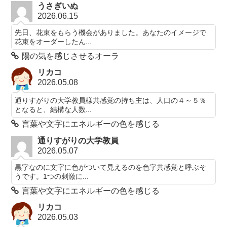
うさぎいぬ
2026.06.15
先日、花束をもらう機会がありました。あなたのイメージで
花束をオーダーしたん...
陽の気を感じさせるオーラ
リカコ
2026.05.08
通りすがりの大学教員様共感覚の持ち主は、人口の４～５％
となると、結構な人数...
言葉や文字にエネルギーの色を感じる
通りすがりの大学教員
2026.05.07
黒字なのに文字に色がついて見えるのを色字共感覚と呼ぶそ
うです。1つの刺激に...
言葉や文字にエネルギーの色を感じる
リカコ
2026.05.03