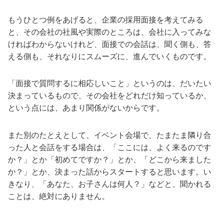
もうひとつ例をあげると、企業の採用面接を考えてみる
と、その会社の社風や実際のところは、会社に入ってみな
ければわからないけれど、面接での会話は、聞く側も、答
える側も、それなりにスムーズに、進んでいくものです。
「面接で質問するに相応しいこと」というのは、だいたい
決まっているもので、その会社をどれだけ知っているか、
という点には、あまり関係がないからです。
また別のたとえとして、イベント会場で、たまたま隣り合
った人と会話をする場合は、「ここには、よく来るのです
か？」とか「初めてですか？」とか、「どこから来ました
か？」とか、決まった話からスタートすると思います。い
きなり、「あなた、お子さんは何人？」などと、聞かれる
ことは、絶対にありません。