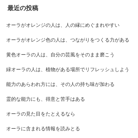
最近の投稿
オーラがオレンジの人は、人の縁にめぐまれやすい
オーラがオレンジ色の人は、つながりをつくる力がある
黄色オーラの人は、自分の芸風をそのまま磨こう
緑オーラの人は、植物がある場所でリフレッシュしよう
能力のあらわれ方には、その人の持ち味が加わる
霊的な能力にも、得意と苦手はある
オーラの見た目をたとえるなら
オーラに含まれる情報を読みとる