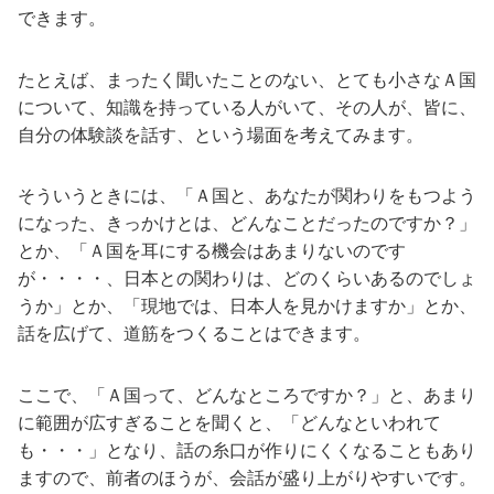
できます。
たとえば、まったく聞いたことのない、とても小さなＡ国
について、知識を持っている人がいて、その人が、皆に、
自分の体験談を話す、という場面を考えてみます。
そういうときには、「Ａ国と、あなたが関わりをもつよう
になった、きっかけとは、どんなことだったのですか？」
とか、「Ａ国を耳にする機会はあまりないのです
が・・・・、日本との関わりは、どのくらいあるのでしょ
うか」とか、「現地では、日本人を見かけますか」とか、
話を広げて、道筋をつくることはできます。
ここで、「Ａ国って、どんなところですか？」と、あまり
に範囲が広すぎることを聞くと、「どんなといわれて
も・・・」となり、話の糸口が作りにくくなることもあり
ますので、前者のほうが、会話が盛り上がりやすいです。