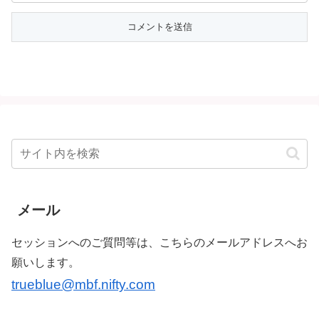
メール
セッションへのご質問等は、こちらのメールアドレスへお
願いします。
trueblue@mbf.nifty.com