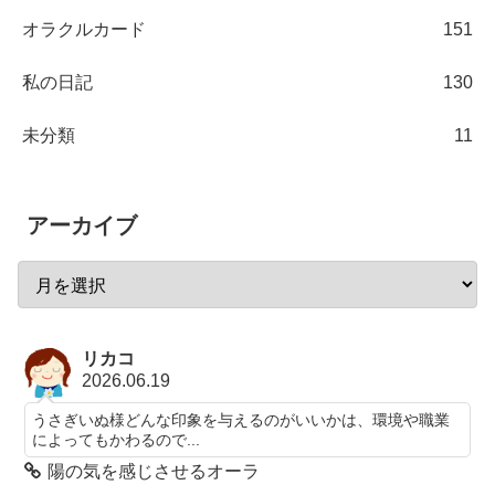
オラクルカード
151
私の日記
130
未分類
11
アーカイブ
リカコ
2026.06.19
うさぎいぬ様どんな印象を与えるのがいいかは、環境や職業
によってもかわるので...
陽の気を感じさせるオーラ