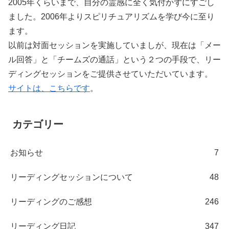
2005年くらいまで、自分の霊感に全く気付かずにすごし
ました。2006年よりスピリチュアリズムを学び今に至り
ます。
以前は対面セッションを実施していましが、現在は「メー
ル回答」と「チームズの通話」という２つの手段で、リー
ディングセッションをご提供させていただいています。
サイトは、こちらです
。
カテゴリー
お知らせ
7
リーディングセッションについて
48
リーディングのご感想
246
リーディング日記
347