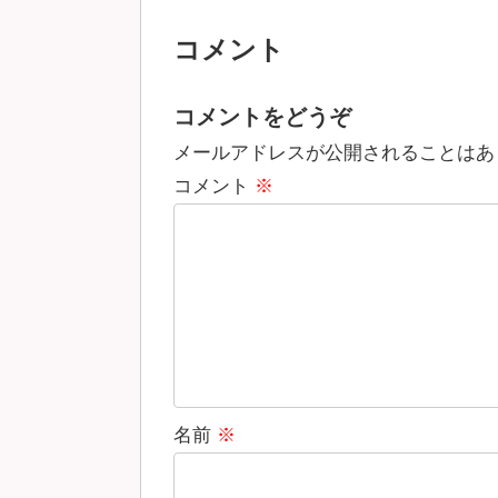
コメント
コメントをどうぞ
メールアドレスが公開されることはあ
コメント
※
名前
※