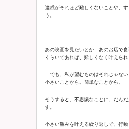
達成がそれほど難しくないことや、す
う。
あの映画を見たいとか、あのお店で食
くらいであれば、難しくなく叶えられ
「でも、私が望むものはそれじゃない
小さいことから。簡単なことから。
そうすると、不思議なことに、だんだ
す。
小さい望みを叶える繰り返しで、行動