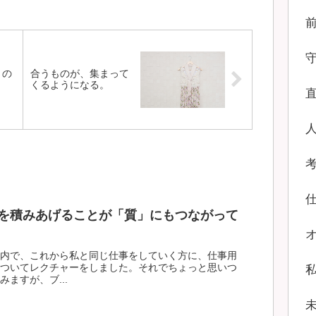
きの
合うものが、集まって
くるようになる。
を積みあげることが「質」にもつながって
内で、これから私と同じ仕事をしていく方に、仕事用
ついてレクチャーをしました。それでちょっと思いつ
ますが、ブ...