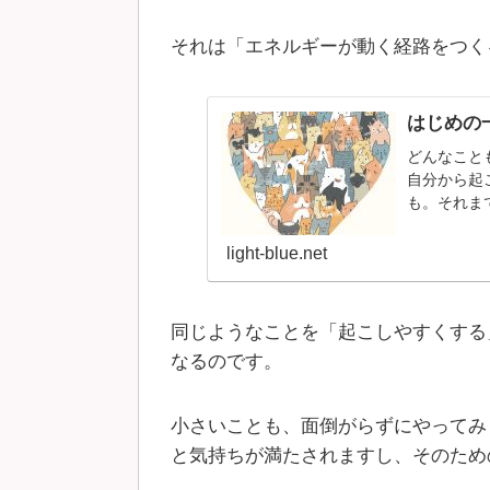
それは「エネルギーが動く経路をつく
はじめの
どんなこと
自分から起
も。それまで
light-blue.net
同じようなことを「起こしやすくする
なるのです。
小さいことも、面倒がらずにやってみ
と気持ちが満たされますし、そのため