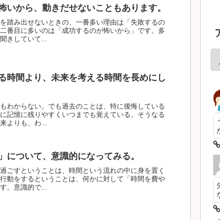
怖いから、動きだせないこともあります。
を踏み出せないときの、一番多い理由は「失敗するの
二番目に多いのは「成功するのが怖いから」です。多
きしていて...
る時間より、未来を考える時間を長めにし
もわからない。でも過去のことは、特に後悔している
に記憶に残りやすくいつまでも覚えている。そうなる
よりも、わ...
」について、意識的になってみる。
過ごすということは、時間という流れの中に身を置く
行動をするということは、何かに対して「時間を費や
。意識的で...