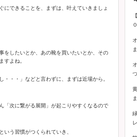
ぐにできることを、まずは、叶えていきましょ
事をしたいとか、あの靴を買いたいとか、その
ますよね。
し・・・」などと言わずに、まずは近場から。
ん「次に繋がる展開」が起こりやすくなるので
という習慣がつくられていき、