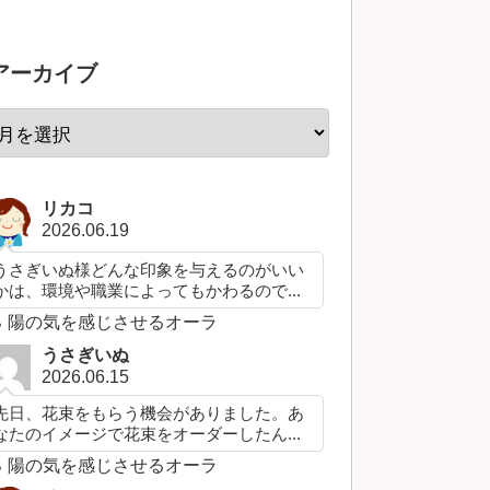
アーカイブ
リカコ
2026.06.19
うさぎいぬ様どんな印象を与えるのがいい
かは、環境や職業によってもかわるので...
陽の気を感じさせるオーラ
うさぎいぬ
2026.06.15
先日、花束をもらう機会がありました。あ
なたのイメージで花束をオーダーしたん...
陽の気を感じさせるオーラ