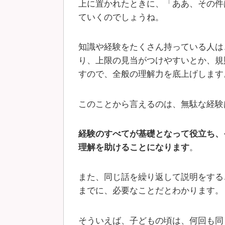
上に置かれたときに、「ああ、その件
ていくのでしょうね。
知識や経験をたくさん持っている人は
り、上限の見当がつけやすいとか、規
すので、全般の理解力を底上げします
このことから言えるのは、無駄な経験
経験のすべてが基礎となって役立ち、
理解を助けることになります
。
また、同じ話を繰り返して説明をする
までに、必要なことだとわかります。
そういえば、子どもの頃は、何回も同