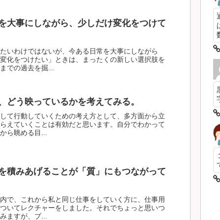
を大事にしながら、少しだけ変化をつけて
数
たいわけではないが、今ある日常を大事にしながら
変化をつけたい」ときは、まったくの新しい選択肢を
での過去を掘...
、どう映っているかを考えてみる。
して行動していくための考え方として、多方面から立
らえていくことは有効だと思います。自分でわかって
ら眺める目...
を積みあげることが「質」にもつながって
内で、これから私と同じ仕事をしていく方に、仕事用
ついてレクチャーをしました。それでちょっと思いつ
ますが、ブ...