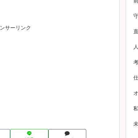
ンサーリンク