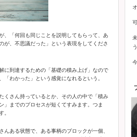
が、「何回も同じことを説明してもらって、あ
のが、不思議だった」という表現をしてくださ
解に到達するための「基礎の積み上げ」なので
、「わかった」という感覚になれるという。
たくさん持っているとか、その人の中で「積み
ン」までのプロセスが短くてすみます。つま
す。
さんある状態で、ある事柄のブロックが一個、