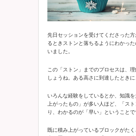
先日セッションを受けてくださった方
るときストンと落ちるようにわかった
いました。
この「ストン」までのプロセスは、理
しょうね。ある高さに到達したときに
いろんな経験をしているとか、知識を
上がったもの」が多い人ほど、「スト
り、わかるのが「早い」ということで
既に積み上がっているブロックがたく