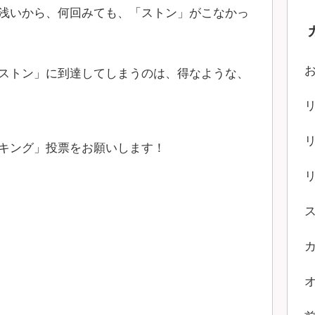
浅いから、何回みても、「ストン」がこなかっ
ストン」に到達してしまうのは、得なような、
キング」投票をお願いします！