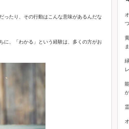
だったり、その行動はこんな意味があるんだな
ちに、「わかる」という経験は、多くの方がお