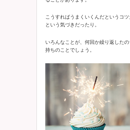
こうすればうまくいくんだというコツ
という気づきだったり。
いろんなことが、何回か繰り返したの
持ちのことでしょう。