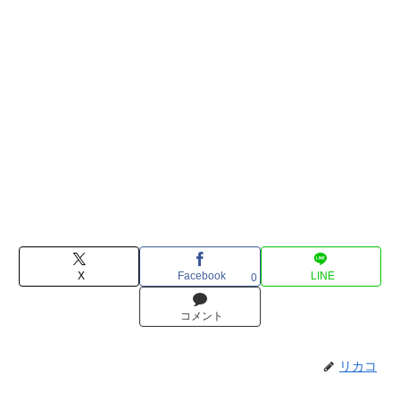
X
Facebook
LINE
0
コメント
リカコ