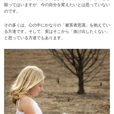
願ってはいますが、今の自分を変えたいとは思っていない
のです。
その多くは、心の中にかなりの「被害者意識」を抱えてい
る方達です。そして、実はそこから「抜け出したくない」
と思っている方達でもあります。