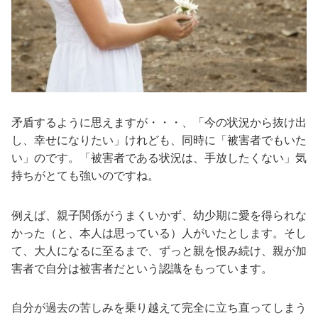
矛盾するように思えますが・・・、「今の状況から抜け出
し、幸せになりたい」けれども、同時に「被害者でもいた
い」のです。「被害者である状況は、手放したくない」気
持ちがとても強いのですね。
例えば、親子関係がうまくいかず、幼少期に愛を得られな
かった（と、本人は思っている）人がいたとします。そし
て、大人になるに至るまで、ずっと親を恨み続け、親が加
害者で自分は被害者だという認識をもっています。
自分が過去の苦しみを乗り越えて完全に立ち直ってしまう