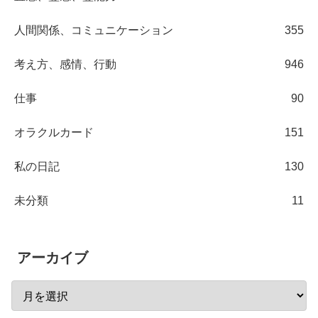
人間関係、コミュニケーション
355
考え方、感情、行動
946
仕事
90
オラクルカード
151
私の日記
130
未分類
11
アーカイブ