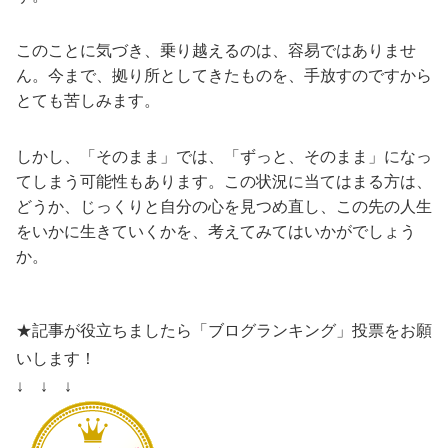
このことに気づき、乗り越えるのは、容易ではありませ
ん。今まで、拠り所としてきたものを、手放すのですから
とても苦しみます。
しかし、「そのまま」では、「ずっと、そのまま」になっ
てしまう可能性もあります。この状況に当てはまる方は、
どうか、じっくりと自分の心を見つめ直し、この先の人生
をいかに生きていくかを、考えてみてはいかがでしょう
か。
★記事が役立ちましたら「ブログランキング」投票をお願
いします！
↓ ↓ ↓