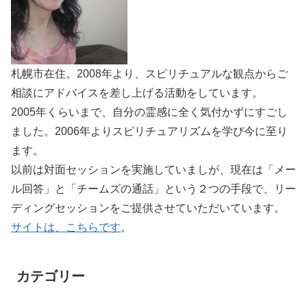
札幌市在住。2008年より、スピリチュアルな観点からご
相談にアドバイスを差し上げる活動をしています。
2005年くらいまで、自分の霊感に全く気付かずにすごし
ました。2006年よりスピリチュアリズムを学び今に至り
ます。
以前は対面セッションを実施していましが、現在は「メー
ル回答」と「チームズの通話」という２つの手段で、リー
ディングセッションをご提供させていただいています。
サイトは、こちらです
。
カテゴリー