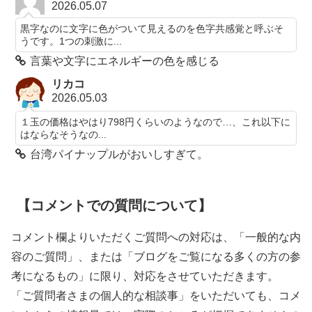
2026.05.07
黒字なのに文字に色がついて見えるのを色字共感覚と呼ぶそ
うです。1つの刺激に...
言葉や文字にエネルギーの色を感じる
リカコ
2026.05.03
１玉の価格はやはり798円くらいのようなので…、これ以下に
はならなそうなの...
台湾パイナップルがおいしすぎて。
【コメントでの質問について】
コメント欄よりいただくご質問への対応は、「一般的な内
容のご質問」、または「ブログをご覧になる多くの方の参
考になるもの」に限り、対応をさせていただきます。
「ご質問者さまの個人的な相談事」をいただいても、コメ