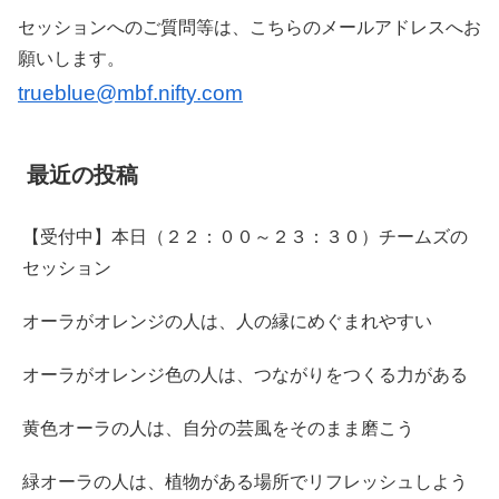
セッションへのご質問等は、こちらのメールアドレスへお
願いします。
trueblue@mbf.nifty.com
最近の投稿
【受付中】本日（２２：００～２３：３０）チームズの
セッション
オーラがオレンジの人は、人の縁にめぐまれやすい
オーラがオレンジ色の人は、つながりをつくる力がある
黄色オーラの人は、自分の芸風をそのまま磨こう
緑オーラの人は、植物がある場所でリフレッシュしよう