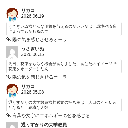
リカコ
2026.06.19
うさぎいぬ様どんな印象を与えるのがいいかは、環境や職業
によってもかわるので...
陽の気を感じさせるオーラ
うさぎいぬ
2026.06.15
先日、花束をもらう機会がありました。あなたのイメージで
花束をオーダーしたん...
陽の気を感じさせるオーラ
リカコ
2026.05.08
通りすがりの大学教員様共感覚の持ち主は、人口の４～５％
となると、結構な人数...
言葉や文字にエネルギーの色を感じる
通りすがりの大学教員