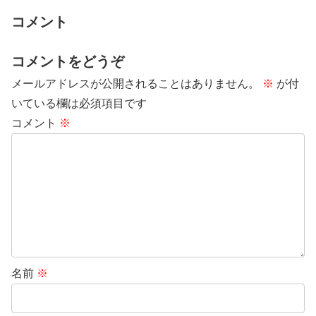
コメント
コメントをどうぞ
メールアドレスが公開されることはありません。
※
が付
いている欄は必須項目です
コメント
※
名前
※