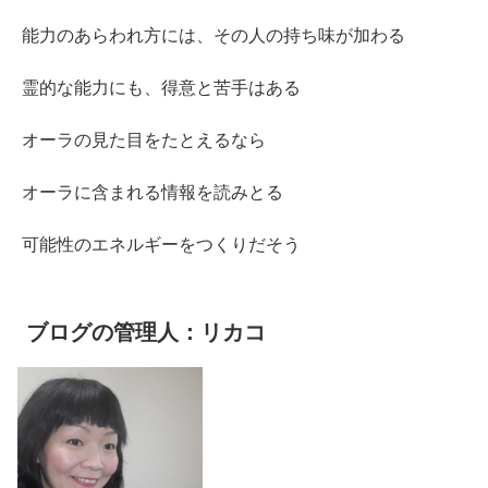
能力のあらわれ方には、その人の持ち味が加わる
霊的な能力にも、得意と苦手はある
オーラの見た目をたとえるなら
オーラに含まれる情報を読みとる
可能性のエネルギーをつくりだそう
ブログの管理人：リカコ