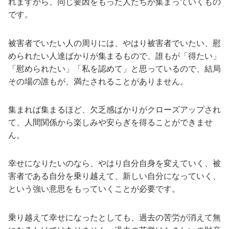
れますから、同じ要因をもった人たちが集まっていくもの
です。
被害者でいたい人の周りには、やはり被害者でいたい、慰
められたい人達ばかりが集まるもので、誰もが「得たい」
「慰められたい」「私を認めて」と思っているので、結局
その場の誰もが、満たされることがありません。
集まれば集まるほど、欠乏感ばかりがクローズアップされ
て、人間関係から楽しみや安らぎを得ることができませ
ん。
幸せになりたいのなら、やはり自分自身を変えていく、被
害者である自分を乗り越えて、新しい自分になっていく、
という強い意思をもっていくことが必要です。
乗り越えて幸せになったとしても、過去の苦労が消えて無