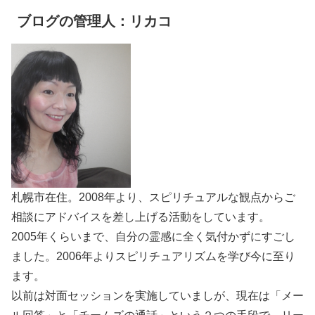
ブログの管理人：リカコ
札幌市在住。2008年より、スピリチュアルな観点からご
相談にアドバイスを差し上げる活動をしています。
2005年くらいまで、自分の霊感に全く気付かずにすごし
ました。2006年よりスピリチュアリズムを学び今に至り
ます。
以前は対面セッションを実施していましが、現在は「メー