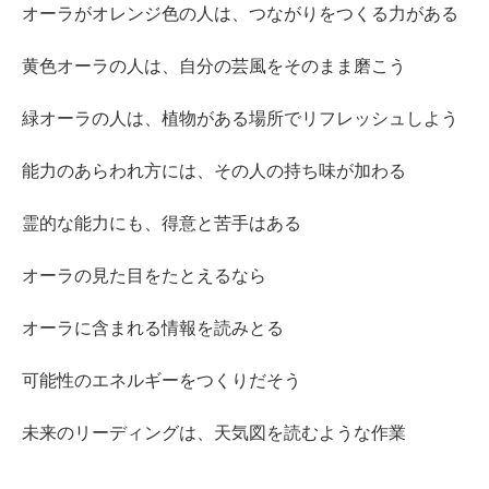
オーラがオレンジ色の人は、つながりをつくる力がある
黄色オーラの人は、自分の芸風をそのまま磨こう
緑オーラの人は、植物がある場所でリフレッシュしよう
能力のあらわれ方には、その人の持ち味が加わる
霊的な能力にも、得意と苦手はある
オーラの見た目をたとえるなら
オーラに含まれる情報を読みとる
可能性のエネルギーをつくりだそう
未来のリーディングは、天気図を読むような作業