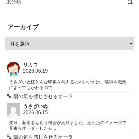
未分類
11
アーカイブ
リカコ
2026.06.19
うさぎいぬ様どんな印象を与えるのがいいかは、環境や職業
によってもかわるので...
陽の気を感じさせるオーラ
うさぎいぬ
2026.06.15
先日、花束をもらう機会がありました。あなたのイメージで
花束をオーダーしたん...
陽の気を感じさせるオーラ