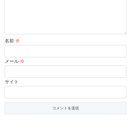
名前
※
メール
※
サイト