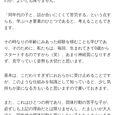
のが、よいとも限りません。
「同年代の子と、話が合いにくくて苦労する」という点す
らも、学ぶべき要素のひとつであると、考えることもでき
ます。
その時なりの年齢にみあった経験を積むことも学びであ
り、そのために、私たちは、毎回、生まれてきて0歳から
スタートするのですから（笑）、あまり神経質になりすぎ
ず、見守っていく姿勢も大切だと思います。
基本は、こだわりすぎずにおおらかに受け止めることです
が、このような仕組みを知識として知っていると、少し気
持ちが楽になる方もいると思いますので書いておきます。
また、これはひとつの例であり、団体行動の苦手な子が、
必ずしも上記の理由だとは限りませんし、たましいが大人