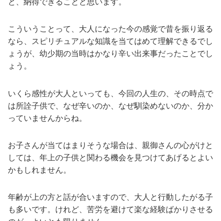
と、納得できることと思います。
こういうことって、大人になった今の感覚で昔を振り返る
なら、スピリチュアルな知識を当てはめて理解できるでし
ょうが、幼少期の当時はかなり辛い出来事だったことでし
ょう。
いくら感性が大人といっても、今回の人生の、その時点で
は所詮子供で、なぜ辛いのか、なぜ馴染めないのか、分か
っていませんからね。
お子さんが当てはまりそうな場合は、親御さんの心がけと
しては、年上の子供と関わる機会を見つけてあげるとよい
かもしれません。
年齢が上の方と話が合いますので、大人と行動したがる子
も多いです。けれど、苦労を避けて楽な経験ばかりさせる