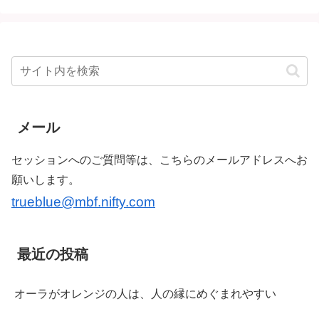
メール
セッションへのご質問等は、こちらのメールアドレスへお
願いします。
trueblue@mbf.nifty.com
最近の投稿
オーラがオレンジの人は、人の縁にめぐまれやすい