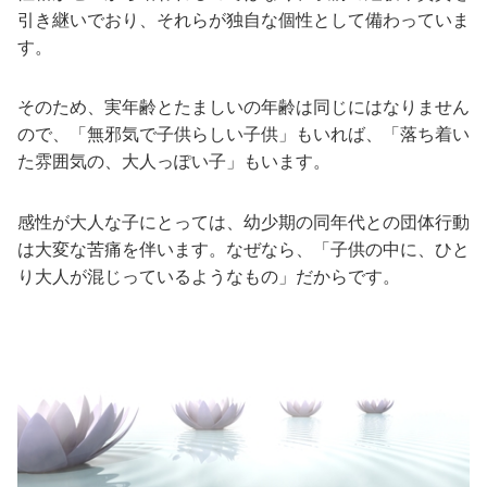
引き継いでおり、それらが独自な個性として備わっていま
す。
そのため、実年齢とたましいの年齢は同じにはなりません
ので、「無邪気で子供らしい子供」もいれば、「落ち着い
た雰囲気の、大人っぽい子」もいます。
感性が大人な子にとっては、幼少期の同年代との団体行動
は大変な苦痛を伴います。なぜなら、「子供の中に、ひと
り大人が混じっているようなもの」だからです。