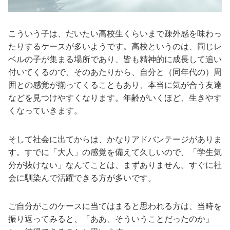
こういう子は、だいたい高校生くらいまで疎外感を味わっ
たりするケースが多いようです。高校というのは、同じレ
ベルの子が集まる場所であり、皆も精神的に成長して追い
付いてくるので、そのあたりから、自分と（同年代の）周
囲との感覚が揃ってくることもあり、本当に気が合う友達
などを見つけやすくなります。年齢がいくほど、生きやす
くなっていきます。
そして社会に出てからは、かなりアドバンテージがありま
す。すでに「大人」の感覚を備えて久しいので、「学生気
分が抜けない」なんてことは、まずありません。すぐに社
会に馴染んで活躍できる方が多いです。
ご自分がこのケースに当てはまると思われる方は、当時を
振り返ってみると、「ああ、そういうことだったのか」