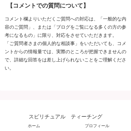
【コメントでの質問について】
コメント欄よりいただくご質問への対応は、「一般的な内
容のご質問」、または「ブログをご覧になる多くの方の参
考になるもの」に限り、対応をさせていただきます。
「ご質問者さまの個人的な相談事」をいただいても、コメ
ントからの情報量では、実際のところが把握できませんの
で、詳細な回答をは差し上げられないことをご理解くださ
い。
スピリチュアル ティーチング
ホーム
プロフィール