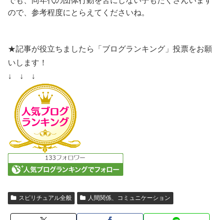
でも、同年代の団体行動を苦にしない子もたくさんいます
ので、参考程度にとらえてくださいね。
★記事が役立ちましたら「ブログランキング」投票をお願
いします！
↓ ↓ ↓
スピリチュアル全般
人間関係、コミュニケーション