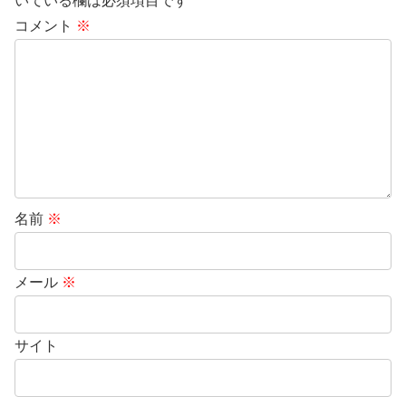
いている欄は必須項目です
コメント
※
名前
※
メール
※
サイト