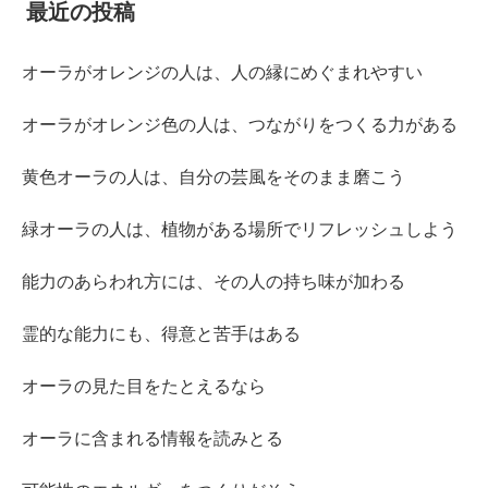
最近の投稿
オーラがオレンジの人は、人の縁にめぐまれやすい
オーラがオレンジ色の人は、つながりをつくる力がある
黄色オーラの人は、自分の芸風をそのまま磨こう
緑オーラの人は、植物がある場所でリフレッシュしよう
能力のあらわれ方には、その人の持ち味が加わる
霊的な能力にも、得意と苦手はある
オーラの見た目をたとえるなら
オーラに含まれる情報を読みとる