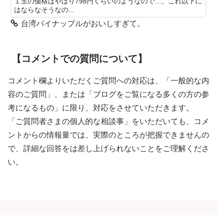
１玉の価格はやはり798円くらいのようなので…、これ以下に
はならなそうなの...
台湾パイナップルがおいしすぎて。
【コメントでの質問について】
コメント欄よりいただくご質問への対応は、「一般的な内
容のご質問」、または「ブログをご覧になる多くの方の参
考になるもの」に限り、対応をさせていただきます。
「ご質問者さまの個人的な相談事」をいただいても、コメ
ントからの情報量では、実際のところが把握できませんの
で、詳細な回答をは差し上げられないことをご理解くださ
い。