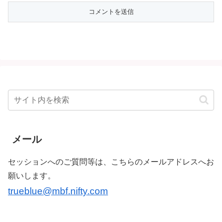
メール
セッションへのご質問等は、こちらのメールアドレスへお
願いします。
trueblue@mbf.nifty.com