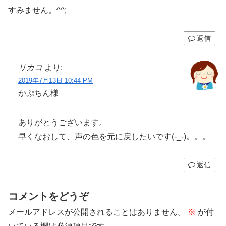
すみません。^^;
返信
リカコ
より:
2019年7月13日 10:44 PM
かぷちん様
ありがとうございます。
早くなおして、声の色を元に戻したいです(-_-)。。。
返信
コメントをどうぞ
メールアドレスが公開されることはありません。
※
が付