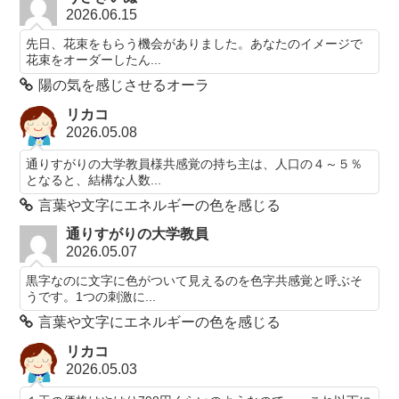
2026.06.15
先日、花束をもらう機会がありました。あなたのイメージで
花束をオーダーしたん...
陽の気を感じさせるオーラ
リカコ
2026.05.08
通りすがりの大学教員様共感覚の持ち主は、人口の４～５％
となると、結構な人数...
言葉や文字にエネルギーの色を感じる
通りすがりの大学教員
2026.05.07
黒字なのに文字に色がついて見えるのを色字共感覚と呼ぶそ
うです。1つの刺激に...
言葉や文字にエネルギーの色を感じる
リカコ
2026.05.03