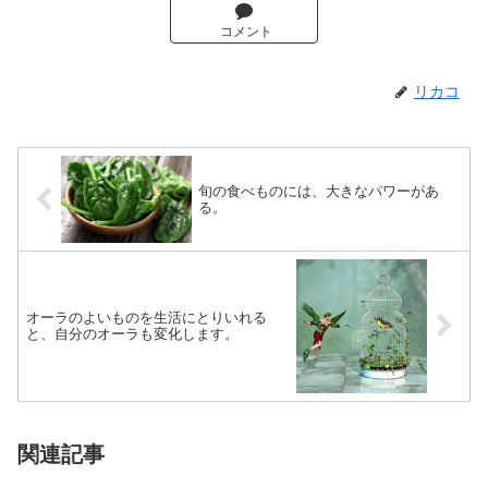
コメント
リカコ
旬の食べものには、大きなパワーがあ
る。
オーラのよいものを生活にとりいれる
と、自分のオーラも変化します。
関連記事