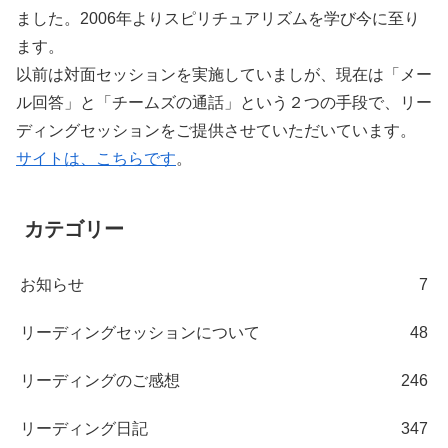
ました。2006年よりスピリチュアリズムを学び今に至り
ます。
以前は対面セッションを実施していましが、現在は「メー
ル回答」と「チームズの通話」という２つの手段で、リー
ディングセッションをご提供させていただいています。
サイトは、こちらです
。
カテゴリー
お知らせ
7
リーディングセッションについて
48
リーディングのご感想
246
リーディング日記
347