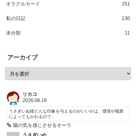
オラクルカード
151
私の日記
130
未分類
11
アーカイブ
リカコ
2026.06.19
うさぎいぬ様どんな印象を与えるのがいいかは、環境や職業
によってもかわるので...
陽の気を感じさせるオーラ
うさぎいぬ