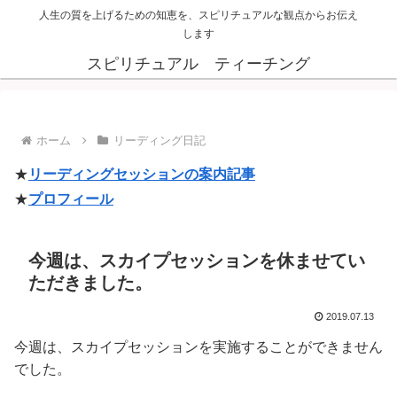
人生の質を上げるための知恵を、スピリチュアルな観点からお伝え
します
スピリチュアル ティーチング
ホーム
リーディング日記
★
リーディングセッションの案内記事
★
プロフィール
今週は、スカイプセッションを休ませてい
ただきました。
2019.07.13
今週は、スカイプセッションを実施することができません
でした。