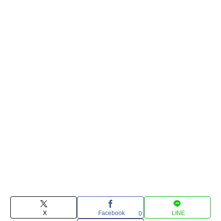
X
Facebook
LINE
0