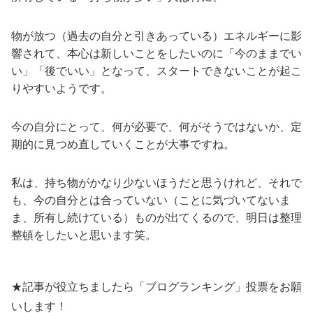
物が放つ（過去の自分と引きあっている）エネルギーに影
響されて、本心は新しいことをしたいのに「今のままでい
い」「後でいい」となって、スタートできないことが起こ
りやすいようです。
今の自分にとって、何が必要で、何がそうではないか、定
期的に見つめ直していくことが大事ですね。
私は、持ち物がかなり少ないほうだと思うけれど、それで
も、今の自分とは合っていない（ことに気づいてないま
ま、所有し続けている）ものが出てくるので、明日は整理
整頓をしたいと思います笑。
★記事が役立ちましたら「ブログランキング」投票をお願
いします！