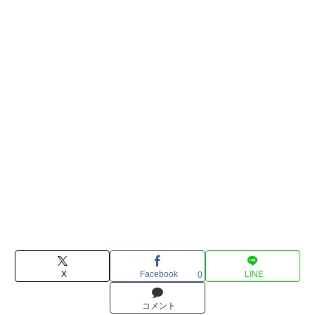
X
Facebook
LINE
0
コメント