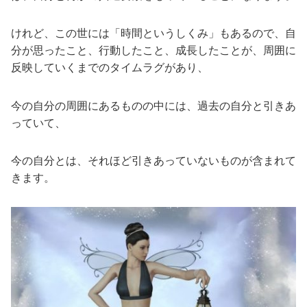
けれど、この世には「時間というしくみ」もあるので、自
分が思ったこと、行動したこと、成長したことが、周囲に
反映していくまでのタイムラグがあり、
今の自分の周囲にあるものの中には、過去の自分と引きあ
っていて、
今の自分とは、それほど引きあっていないものが含まれて
きます。