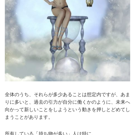
全体のうち、それらが多少あることは想定内ですが、あま
りに多いと、過去の引力が自分に働くかのように、未来へ
向かって新しいことをしようという動きを押しとどめてし
まうことがあります。
所有している「持ち物が多い」人は特に、