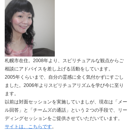
札幌市在住。2008年より、スピリチュアルな観点からご
相談にアドバイスを差し上げる活動をしています。
2005年くらいまで、自分の霊感に全く気付かずにすごし
ました。2006年よりスピリチュアリズムを学び今に至り
ます。
以前は対面セッションを実施していましが、現在は「メー
ル回答」と「チームズの通話」という２つの手段で、リー
ディングセッションをご提供させていただいています。
サイトは、こちらです
。