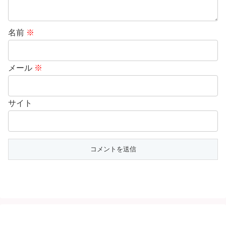
名前
※
メール
※
サイト