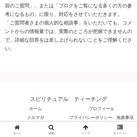
容のご質問」、または「ブログをご覧になる多くの方の参
考になるもの」に限り、対応をさせていただきます。
「ご質問者さまの個人的な相談事」をいただいても、コメ
ントからの情報量では、実際のところが把握できませんの
で、詳細な回答をは差し上げられないことをご理解くださ
い。
スピリチュアル ティーチング
ホーム
プロフィール
メルマガ
プライバシーポリシー、免責事項
© 2008 スピリチュアル ティーチング.
ホーム
検索
トップ
サイドバー