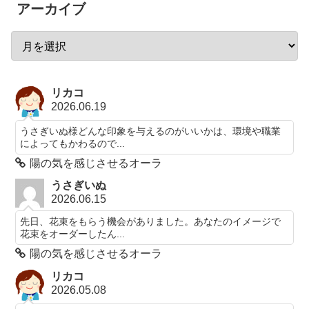
アーカイブ
リカコ
2026.06.19
うさぎいぬ様どんな印象を与えるのがいいかは、環境や職業
によってもかわるので...
陽の気を感じさせるオーラ
うさぎいぬ
2026.06.15
先日、花束をもらう機会がありました。あなたのイメージで
花束をオーダーしたん...
陽の気を感じさせるオーラ
リカコ
2026.05.08