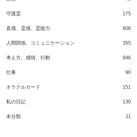
守護霊
175
直感、霊感、霊能力
606
人間関係、コミュニケーション
355
考え方、感情、行動
946
仕事
90
オラクルカード
151
私の日記
130
未分類
11