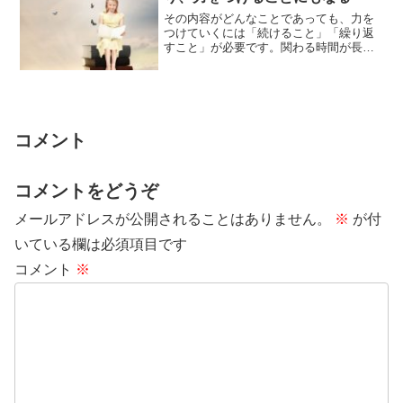
その内容がどんなことであっても、力を
つけていくには「続けること」「繰り返
すこと」が必要です。関わる時間が長く
なり、回数が積み上がっていくほど、揺
るがない確か...
コメント
コメントをどうぞ
メールアドレスが公開されることはありません。
※
が付
いている欄は必須項目です
コメント
※