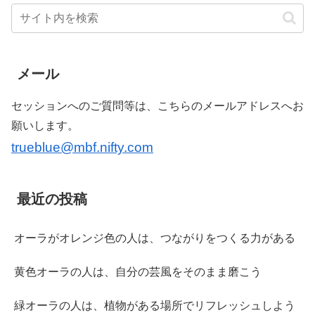
メール
セッションへのご質問等は、こちらのメールアドレスへお
願いします。
trueblue@mbf.nifty.com
最近の投稿
オーラがオレンジ色の人は、つながりをつくる力がある
黄色オーラの人は、自分の芸風をそのまま磨こう
緑オーラの人は、植物がある場所でリフレッシュしよう