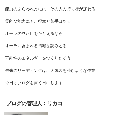
能力のあらわれ方には、その人の持ち味が加わる
霊的な能力にも、得意と苦手はある
オーラの見た目をたとえるなら
オーラに含まれる情報を読みとる
可能性のエネルギーをつくりだそう
未来のリーディングは、天気図を読むような作業
今日はブログを書く日にします
ブログの管理人：リカコ