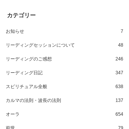
カテゴリー
お知らせ
7
リーディングセッションについて
48
リーディングのご感想
246
リーディング日記
347
スピリチュアル全般
638
カルマの法則・波長の法則
137
オーラ
654
前世
79