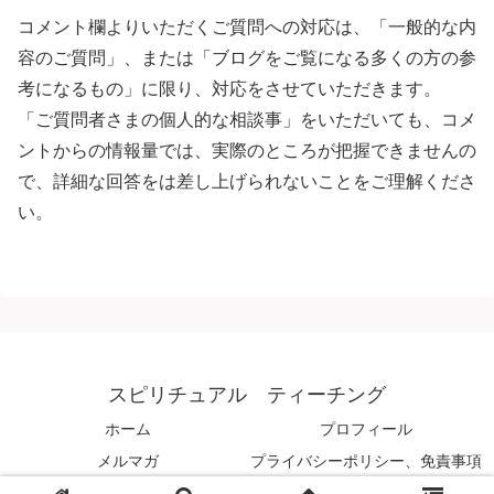
コメント欄よりいただくご質問への対応は、「一般的な内
容のご質問」、または「ブログをご覧になる多くの方の参
考になるもの」に限り、対応をさせていただきます。
「ご質問者さまの個人的な相談事」をいただいても、コメ
ントからの情報量では、実際のところが把握できませんの
で、詳細な回答をは差し上げられないことをご理解くださ
い。
スピリチュアル ティーチング
ホーム
プロフィール
メルマガ
プライバシーポリシー、免責事項