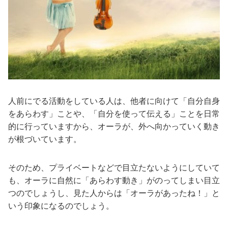
人前にでる活動をしている人は、他者に向けて「自分自身
をあらわす」ことや、「自分を使って伝える」ことを日常
的に行っていますから、オーラが、外へ向かっていく動き
が根づいています。
そのため、プライベートなどで目立たないようにしていて
も、オーラに自然に「あらわす動き」がのってしまい目立
つのでしょうし、見た人からは「オーラがあったね！」と
いう印象になるのでしょう。