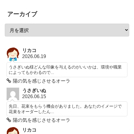
アーカイブ
リカコ
2026.06.19
うさぎいぬ様どんな印象を与えるのがいいかは、環境や職業
によってもかわるので...
陽の気を感じさせるオーラ
うさぎいぬ
2026.06.15
先日、花束をもらう機会がありました。あなたのイメージで
花束をオーダーしたん...
陽の気を感じさせるオーラ
リカコ