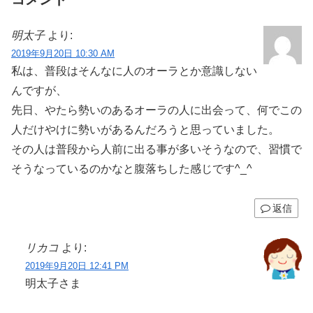
明太子
より:
2019年9月20日 10:30 AM
私は、普段はそんなに人のオーラとか意識しない
んですが、
先日、やたら勢いのあるオーラの人に出会って、何でこの
人だけやけに勢いがあるんだろうと思っていました。
その人は普段から人前に出る事が多いそうなので、習慣で
そうなっているのかなと腹落ちした感じです^_^
返信
リカコ
より:
2019年9月20日 12:41 PM
明太子さま