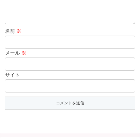
名前
※
メール
※
サイト