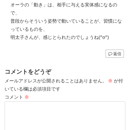
オーラの「動き」は、相手に与える実体感になるの
で、
普段からそういう姿勢で動いていることが、習慣にな
っているものを、
明太子さんが、感じとられたのでしょうね(^o^)
返信
コメントをどうぞ
メールアドレスが公開されることはありません。
※
が付
いている欄は必須項目です
コメント
※