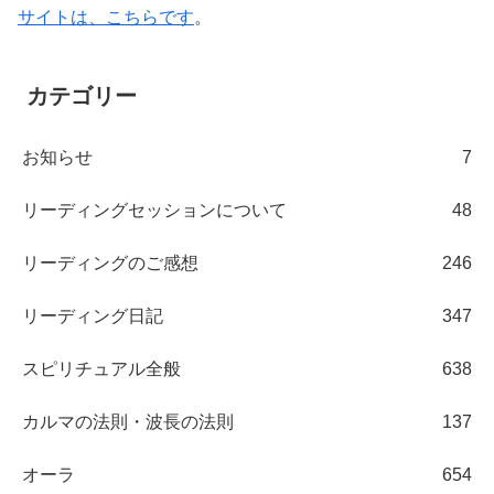
サイトは、こちらです
。
カテゴリー
お知らせ
7
リーディングセッションについて
48
リーディングのご感想
246
リーディング日記
347
スピリチュアル全般
638
カルマの法則・波長の法則
137
オーラ
654