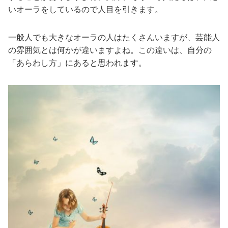
いオーラをしているので人目を引きます。
一般人でも大きなオーラの人はたくさんいますが、芸能人
の雰囲気とは何かが違いますよね。この違いは、自分の
「あらわし方」にあると思われます。