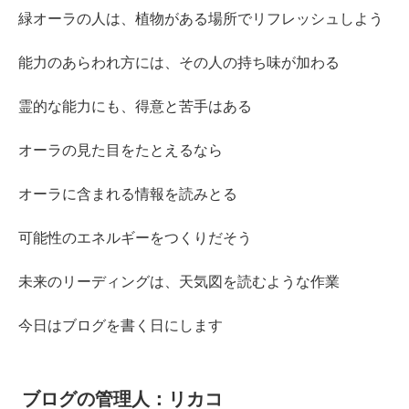
緑オーラの人は、植物がある場所でリフレッシュしよう
能力のあらわれ方には、その人の持ち味が加わる
霊的な能力にも、得意と苦手はある
オーラの見た目をたとえるなら
オーラに含まれる情報を読みとる
可能性のエネルギーをつくりだそう
未来のリーディングは、天気図を読むような作業
今日はブログを書く日にします
ブログの管理人：リカコ