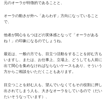
元のオーラが特徴的であることと、
オーラの動きが外へ「あらわす」方向になっていること
で、
他者が関心をもつほどの実体感となって「オーラがある
ね！」の印象になるのでしょうね。
最近は、一般の方でも、目立つ活動をすることを好む方も
いますし、または、お仕事上、立場上、どうしても人前に
出て関心を集めなければならないケースもあり、そういう
方からご相談をいただくこともあります。
目立つことを好む人も、望んでいなくてもその役割に押し
出されてしまう人も、大きなオーラをしているので（だい
たいそうなっています）、