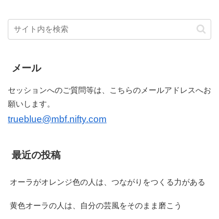
メール
セッションへのご質問等は、こちらのメールアドレスへお
願いします。
trueblue@mbf.nifty.com
最近の投稿
オーラがオレンジ色の人は、つながりをつくる力がある
黄色オーラの人は、自分の芸風をそのまま磨こう