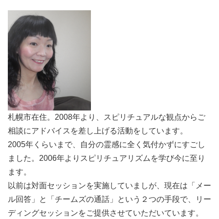
札幌市在住。2008年より、スピリチュアルな観点からご
相談にアドバイスを差し上げる活動をしています。
2005年くらいまで、自分の霊感に全く気付かずにすごし
ました。2006年よりスピリチュアリズムを学び今に至り
ます。
以前は対面セッションを実施していましが、現在は「メー
ル回答」と「チームズの通話」という２つの手段で、リー
ディングセッションをご提供させていただいています。