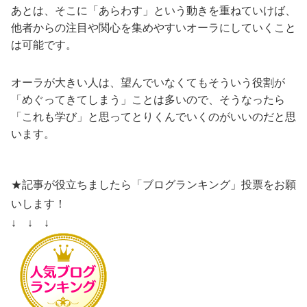
あとは、そこに「あらわす」という動きを重ねていけば、
他者からの注目や関心を集めやすいオーラにしていくこと
は可能です。
オーラが大きい人は、望んでいなくてもそういう役割が
「めぐってきてしまう」ことは多いので、そうなったら
「これも学び」と思ってとりくんでいくのがいいのだと思
います。
★記事が役立ちましたら「ブログランキング」投票をお願
いします！
↓ ↓ ↓