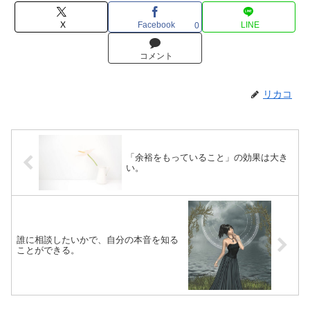
X
Facebook
LINE
0
コメント
リカコ
「余裕をもっていること」の効果は大き
い。
誰に相談したいかで、自分の本音を知る
ことができる。