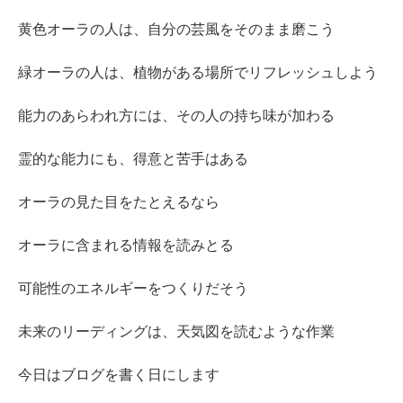
黄色オーラの人は、自分の芸風をそのまま磨こう
緑オーラの人は、植物がある場所でリフレッシュしよう
能力のあらわれ方には、その人の持ち味が加わる
霊的な能力にも、得意と苦手はある
オーラの見た目をたとえるなら
オーラに含まれる情報を読みとる
可能性のエネルギーをつくりだそう
未来のリーディングは、天気図を読むような作業
今日はブログを書く日にします