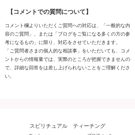
【コメントでの質問について】
コメント欄よりいただくご質問への対応は、「一般的な内
容のご質問」、または「ブログをご覧になる多くの方の参
考になるもの」に限り、対応をさせていただきます。
「ご質問者さまの個人的な相談事」をいただいても、コメ
ントからの情報量では、実際のところが把握できませんの
で、詳細な回答をは差し上げられないことをご理解くださ
い。
スピリチュアル ティーチング