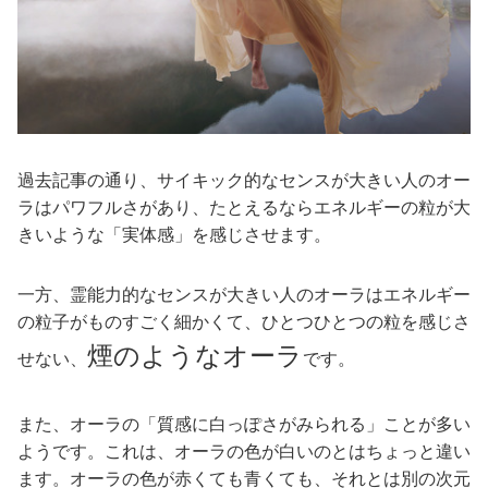
過去記事の通り、サイキック的なセンスが大きい人のオー
ラはパワフルさがあり、たとえるならエネルギーの粒が大
きいような「実体感」を感じさせます。
一方、霊能力的なセンスが大きい人のオーラはエネルギー
の粒子がものすごく細かくて、ひとつひとつの粒を感じさ
煙のようなオーラ
せない、
です。
また、オーラの「質感に白っぽさがみられる」ことが多い
ようです。これは、オーラの色が白いのとはちょっと違い
ます。オーラの色が赤くても青くても、それとは別の次元