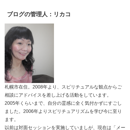
ブログの管理人：リカコ
札幌市在住。2008年より、スピリチュアルな観点からご
相談にアドバイスを差し上げる活動をしています。
2005年くらいまで、自分の霊感に全く気付かずにすごし
ました。2006年よりスピリチュアリズムを学び今に至り
ます。
以前は対面セッションを実施していましが、現在は「メー