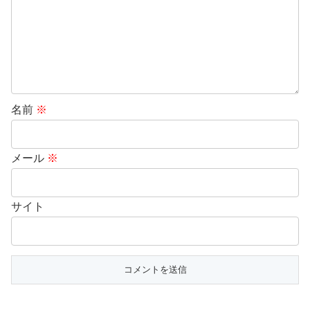
名前
※
メール
※
サイト