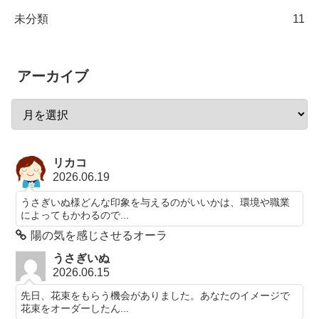
未分類
11
アーカイブ
リカコ
2026.06.19
うさぎいぬ様どんな印象を与えるのがいいかは、環境や職業
によってもかわるので...
陽の気を感じさせるオーラ
うさぎいぬ
2026.06.15
先日、花束をもらう機会がありました。あなたのイメージで
花束をオーダーしたん...