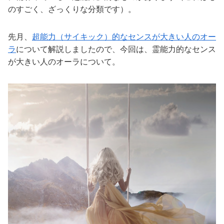
のすごく、ざっくりな分類です）。
先月、
超能力（サイキック）的なセンスが大きい人のオー
ラ
について解説しましたので、今回は、霊能力的なセンス
が大きい人のオーラについて。