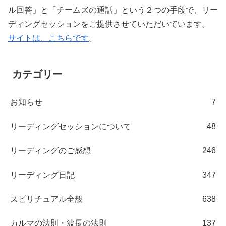
ル回答」と「チームズの通話」という２つの手段で、リー
ディングセッションをご提供させていただいています。
サイトは、こちらです
。
カテゴリー
お知らせ
7
リーディングセッションについて
48
リーディングのご感想
246
リーディング日記
347
スピリチュアル全般
638
カルマの法則・波長の法則
137