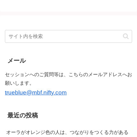
メール
セッションへのご質問等は、こちらのメールアドレスへお
願いします。
trueblue@mbf.nifty.com
最近の投稿
オーラがオレンジ色の人は、つながりをつくる力がある