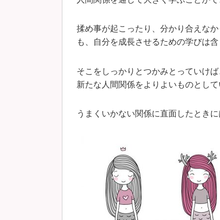
揉め事が起こったり、分かり合えなか
も、自分を成長させるための学びは含
そこをしっかりとつかみとっていけば
新たな人間関係をよりよいものとして
うまくいかない関係に直面したときに