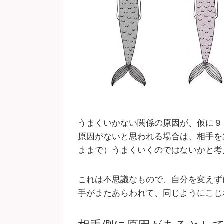
うまくいかない関係の原因が、仮に９
原因がないと思われる場合は、相手を
ままで）うまくいくのではないかと考
これは不思議なもので、自分を変えず
手がまたあらわれて、同じようにこじ