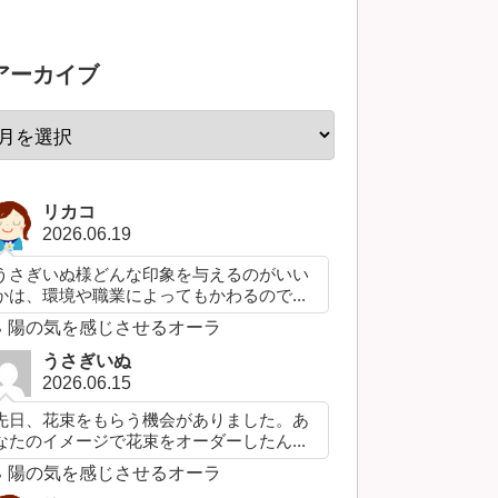
アーカイブ
リカコ
2026.06.19
うさぎいぬ様どんな印象を与えるのがいい
かは、環境や職業によってもかわるので...
陽の気を感じさせるオーラ
うさぎいぬ
2026.06.15
先日、花束をもらう機会がありました。あ
なたのイメージで花束をオーダーしたん...
陽の気を感じさせるオーラ