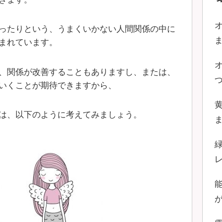
ったりという、うまくいかない人間関係の中に
まれています。
、関係が改善することもありますし、または、
いくことが期待できますから、
は、以下のように考えてみましょう。