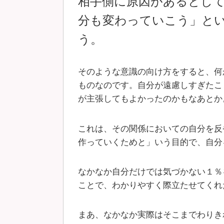
相手側に原因があるとし
分も変わっていこう」と
う。
そのような意識の向け方をすると、何
ものなのです。自分が遠慮しすぎたこ
が主張してもよかったのかもなあとか
これは、その関係においての自分を反
作っていくためと」いう目的で、自分
なかなか自分だけでは気づかない１％
ことで、わかりやすく際立たせてくれ
まあ、なかなか実際はそこまでわりき