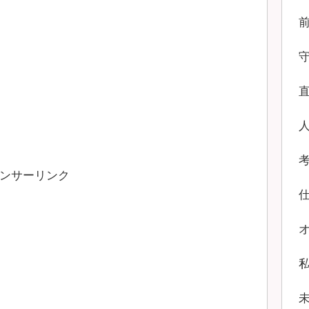
ンサーリンク