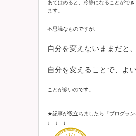
あてはめると、冷静になることができ
ます。
不思議なものですが、
自分を変えないままだと
自分を変えることで、よ
ことが多いのです。
★記事が役立ちましたら「ブログラン
↓ ↓ ↓