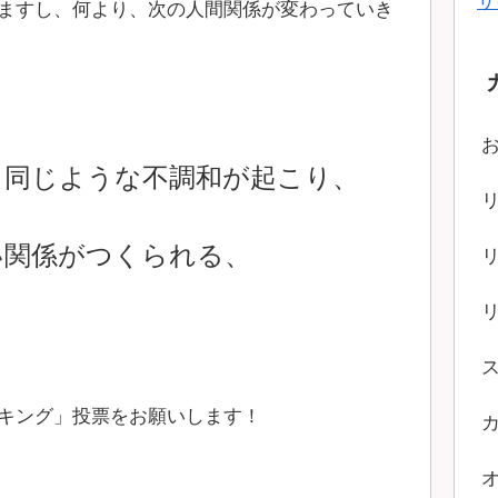
サ
ますし、何より、次の人間関係が変わっていき
、同じような不調和が起こり、
い関係がつくられる、
キング」投票をお願いします！