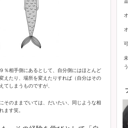
９％相手側にあるとして、自分側にはほとんど
変えたり、場所を変えたりすれば（自分はその
えてしまうものですが、
にそのままでいては、だいたい、同じような相
れます笑。