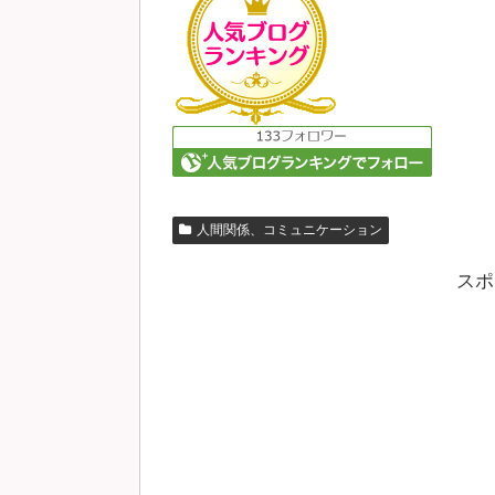
人間関係、コミュニケーション
スポ