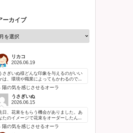
アーカイブ
リカコ
2026.06.19
うさぎいぬ様どんな印象を与えるのがいい
かは、環境や職業によってもかわるので...
陽の気を感じさせるオーラ
うさぎいぬ
2026.06.15
先日、花束をもらう機会がありました。あ
なたのイメージで花束をオーダーしたん...
陽の気を感じさせるオーラ