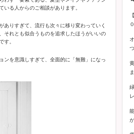
ている人からのご相談があります。
がありすぎて、流行も次々に移り変わっていく
、それとも似合うものを追求したほうがいいの
です。
ョンを意識しすぎて、全面的に「無難」になっ