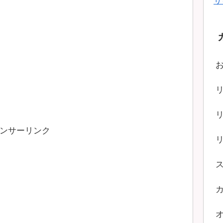
サ
ンサーリンク