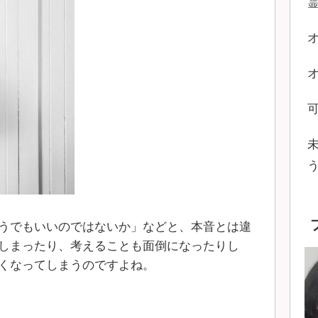
うでもいいのではないか」などと、本音とは違
しまったり、考えることも面倒になったりし
くなってしまうのですよね。