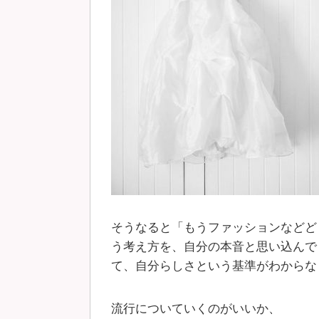
そうなると「もうファッションなどど
う考え方を、自分の本音と思い込んで
て、自分らしさという基準がわからな
流行についていくのがいいか、