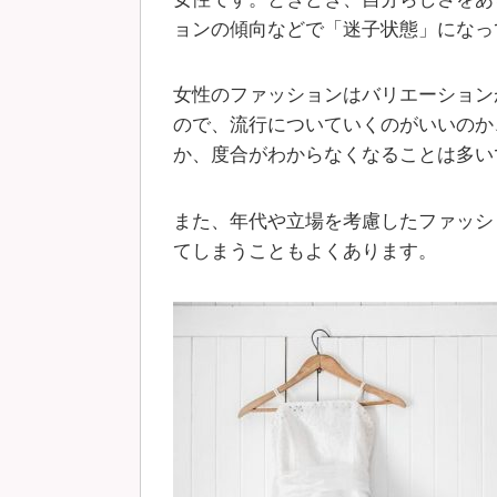
ョンの傾向などで「迷子状態」になっ
女性のファッションはバリエーション
ので、流行についていくのがいいのか
か、度合がわからなくなることは多い
また、年代や立場を考慮したファッシ
てしまうこともよくあります。