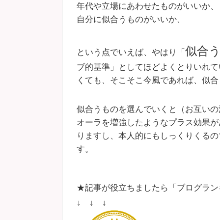
年代や立場にあわせたものがいいか、
自分に似合うものがいいか、
似合
という点でいえば、やはり「
ブ的基準」としてほどよくとりいれて
くても、そこそこ今風であれば、似合
似合うものを選んでいくと（お互いの
オーラを増強したようなプラス効果が
りますし、本人的にもしっくりくるの
す。
★記事が役立ちましたら「ブログラン
↓ ↓ ↓