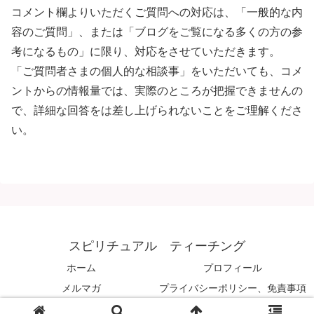
コメント欄よりいただくご質問への対応は、「一般的な内
容のご質問」、または「ブログをご覧になる多くの方の参
考になるもの」に限り、対応をさせていただきます。
「ご質問者さまの個人的な相談事」をいただいても、コメ
ントからの情報量では、実際のところが把握できませんの
で、詳細な回答をは差し上げられないことをご理解くださ
い。
スピリチュアル ティーチング
ホーム
プロフィール
メルマガ
プライバシーポリシー、免責事項
© 2008 スピリチュアル ティーチング.