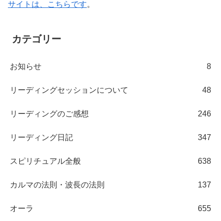
サイトは、こちらです
。
カテゴリー
お知らせ
8
リーディングセッションについて
48
リーディングのご感想
246
リーディング日記
347
スピリチュアル全般
638
カルマの法則・波長の法則
137
オーラ
655