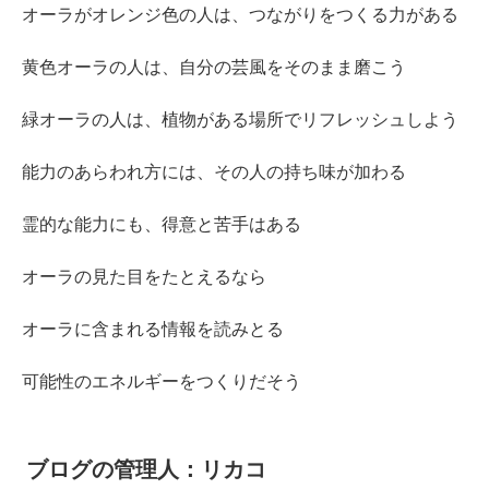
オーラがオレンジ色の人は、つながりをつくる力がある
黄色オーラの人は、自分の芸風をそのまま磨こう
緑オーラの人は、植物がある場所でリフレッシュしよう
能力のあらわれ方には、その人の持ち味が加わる
霊的な能力にも、得意と苦手はある
オーラの見た目をたとえるなら
オーラに含まれる情報を読みとる
可能性のエネルギーをつくりだそう
ブログの管理人：リカコ