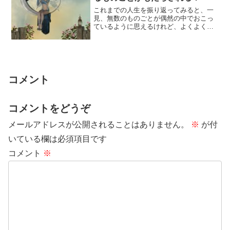
これまでの人生を振り返ってみると、一
見、無数のものごとが偶然の中でおこっ
ているように思えるけれど、よくよく注
意してみると「自分が経験する事柄の中
には規則性が...
コメント
コメントをどうぞ
メールアドレスが公開されることはありません。
※
が付
いている欄は必須項目です
コメント
※