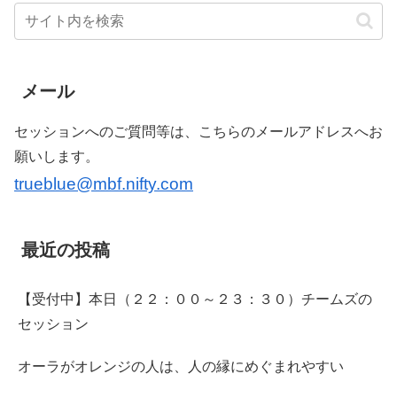
メール
セッションへのご質問等は、こちらのメールアドレスへお
願いします。
trueblue@mbf.nifty.com
最近の投稿
【受付中】本日（２２：００～２３：３０）チームズの
セッション
オーラがオレンジの人は、人の縁にめぐまれやすい