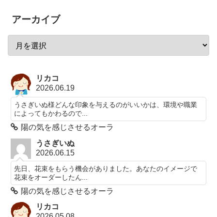
アーカイブ
リカコ
2026.06.19
うさぎいぬ様どんな印象を与えるのがいいかは、環境や職業
によってもかわるので...
陽の気を感じさせるオーラ
うさぎいぬ
2026.06.15
先日、花束をもらう機会がありました。あなたのイメージで
花束をオーダーしたん...
陽の気を感じさせるオーラ
リカコ
2026.05.08