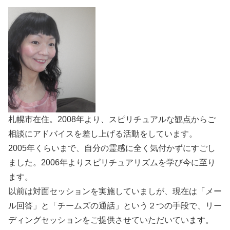
札幌市在住。2008年より、スピリチュアルな観点からご
相談にアドバイスを差し上げる活動をしています。
2005年くらいまで、自分の霊感に全く気付かずにすごし
ました。2006年よりスピリチュアリズムを学び今に至り
ます。
以前は対面セッションを実施していましが、現在は「メー
ル回答」と「チームズの通話」という２つの手段で、リー
ディングセッションをご提供させていただいています。