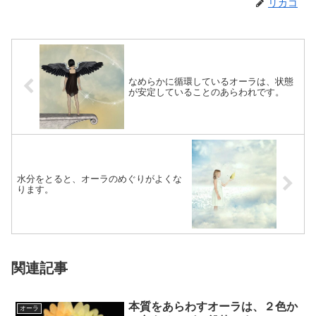
リカコ
なめらかに循環しているオーラは、状態
が安定していることのあらわれです。
水分をとると、オーラのめぐりがよくな
ります。
関連記事
本質をあらわすオーラは、２色か
オーラ