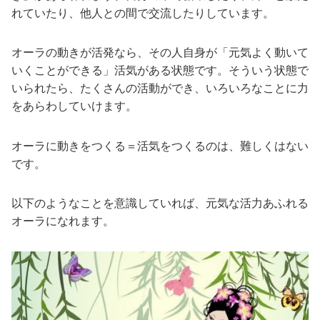
れていたり、他人との間で交流したりしています。
オーラの動きが活発なら、その人自身が「元気よく動いて
いくことができる」活気がある状態です。そういう状態で
いられたら、たくさんの活動ができ、いろいろなことに力
をあらわしていけます。
オーラに動きをつくる＝活気をつくるのは、難しくはない
です。
以下のようなことを意識していれば、元気な活力あふれる
オーラになれます。