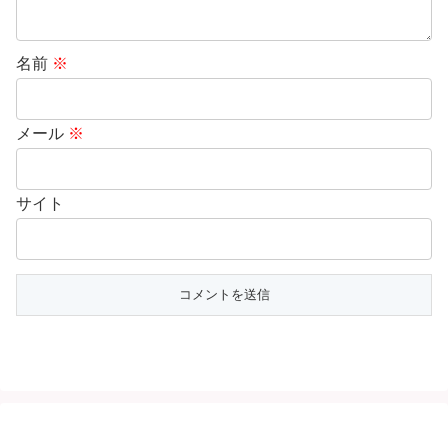
名前
※
メール
※
サイト