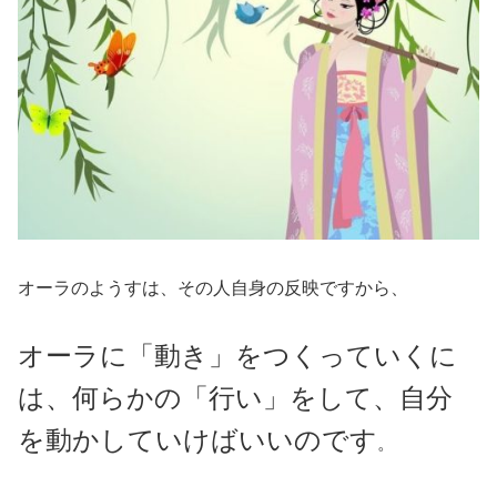
オーラのようすは、その人自身の反映ですから、
オーラに「動き」をつくっていくに
は、何らかの「行い」をして、自分
を動かしていけばいいのです
。