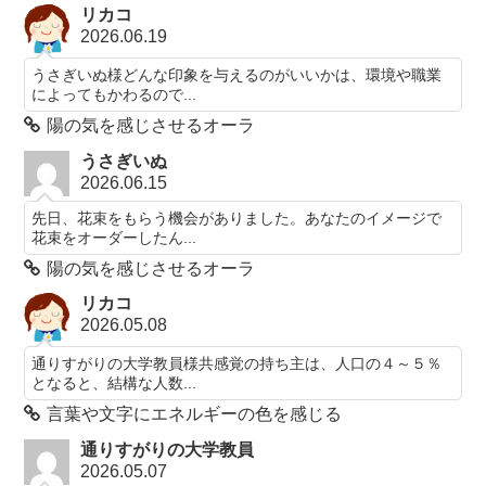
リカコ
2026.06.19
うさぎいぬ様どんな印象を与えるのがいいかは、環境や職業
によってもかわるので...
陽の気を感じさせるオーラ
うさぎいぬ
2026.06.15
先日、花束をもらう機会がありました。あなたのイメージで
花束をオーダーしたん...
陽の気を感じさせるオーラ
リカコ
2026.05.08
通りすがりの大学教員様共感覚の持ち主は、人口の４～５％
となると、結構な人数...
言葉や文字にエネルギーの色を感じる
通りすがりの大学教員
2026.05.07