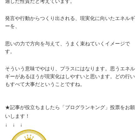
適した性質だと考えています。
発言や行動からつくり出される、現実化に向いたエネルギ
ーを、
思いの力で方向を与えて、うまく束ねていくイメージで
す。
そういう意味でやはり、プラスにはなります。思うエネル
ギーがあるほうが現実化はしやすいと思います。どの行い
もすべて大事だということですね。
★記事が役立ちましたら「ブログランキング」投票をお願
いします！
↓ ↓ ↓