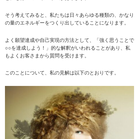
そう考えてみると、私たちは日々あらゆる種類の、かなり
の量のエネルギーをつくり出していることになります。
よく願望達成や自己実現の方法として、「強く思うことで
○○を達成しよう！」的な解釈がいわれることがあり、私
もよくお客さまから質問を受けます。
このことについて、私の見解は以下のとおりです。