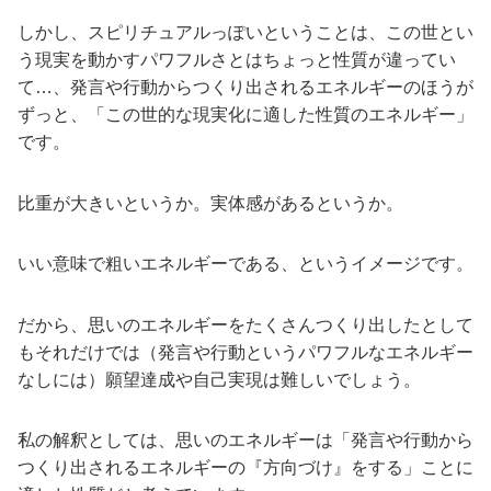
しかし、スピリチュアルっぽいということは、この世とい
う現実を動かすパワフルさとはちょっと性質が違ってい
て…、発言や行動からつくり出されるエネルギーのほうが
ずっと、「この世的な現実化に適した性質のエネルギー」
です。
比重が大きいというか。実体感があるというか。
いい意味で粗いエネルギーである、というイメージです。
だから、思いのエネルギーをたくさんつくり出したとして
もそれだけでは（発言や行動というパワフルなエネルギー
なしには）願望達成や自己実現は難しいでしょう。
私の解釈としては、思いのエネルギーは「発言や行動から
つくり出されるエネルギーの『方向づけ』をする」ことに