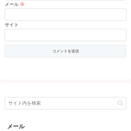
メール
※
サイト
メール