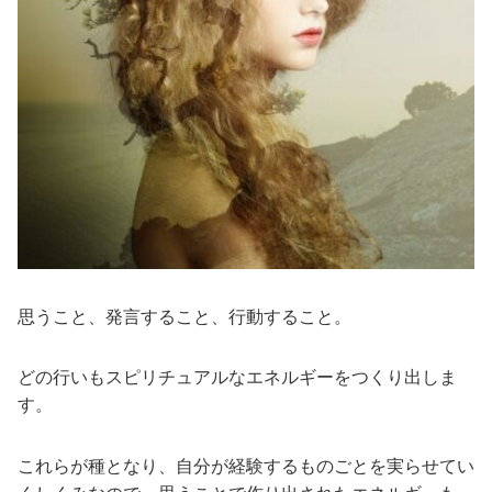
思うこと、発言すること、行動すること。
どの行いもスピリチュアルなエネルギーをつくり出しま
す。
これらが種となり、自分が経験するものごとを実らせてい