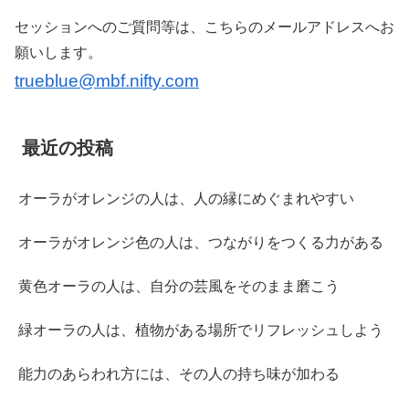
セッションへのご質問等は、こちらのメールアドレスへお
願いします。
trueblue@mbf.nifty.com
最近の投稿
オーラがオレンジの人は、人の縁にめぐまれやすい
オーラがオレンジ色の人は、つながりをつくる力がある
黄色オーラの人は、自分の芸風をそのまま磨こう
緑オーラの人は、植物がある場所でリフレッシュしよう
能力のあらわれ方には、その人の持ち味が加わる