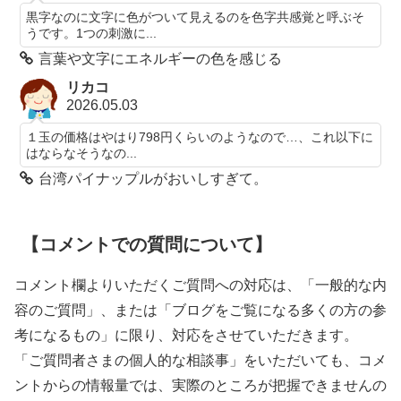
黒字なのに文字に色がついて見えるのを色字共感覚と呼ぶそ
うです。1つの刺激に...
言葉や文字にエネルギーの色を感じる
リカコ
2026.05.03
１玉の価格はやはり798円くらいのようなので…、これ以下に
はならなそうなの...
台湾パイナップルがおいしすぎて。
【コメントでの質問について】
コメント欄よりいただくご質問への対応は、「一般的な内
容のご質問」、または「ブログをご覧になる多くの方の参
考になるもの」に限り、対応をさせていただきます。
「ご質問者さまの個人的な相談事」をいただいても、コメ
ントからの情報量では、実際のところが把握できませんの