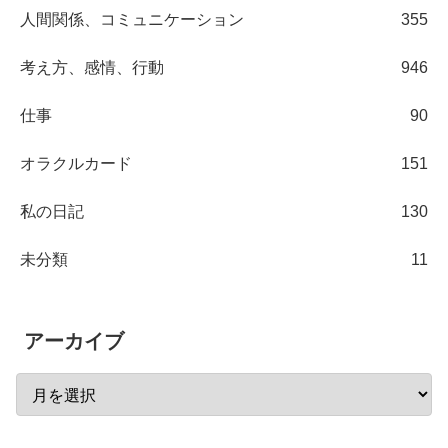
人間関係、コミュニケーション
355
考え方、感情、行動
946
仕事
90
オラクルカード
151
私の日記
130
未分類
11
アーカイブ