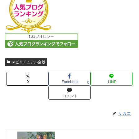
スピリチュアル全般
X
Facebook
LINE
0
コメント
リカコ