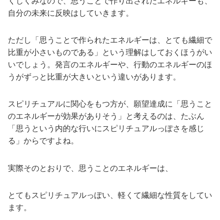
くしくみなので、思うことで作り出されたエネルギーも、
自分の未来に反映はしていきます。
ただし「思うことで作られたエネルギーは、とても繊細で
比重が小さいものである」という理解はしておくほうがい
いでしょう。発言のエネルギーや、行動のエネルギーのほ
うがずっと比重が大きいという違いがあります。
スピリチュアルに関心をもつ方が、願望達成に「思うこと
のエネルギーが効果がありそう」と考えるのは、たぶん
「思うという内的な行いにスピリチュアルっぽさを感じ
る」からですよね。
実際そのとおりで、思うことのエネルギーは、
とてもスピリチュアルっぽい、軽くて繊細な性質をしてい
ます。