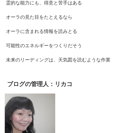
霊的な能力にも、得意と苦手はある
オーラの見た目をたとえるなら
オーラに含まれる情報を読みとる
可能性のエネルギーをつくりだそう
未来のリーディングは、天気図を読むような作業
ブログの管理人：リカコ