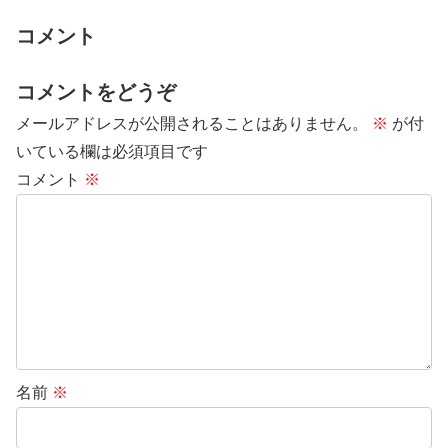
コメント
コメントをどうぞ
メールアドレスが公開されることはありません。
※
が付
いている欄は必須項目です
コメント
※
名前
※