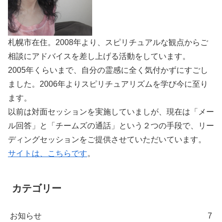
札幌市在住。2008年より、スピリチュアルな観点からご
相談にアドバイスを差し上げる活動をしています。
2005年くらいまで、自分の霊感に全く気付かずにすごし
ました。2006年よりスピリチュアリズムを学び今に至り
ます。
以前は対面セッションを実施していましが、現在は「メー
ル回答」と「チームズの通話」という２つの手段で、リー
ディングセッションをご提供させていただいています。
サイトは、こちらです
。
カテゴリー
お知らせ
7