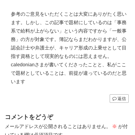
参考のご意見をいただくことは大変にありがたく思い
ます。しかし、この記事で題材にしているのは「事務
系で給料が上がらない」という内容ですから「一般事
務」の方が対象です。簿記ならまだわかりますが、公
認会計士や弁護士が、キャリア形成の上乗せとして目
指す資格として現実的なものには思えません。
caledonianさまが書いてくださったことと、私がここ
で題材としていることは、前提が違っているのだと思
います
返信
コメントをどうぞ
メールアドレスが公開されることはありません。
※
が付
いている欄は必須項目です