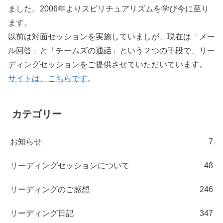
ました。2006年よりスピリチュアリズムを学び今に至り
ます。
以前は対面セッションを実施していましが、現在は「メー
ル回答」と「チームズの通話」という２つの手段で、リー
ディングセッションをご提供させていただいています。
サイトは、こちらです
。
カテゴリー
お知らせ
7
リーディングセッションについて
48
リーディングのご感想
246
リーディング日記
347