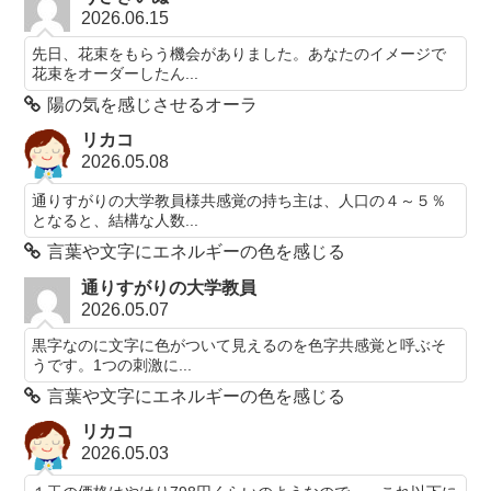
2026.06.15
先日、花束をもらう機会がありました。あなたのイメージで
花束をオーダーしたん...
陽の気を感じさせるオーラ
リカコ
2026.05.08
通りすがりの大学教員様共感覚の持ち主は、人口の４～５％
となると、結構な人数...
言葉や文字にエネルギーの色を感じる
通りすがりの大学教員
2026.05.07
黒字なのに文字に色がついて見えるのを色字共感覚と呼ぶそ
うです。1つの刺激に...
言葉や文字にエネルギーの色を感じる
リカコ
2026.05.03