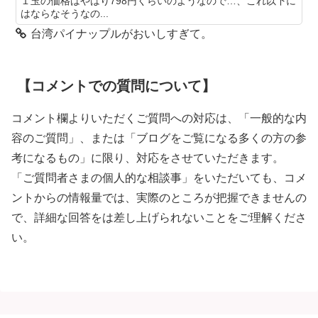
１玉の価格はやはり798円くらいのようなので…、これ以下に
はならなそうなの...
台湾パイナップルがおいしすぎて。
【コメントでの質問について】
コメント欄よりいただくご質問への対応は、「一般的な内
容のご質問」、または「ブログをご覧になる多くの方の参
考になるもの」に限り、対応をさせていただきます。
「ご質問者さまの個人的な相談事」をいただいても、コメ
ントからの情報量では、実際のところが把握できませんの
で、詳細な回答をは差し上げられないことをご理解くださ
い。