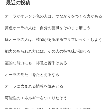
最近の投稿
オーラがオレンジ色の人は、つながりをつくる力がある
黄色オーラの人は、自分の芸風をそのまま磨こう
緑オーラの人は、植物がある場所でリフレッシュしよう
能力のあらわれ方には、その人の持ち味が加わる
霊的な能力にも、得意と苦手はある
オーラの見た目をたとえるなら
オーラに含まれる情報を読みとる
可能性のエネルギーをつくりだそう