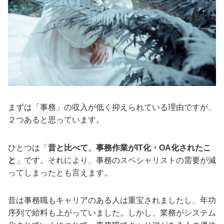
まずは「事務」の収入が低く抑えられている理由ですが、
２つあると思っています。
ひとつは「
昔と比べて、事務作業がIT化・OA化されたこ
と
」です。それにより、事務のスペシャリストの需要が減
ってしまったとも言えます。
昔は事務職もキャリアのある人は重宝されましたし、年功
序列で給料も上がっていました。しかし、業務がシステム