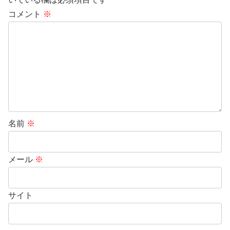
コメント
※
名前
※
メール
※
サイト