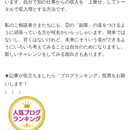
います。自分で別の仕事からの収入を「上乗せ」してトー
タルで収入増とする方法です。
私のご相談者さまたちにも、②の「副業」の道をつけるよ
うに頑張っている方が何名かいらっしゃいます。簡単では
ないし、甘くはないけれど、未来にそういう道ができるよ
うにいろいろ考えてみることは自分のためになりますし、
新しいチャレンジをしてみる面白さもあります。
★記事が役立ちましたら「ブログランキング」投票をお願
いします！
↓ ↓ ↓