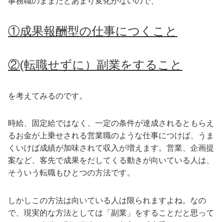
事務職のままだとあまり変化がないので、
①成果報酬型の仕事につくこと
②(転職せずに）副業をすること
を考えてみるのです。
時給、固定給ではなく、一定の条件が達成されるともらえ
るお金が上乗せされる営業職のような仕事につけば、うま
くいけば成績が加味されて収入が増えます。営業、企画提
案など、客先で成果をだしてくる動きが向いている人は、
そういう転職もひとつの方法です。
しかしこの方法は向いている人は限られますよね。なの
で、現実的な方法としては「副業」をすることだと思って