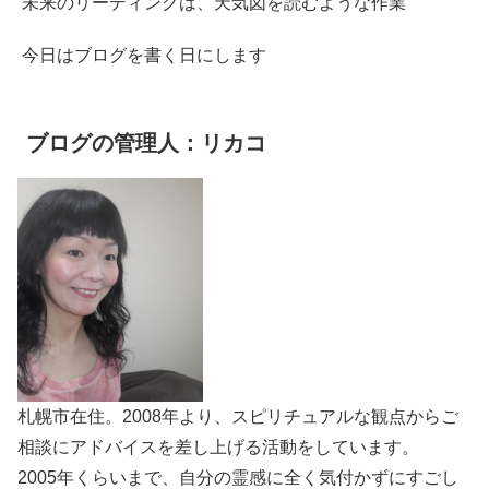
未来のリーディングは、天気図を読むような作業
今日はブログを書く日にします
ブログの管理人：リカコ
札幌市在住。2008年より、スピリチュアルな観点からご
相談にアドバイスを差し上げる活動をしています。
2005年くらいまで、自分の霊感に全く気付かずにすごし