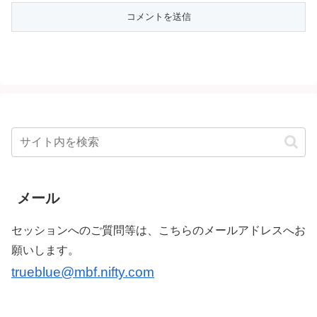
メール
セッションへのご質問等は、こちらのメールアドレスへお
願いします。
trueblue@mbf.nifty.com