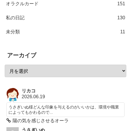
オラクルカード
151
私の日記
130
未分類
11
アーカイブ
リカコ
2026.06.19
うさぎいぬ様どんな印象を与えるのがいいかは、環境や職業
によってもかわるので...
陽の気を感じさせるオーラ
うさぎいぬ