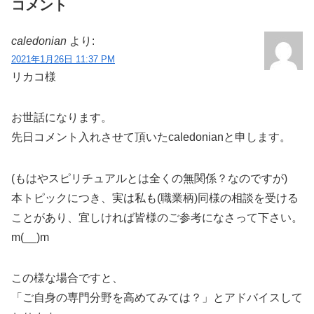
コメント
caledonian
より:
2021年1月26日 11:37 PM
リカコ様
お世話になります。
先日コメント入れさせて頂いたcaledonianと申します。
(もはやスピリチュアルとは全くの無関係？なのですが)
本トピックにつき、実は私も(職業柄)同様の相談を受ける
ことがあり、宜しければ皆様のご参考になさって下さい。
m(__)m
この様な場合ですと、
「ご自身の専門分野を高めてみては？」とアドバイスして