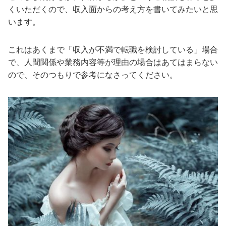
くいただくので、収入面からの考え方を書いてみたいと思
います。
これはあくまで「収入が不満で転職を検討している」場合
で、人間関係や業務内容等が理由の場合はあてはまらない
ので、そのつもりで参考になさってください。