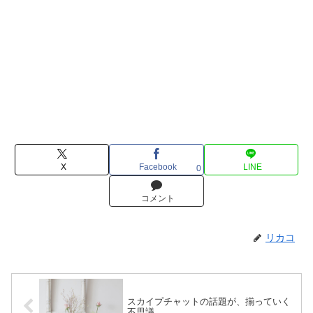
X
Facebook
LINE
0
コメント
リカコ
スカイプチャットの話題が、揃っていく
不思議。