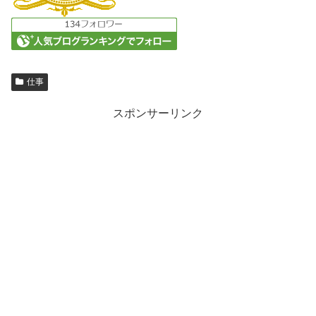
仕事
スポンサーリンク