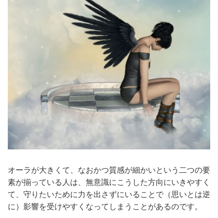
オーラが大きくて、なおかつ質感が細かいという二つの要
素が揃っている人は、無意識にこうした方向にいきやすく
て、守りたいために力を出さずにいることで（思いとは逆
に）影響を受けやすくなってしまうことがあるのです。