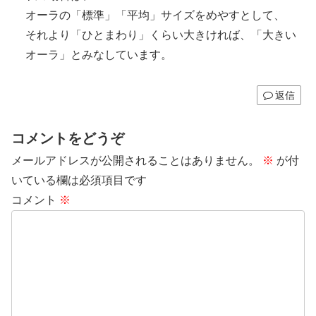
オーラの「標準」「平均」サイズをめやすとして、
それより「ひとまわり」くらい大きければ、「大きい
オーラ」とみなしています。
返信
コメントをどうぞ
メールアドレスが公開されることはありません。
※
が付
いている欄は必須項目です
コメント
※