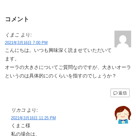
コメント
くまこ
より:
2021年3月16日 7:00 PM
こんにちは。いつも興味深く読ませていただいて
ます。
オーラの大きさについてご質問なのですが、大きいオーラ
というのは具体的にのくらいを指すのでしょうか？
返信
リカコ
より:
2021年3月16日 11:25 PM
くまこ様
私の場合は、