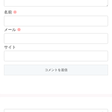
名前
※
メール
※
サイト