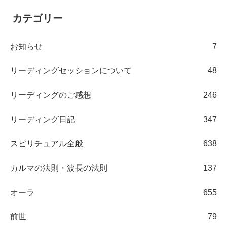
カテゴリー
お知らせ
7
リーディングセッションについて
48
リーディングのご感想
246
リーディング日記
347
スピリチュアル全般
638
カルマの法則・波長の法則
137
オーラ
655
前世
79