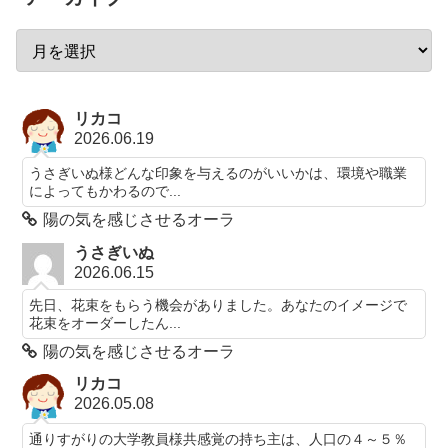
リカコ
2026.06.19
うさぎいぬ様どんな印象を与えるのがいいかは、環境や職業
によってもかわるので...
陽の気を感じさせるオーラ
うさぎいぬ
2026.06.15
先日、花束をもらう機会がありました。あなたのイメージで
花束をオーダーしたん...
陽の気を感じさせるオーラ
リカコ
2026.05.08
通りすがりの大学教員様共感覚の持ち主は、人口の４～５％