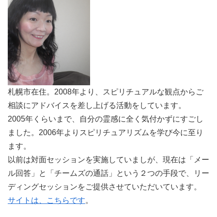
札幌市在住。2008年より、スピリチュアルな観点からご
相談にアドバイスを差し上げる活動をしています。
2005年くらいまで、自分の霊感に全く気付かずにすごし
ました。2006年よりスピリチュアリズムを学び今に至り
ます。
以前は対面セッションを実施していましが、現在は「メー
ル回答」と「チームズの通話」という２つの手段で、リー
ディングセッションをご提供させていただいています。
サイトは、こちらです
。