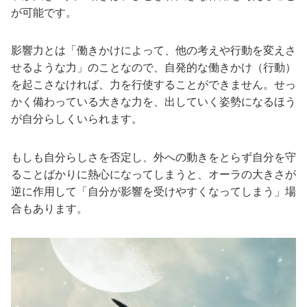
が可能です。
影響力とは「働きかけによって、他の考えや行動を変えさ
せるような力」のことなので、自発的な働きかけ（行動）
を起こさなければ、力を行使することができません。せっ
かく備わっている大きな力を、出していく姿勢になるほう
が自分らしくいられます。
もしも自分らしさを否定し、外への動きをとらず自分を守
ることばかりに熱心になってしまうと、オーラの大きさが
逆に作用して「自分が影響を受けやすくなってしまう」場
合もあります。