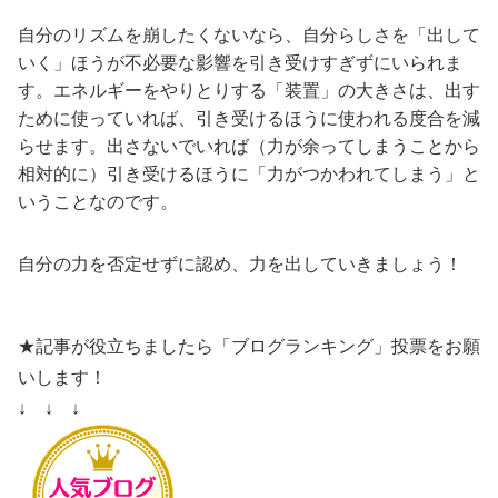
自分のリズムを崩したくないなら、自分らしさを「出して
いく」ほうが不必要な影響を引き受けすぎずにいられま
す。エネルギーをやりとりする「装置」の大きさは、出す
ために使っていれば、引き受けるほうに使われる度合を減
らせます。出さないでいれば（力が余ってしまうことから
相対的に）引き受けるほうに「力がつかわれてしまう」と
いうことなのです。
自分の力を否定せずに認め、力を出していきましょう！
★記事が役立ちましたら「ブログランキング」投票をお願
いします！
↓ ↓ ↓