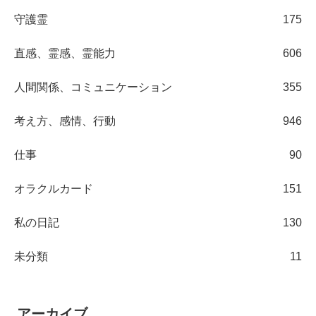
守護霊
175
直感、霊感、霊能力
606
人間関係、コミュニケーション
355
考え方、感情、行動
946
仕事
90
オラクルカード
151
私の日記
130
未分類
11
アーカイブ