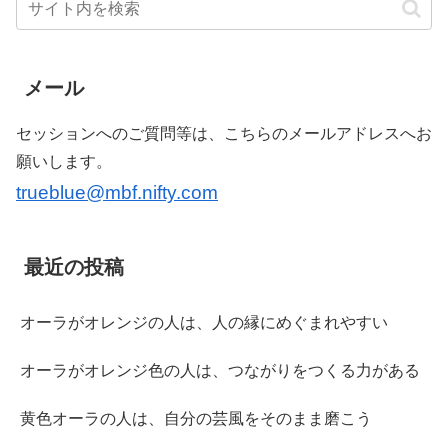
メール
セッションへのご質問等は、こちらのメールアドレスへお
願いします。
trueblue@mbf.nifty.com
最近の投稿
オーラがオレンジの人は、人の縁にめぐまれやすい
オーラがオレンジ色の人は、つながりをつくる力がある
黄色オーラの人は、自分の芸風をそのまま磨こう