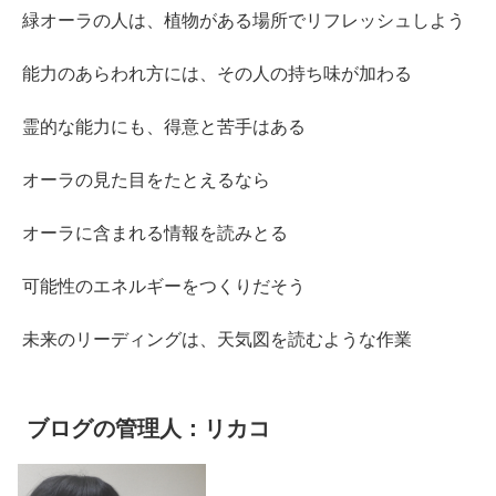
緑オーラの人は、植物がある場所でリフレッシュしよう
能力のあらわれ方には、その人の持ち味が加わる
霊的な能力にも、得意と苦手はある
オーラの見た目をたとえるなら
オーラに含まれる情報を読みとる
可能性のエネルギーをつくりだそう
未来のリーディングは、天気図を読むような作業
ブログの管理人：リカコ