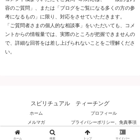
容のご質問」、または「ブログをご覧になる多くの方の参
考になるもの」に限り、対応をさせていただきます。
「ご質問者さまの個人的な相談事」をいただいても、コメ
ントからの情報量では、実際のところが把握できませんの
で、詳細な回答をは差し上げられないことをご理解くださ
い。
スピリチュアル ティーチング
ホーム
プロフィール
メルマガ
プライバシーポリシー、免責事項
© 2008 スピリチュアル ティーチング.
ホーム
検索
トップ
サイドバー