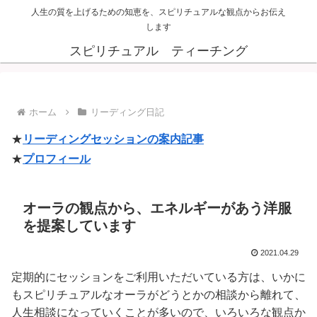
人生の質を上げるための知恵を、スピリチュアルな観点からお伝え
します
スピリチュアル ティーチング
ホーム
リーディング日記
★
リーディングセッションの案内記事
★
プロフィール
オーラの観点から、エネルギーがあう洋服
を提案しています
2021.04.29
定期的にセッションをご利用いただいている方は、いかに
もスピリチュアルなオーラがどうとかの相談から離れて、
人生相談になっていくことが多いので、いろいろな観点か