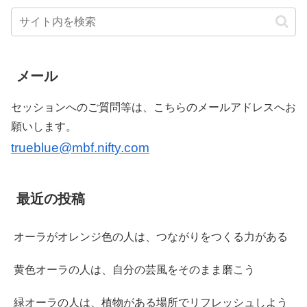
メール
セッションへのご質問等は、こちらのメールアドレスへお
願いします。
trueblue@mbf.nifty.com
最近の投稿
オーラがオレンジ色の人は、つながりをつくる力がある
黄色オーラの人は、自分の芸風をそのまま磨こう
緑オーラの人は、植物がある場所でリフレッシュしよう