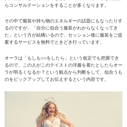
らコンサルテーションをすることが多くなります。
その中で服装や持ち物のエネルギーの話題にもなったりす
るのですが、「自分に似合う服装がわからなくなってき
た」という方が結構いるので、セッション後に服装をご提
案するサービスを無料でときどき行っています。
オーラは「もしも○○をしたら」という仮定でも把握でき
るので、この人がこのテイストの洋服を着たとしたらオー
ラが明るくなるか？という観点から判断をして、似合うも
のをピックアップしてお伝えするという内容です。