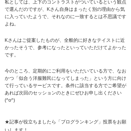
私としては、上下のコントラストがついているという観点
で選んだのですが、Kさん自身はまったく別の理由から気
に入っていたようで、それなのに一致するとは不思議です
よね。
Kさんはご提案したものが、全般的に好きなテイストに近
かったそうで、参考になったといっていただけてよかった
です。
今のところ、定期的にご利用をいただいている方で、なお
かつ「似合う洋服難民になってしまった」という方に向け
て行っているサービスです。条件に該当する方でご希望が
あれば次回のセッションのときにぜひお申し出ください
(^o^)
★記事が役立ちましたら「ブログランキング」投票をお願
いします！