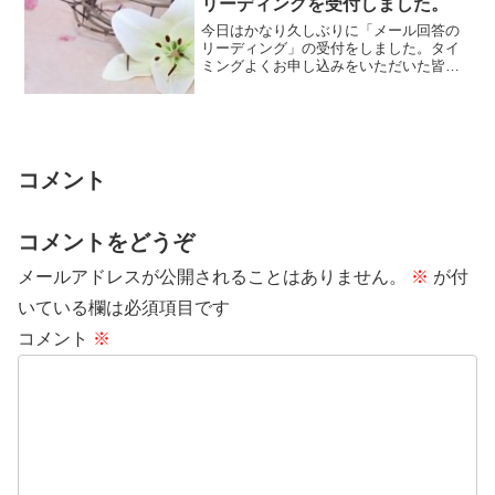
リーディングを受付しました。
今日はかなり久しぶりに「メール回答の
リーディング」の受付をしました。タイ
ミングよくお申し込みをいただいた皆さ
ま、ありがとうございます。今ちょうど
年間リーディ...
コメント
コメントをどうぞ
メールアドレスが公開されることはありません。
※
が付
いている欄は必須項目です
コメント
※