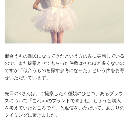
似合うもの難民になってきたという方のみに実施している
ので、まだ提案させてもらった件数はそれほど多くないの
ですが「似合うものを探す参考になった」という声をお寄
せいただいています。
先日のKさんは、ご提案した４種類のひとつ、あるブラウ
スについて「これ○○のブランドですよね、ちょうど購入
を考えていたところです」と返信をいただいて、あまりの
タイミングに驚きました。