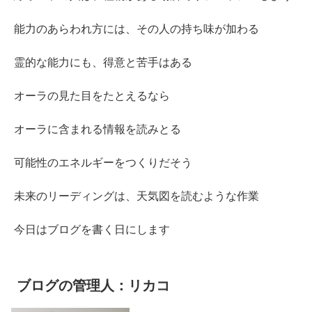
能力のあらわれ方には、その人の持ち味が加わる
霊的な能力にも、得意と苦手はある
オーラの見た目をたとえるなら
オーラに含まれる情報を読みとる
可能性のエネルギーをつくりだそう
未来のリーディングは、天気図を読むような作業
今日はブログを書く日にします
ブログの管理人：リカコ