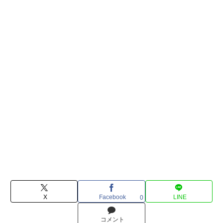
X
Facebook
LINE
0
コメント