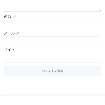
名前
※
メール
※
サイト