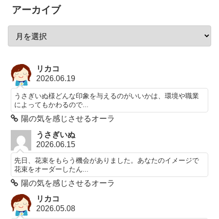
アーカイブ
リカコ
2026.06.19
うさぎいぬ様どんな印象を与えるのがいいかは、環境や職業
によってもかわるので...
陽の気を感じさせるオーラ
うさぎいぬ
2026.06.15
先日、花束をもらう機会がありました。あなたのイメージで
花束をオーダーしたん...
陽の気を感じさせるオーラ
リカコ
2026.05.08