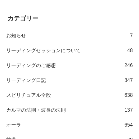
カテゴリー
お知らせ
7
リーディングセッションについて
48
リーディングのご感想
246
リーディング日記
347
スピリチュアル全般
638
カルマの法則・波長の法則
137
オーラ
654