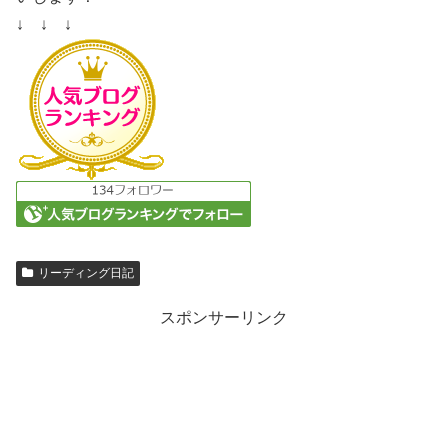
↓ ↓ ↓
リーディング日記
スポンサーリンク