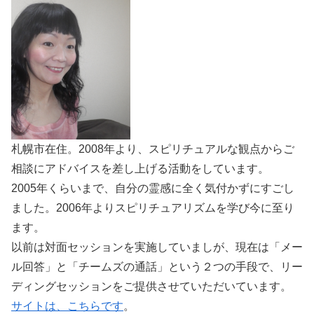
札幌市在住。2008年より、スピリチュアルな観点からご
相談にアドバイスを差し上げる活動をしています。
2005年くらいまで、自分の霊感に全く気付かずにすごし
ました。2006年よりスピリチュアリズムを学び今に至り
ます。
以前は対面セッションを実施していましが、現在は「メー
ル回答」と「チームズの通話」という２つの手段で、リー
ディングセッションをご提供させていただいています。
サイトは、こちらです
。