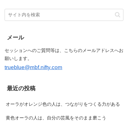
メール
セッションへのご質問等は、こちらのメールアドレスへお
願いします。
trueblue@mbf.nifty.com
最近の投稿
オーラがオレンジ色の人は、つながりをつくる力がある
黄色オーラの人は、自分の芸風をそのまま磨こう