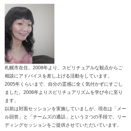
札幌市在住。2008年より、スピリチュアルな観点からご
相談にアドバイスを差し上げる活動をしています。
2005年くらいまで、自分の霊感に全く気付かずにすごし
ました。2006年よりスピリチュアリズムを学び今に至り
ます。
以前は対面セッションを実施していましが、現在は「メー
ル回答」と「チームズの通話」という２つの手段で、リー
ディングセッションをご提供させていただいています。