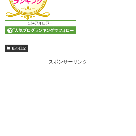
私の日記
スポンサーリンク