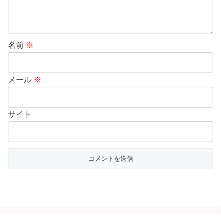
名前
※
メール
※
サイト