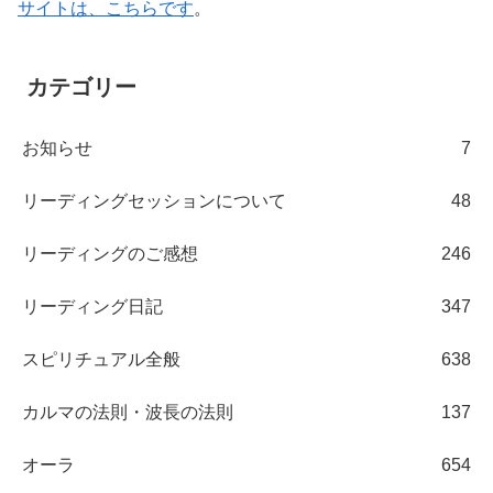
サイトは、こちらです
。
カテゴリー
お知らせ
7
リーディングセッションについて
48
リーディングのご感想
246
リーディング日記
347
スピリチュアル全般
638
カルマの法則・波長の法則
137
オーラ
654