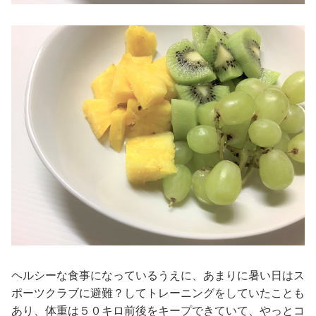
ヘルシーな食事になっているうえに、あまりに暑い日はス
ポーツクラブに避難？してトレーニングをしていたことも
あり、体重は５０キロ前後をキープできていて、やっとコ