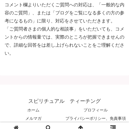
コメント欄よりいただくご質問への対応は、「一般的な内
容のご質問」、または「ブログをご覧になる多くの方の参
考になるもの」に限り、対応をさせていただきます。
「ご質問者さまの個人的な相談事」をいただいても、コメ
ントからの情報量では、実際のところが把握できませんの
で、詳細な回答をは差し上げられないことをご理解くださ
い。
スピリチュアル ティーチング
ホーム
プロフィール
メルマガ
プライバシーポリシー、免責事項
© 2008 スピリチュアル ティーチング.