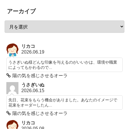
アーカイブ
リカコ
2026.06.19
うさぎいぬ様どんな印象を与えるのがいいかは、環境や職業
によってもかわるので...
陽の気を感じさせるオーラ
うさぎいぬ
2026.06.15
先日、花束をもらう機会がありました。あなたのイメージで
花束をオーダーしたん...
陽の気を感じさせるオーラ
リカコ
2026.05.08