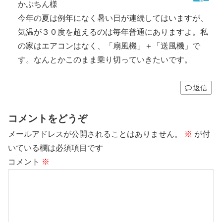
かぷちん様
今年の夏は例年になく暑い日が連続してはいますが、
気温が３０度を超えるのは毎年普通にありますよ。私
の家はエアコンはなく、「扇風機」＋「送風機」で
す。なんとかこのまま乗り切っていきたいです。
返信
コメントをどうぞ
メールアドレスが公開されることはありません。
※
が付
いている欄は必須項目です
コメント
※