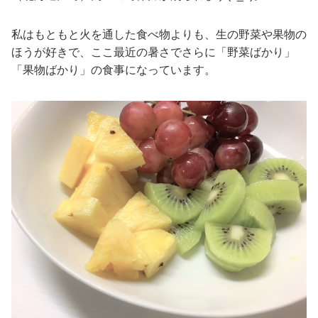
私はもともと火を通した食べ物よりも、生の野菜や果物の
ほうが好きで、ここ最近の暑さでさらに「野菜ばかり」
「果物ばかり」の食事になっています。