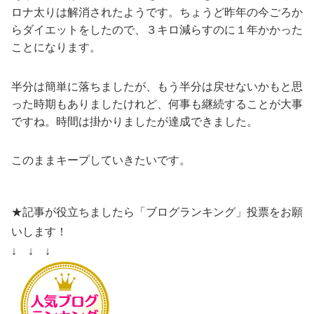
ロナ太りは解消されたようです。ちょうど昨年の今ごろか
らダイエットをしたので、３キロ減らすのに１年かかった
ことになります。
半分は簡単に落ちましたが、もう半分は戻せないかもと思
った時期もありましたけれど、何事も継続することが大事
ですね。時間は掛かりましたが達成できました。
このままキープしていきたいです。
★記事が役立ちましたら「ブログランキング」投票をお願
いします！
↓ ↓ ↓