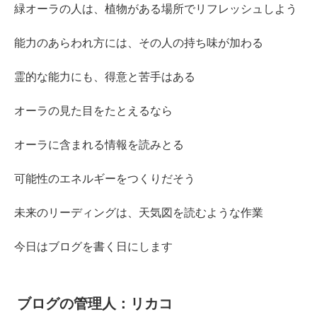
緑オーラの人は、植物がある場所でリフレッシュしよう
能力のあらわれ方には、その人の持ち味が加わる
霊的な能力にも、得意と苦手はある
オーラの見た目をたとえるなら
オーラに含まれる情報を読みとる
可能性のエネルギーをつくりだそう
未来のリーディングは、天気図を読むような作業
今日はブログを書く日にします
ブログの管理人：リカコ