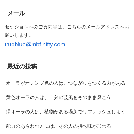
メール
セッションへのご質問等は、こちらのメールアドレスへお
願いします。
trueblue@mbf.nifty.com
最近の投稿
オーラがオレンジ色の人は、つながりをつくる力がある
黄色オーラの人は、自分の芸風をそのまま磨こう
緑オーラの人は、植物がある場所でリフレッシュしよう
能力のあらわれ方には、その人の持ち味が加わる