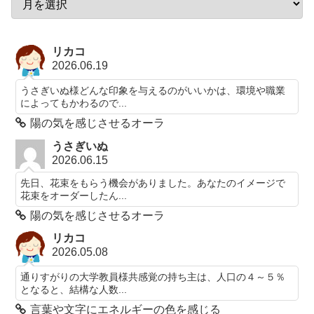
リカコ
2026.06.19
うさぎいぬ様どんな印象を与えるのがいいかは、環境や職業
によってもかわるので...
陽の気を感じさせるオーラ
うさぎいぬ
2026.06.15
先日、花束をもらう機会がありました。あなたのイメージで
花束をオーダーしたん...
陽の気を感じさせるオーラ
リカコ
2026.05.08
通りすがりの大学教員様共感覚の持ち主は、人口の４～５％
となると、結構な人数...
言葉や文字にエネルギーの色を感じる