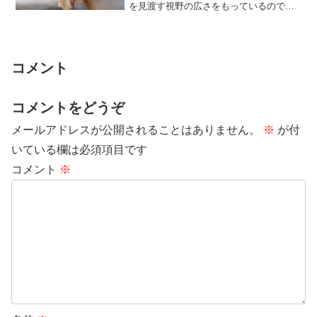
を見渡す視野の広さをもっているので、
その場をうまくまとめる動きが上手で
す。全体が調和...
コメント
コメントをどうぞ
メールアドレスが公開されることはありません。
※
が付
いている欄は必須項目です
コメント
※