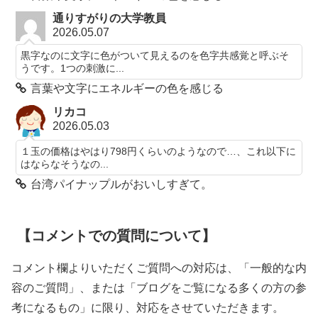
通りすがりの大学教員
2026.05.07
黒字なのに文字に色がついて見えるのを色字共感覚と呼ぶそ
うです。1つの刺激に...
言葉や文字にエネルギーの色を感じる
リカコ
2026.05.03
１玉の価格はやはり798円くらいのようなので…、これ以下に
はならなそうなの...
台湾パイナップルがおいしすぎて。
【コメントでの質問について】
コメント欄よりいただくご質問への対応は、「一般的な内
容のご質問」、または「ブログをご覧になる多くの方の参
考になるもの」に限り、対応をさせていただきます。