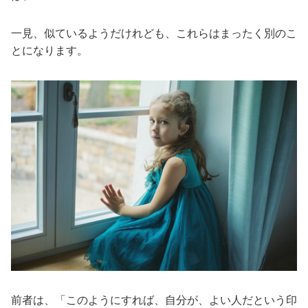
一見、似ているようだけれども、これらはまったく別のこ
とになります。
前者は、「このようにすれば、自分が、よい人だという印