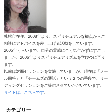
札幌市在住。2008年より、スピリチュアルな観点からご
相談にアドバイスを差し上げる活動をしています。
2005年くらいまで、自分の霊感に全く気付かずにすごし
ました。2006年よりスピリチュアリズムを学び今に至り
ます。
以前は対面セッションを実施していましが、現在は「メー
ル回答」と「チームズの通話」という２つの手段で、リー
ディングセッションをご提供させていただいています。
サイトは、こちらです
。
カテゴリー