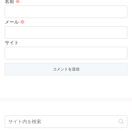
名前
※
メール
※
サイト