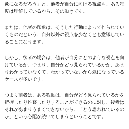
象になるだろう」と、他者が自分に向ける視点を、ある程
度は理解しているからこその動きです。
または、他者の印象は、そうした行動によって作られてい
くものだという、自分以外の視点を少なくとも意識してい
ることになります。
しかし、後者の場合は、他者が自分にどのような視点を向
けているか、つまり、自分がどう見られているかが、あま
りわかっていなくて、わかっていないから気になっている
ケースが多いです。
つまり前者は、ある程度は、自分がどう見られているかを
把握したり推察したりすることができるのに対し、後者は
それがあまりうまくできないから、「どう思われているの
か」という心配が続いてしまうということです。