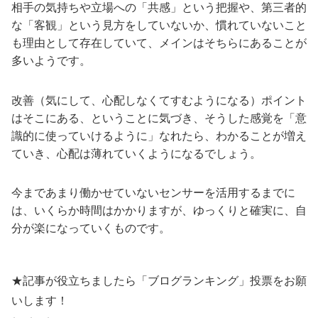
相手の気持ちや立場への「共感」という把握や、第三者的
な「客観」という見方をしていないか、慣れていないこと
も理由として存在していて、メインはそちらにあることが
多いようです。
改善（気にして、心配しなくてすむようになる）ポイント
はそこにある、ということに気づき、そうした感覚を「意
識的に使っていけるように」なれたら、わかることが増え
ていき、心配は薄れていくようになるでしょう。
今まであまり働かせていないセンサーを活用するまでに
は、いくらか時間はかかりますが、ゆっくりと確実に、自
分が楽になっていくものです。
★記事が役立ちましたら「ブログランキング」投票をお願
いします！