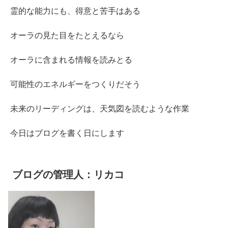
霊的な能力にも、得意と苦手はある
オーラの見た目をたとえるなら
オーラに含まれる情報を読みとる
可能性のエネルギーをつくりだそう
未来のリーディングは、天気図を読むような作業
今日はブログを書く日にします
ブログの管理人：リカコ