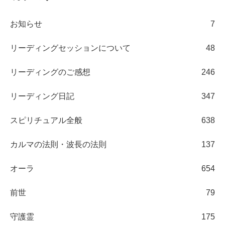
お知らせ
7
リーディングセッションについて
48
リーディングのご感想
246
リーディング日記
347
スピリチュアル全般
638
カルマの法則・波長の法則
137
オーラ
654
前世
79
守護霊
175