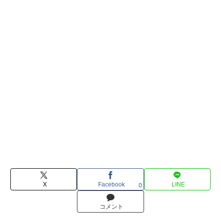
X
Facebook
LINE
0
コメント