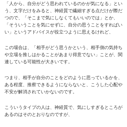
「人から、自分がどう思われているのかが気になる」とい
う、文字だけをみると、神経質で繊細すぎる点だけが際だ
つので、「そこまで気にしなくてもいいのでは」とか、
「そういうことを気にせずに、自分の思うことをすればい
い」というアドバイスが役立つように思えるけれど、
この場合は、「相手がどう思うかという、相手側の気持ち
や立場を推しはかることがあまり得意でない」ことが、関
連している可能性が大きいです。
つまり、相手が自分のことをどのように思っているかを、
ある程度、推察できるようにならないと、こうした心配や
不安が解消されていかないのです。
こういうタイプの人は、神経質で、気にしすぎるところが
あるのはそのとおりなのですが、