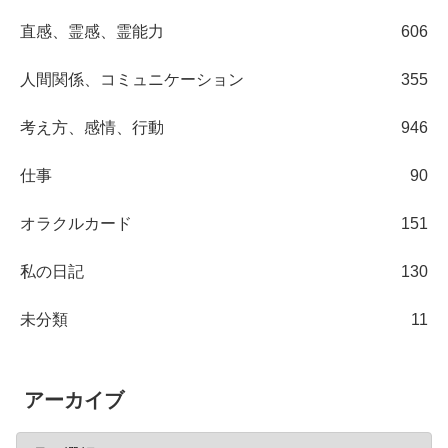
直感、霊感、霊能力
606
人間関係、コミュニケーション
355
考え方、感情、行動
946
仕事
90
オラクルカード
151
私の日記
130
未分類
11
アーカイブ